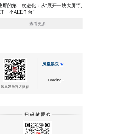
叠屏的第二次进化：从“展开一块大屏”到
展开一个AI工作台”
查看更多
凤凰娱乐
Loading...
凤凰娱乐官方微信