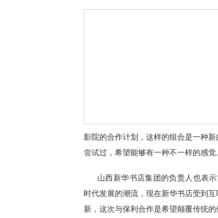
影院的合作计划，这样的组合是一种新
尝试过，希望能够有一种不一样的感觉
山西新华书店集团的负责人也表示
时代发展的潮流，现在新华书店受到互
新，这次与保利合作是希望颠覆传统的