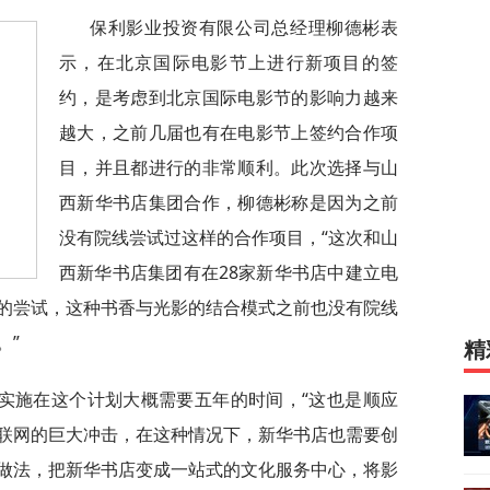
保利影业投资有限公司总经理柳德彬表
示，在北京国际电影节上进行新项目的签
约，是考虑到北京国际电影节的影响力越来
越大，之前几届也有在电影节上签约合作项
目，并且都进行的非常顺利。此次选择与山
西新华书店集团合作，柳德彬称是因为之前
没有院线尝试过这样的合作项目，“这次和山
西新华书店集团有在28家新华书店中建立电
的尝试，这种书香与光影的结合模式之前也没有院线
。”
精
实施在这个计划大概需要五年的时间，“这也是顺应
联网的巨大冲击，在这种情况下，新华书店也需要创
做法，把新华书店变成一站式的文化服务中心，将影