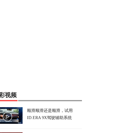
彩视频
顺滑顺滑还是顺滑，试用
ID.ERA 9X驾驶辅助系统