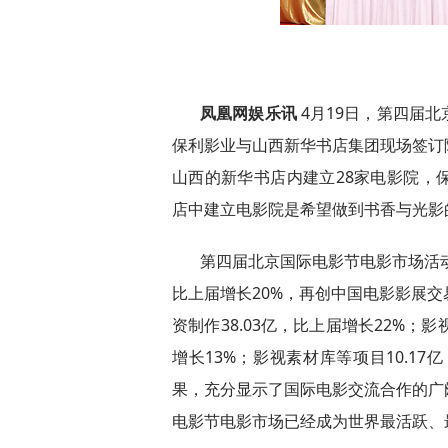
凤凰网娱乐讯
4月19日，第四届
保利影业与山西新华书店集团现场签订
山西的新华书店内建立28家电影院，
店中建立电影院是希望做到书香与光影
第四届北京国际电影节电影市场活动实
比上届增长20%，再创中国电影影展
资制作38.03亿，比上届增长22%
增长13%；影视素材库等项目10.1
果，充分显示了国际电影交流合作的广
电影节电影市场已经成为世界最活跃、