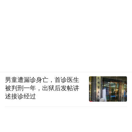
男童遭漏诊身亡，首诊医生
被判刑一年，出狱后发帖讲
述接诊经过