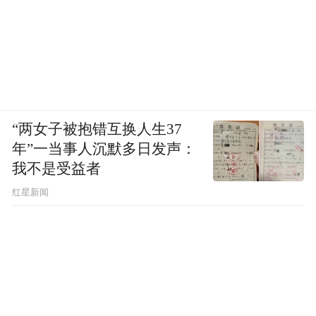
“两女子被抱错互换人生37
年”一当事人沉默多日发声：
我不是受益者
红星新闻