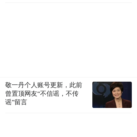
敬一丹个人账号更新，此前
曾置顶网友“不信谣，不传
谣”留言