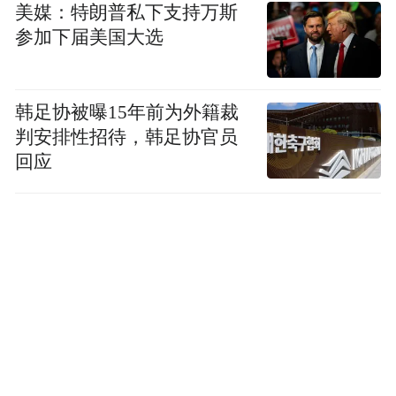
美媒：特朗普私下支持万斯
参加下届美国大选
韩足协被曝15年前为外籍裁
判安排性招待，韩足协官员
回应