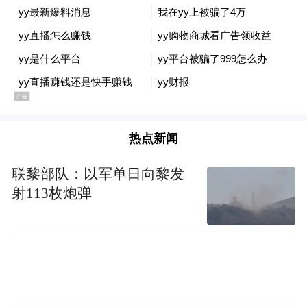
热点新闻
联黎部队：以军单日向黎发
射113枚炮弹