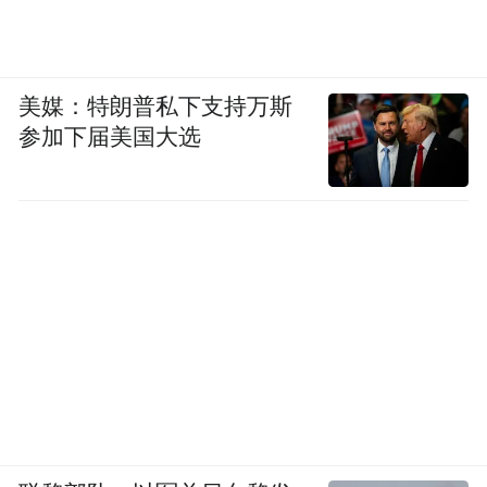
美媒：特朗普私下支持万斯
参加下届美国大选