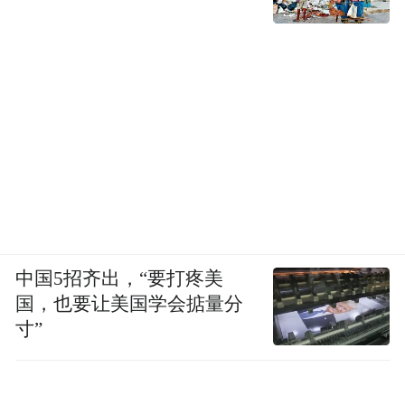
中国5招齐出，“要打疼美
国，也要让美国学会掂量分
寸”