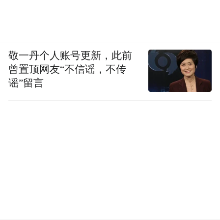
敬一丹个人账号更新，此前
曾置顶网友“不信谣，不传
谣”留言