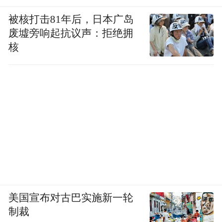
被核打击81年后，日本广岛
废墟旁响起抗议声：拒绝拥
核
美国宣布对古巴实施新一轮
制裁