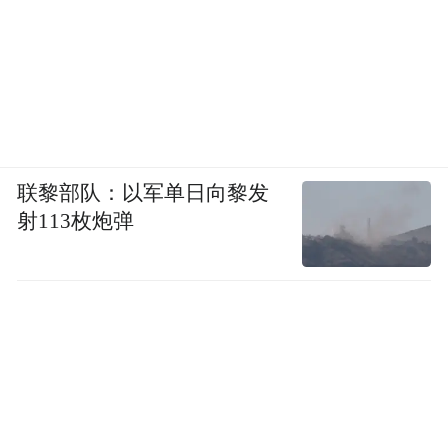
联黎部队：以军单日向黎发
射113枚炮弹