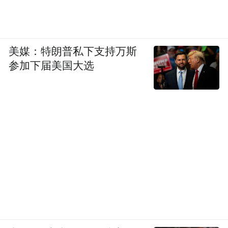
美媒：特朗普私下支持万斯
参加下届美国大选