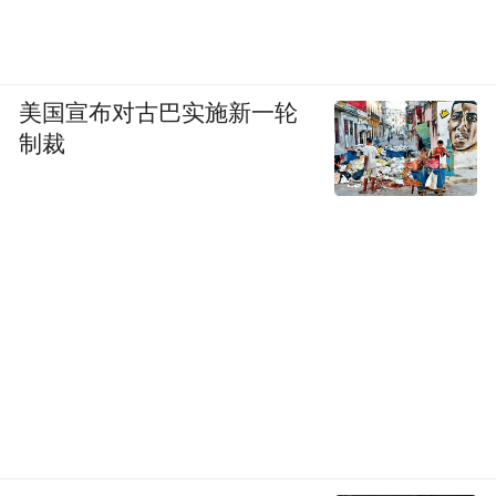
美国宣布对古巴实施新一轮
制裁