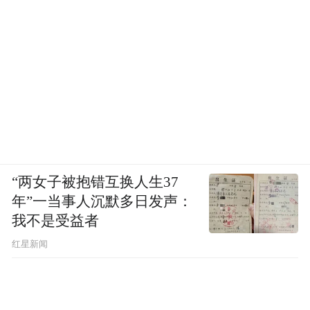
“两女子被抱错互换人生37
年”一当事人沉默多日发声：
我不是受益者
红星新闻