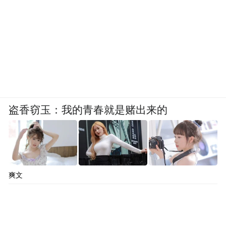
盗香窃玉：我的青春就是赌出来的
爽文