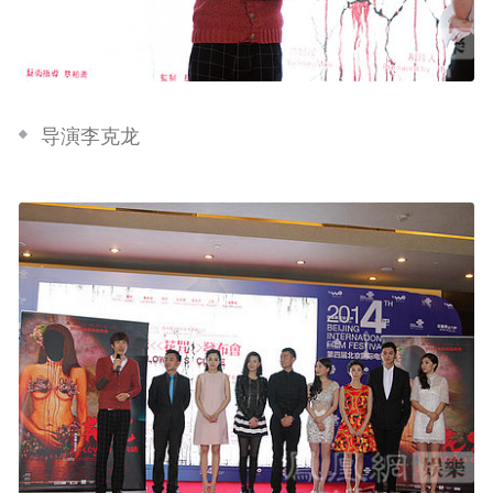
导演李克龙