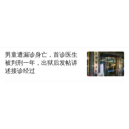
男童遭漏诊身亡，首诊医生
被判刑一年，出狱后发帖讲
述接诊经过