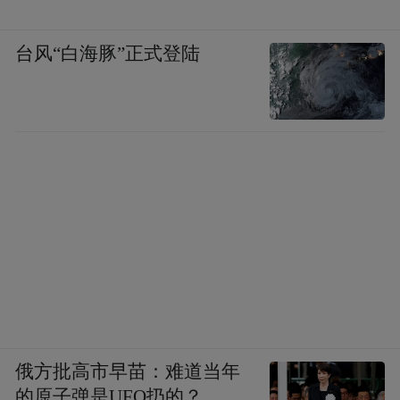
台风“白海豚”正式登陆
俄方批高市早苗：难道当年
的原子弹是UFO扔的？