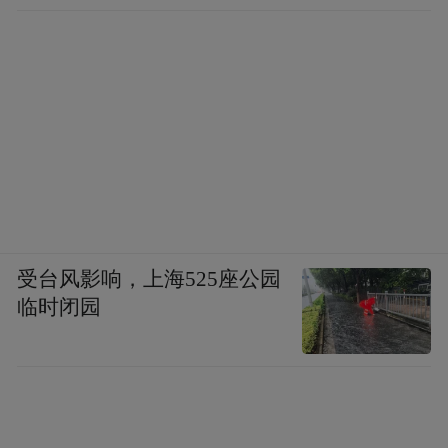
受台风影响，上海525座公园
临时闭园