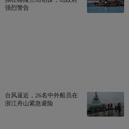
强烈警告
台风逼近，26名中外船员在
浙江舟山紧急避险