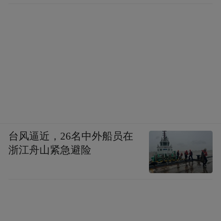
台风逼近，26名中外船员在
浙江舟山紧急避险