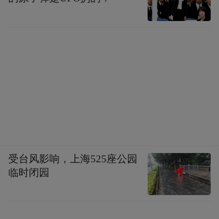
受台风影响，上海525座公园
临时闭园