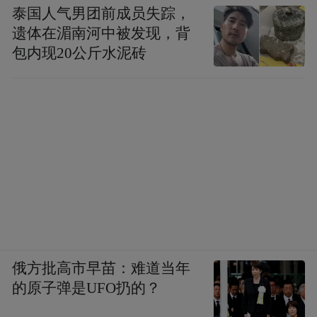
泰国人气男团前成员失踪，
遗体在湄南河中被发现，背
包内现20公斤水泥砖
俄方批高市早苗：难道当年
的原子弹是UFO扔的？