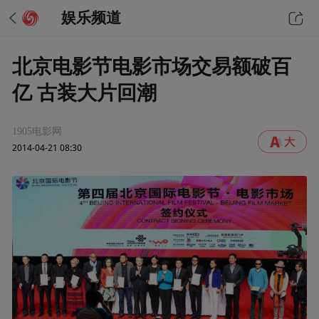
娱乐频道
北京电影节电影市场交易额破百
亿 古装大片回潮
1905电影网
2014-04-21 08:30