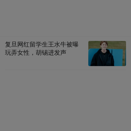
复旦网红留学生王水牛被曝
玩弄女性，胡锡进发声