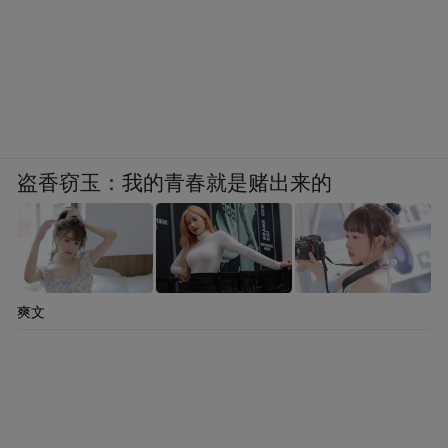
盗香窃玉：我的青春就是赌出来的
爽文