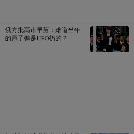
俄方批高市早苗：难道当年
的原子弹是UFO扔的？