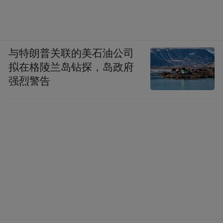
与特朗普关联的美石油公司
拟在格陵兰岛钻探，岛政府
强烈警告