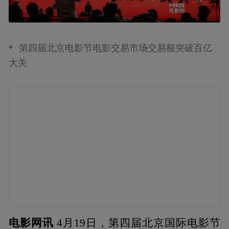
第四届北京电影节电影交易市场交易额突破百亿
大关
电影网讯
4月19日，第四届北京国际电影节