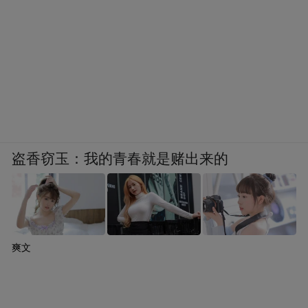
盗香窃玉：我的青春就是赌出来的
爽文