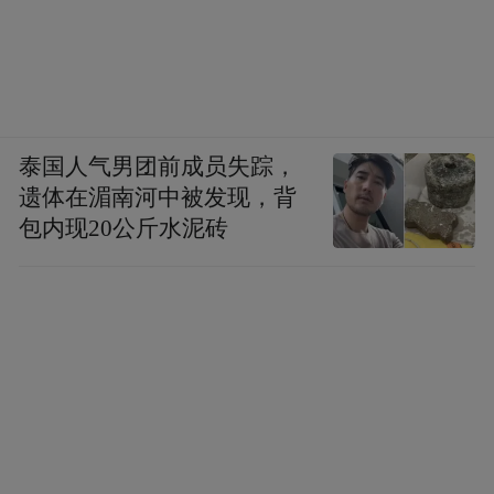
泰国人气男团前成员失踪，
遗体在湄南河中被发现，背
包内现20公斤水泥砖