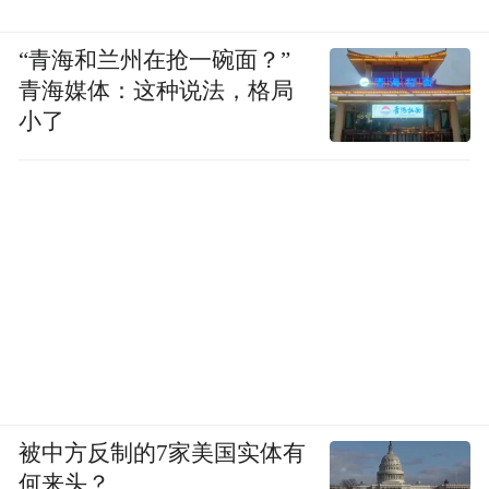
“青海和兰州在抢一碗面？”
青海媒体：这种说法，格局
小了
被中方反制的7家美国实体有
何来头？