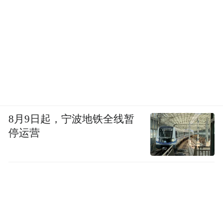
8月9日起，宁波地铁全线暂
停运营