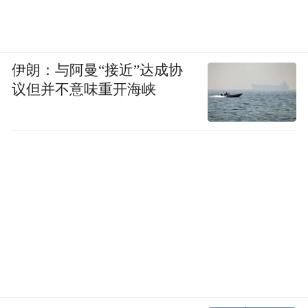
伊朗：与阿曼“接近”达成协
议但并不意味重开海峡