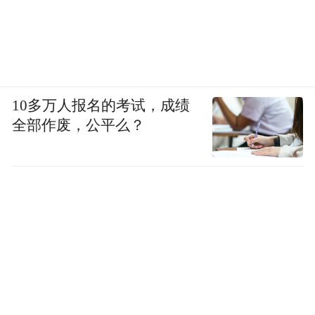
10多万人报名的考试，成绩
全部作废，公平么？