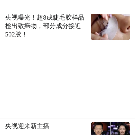
央视曝光！超8成睫毛胶样品
检出致癌物，部分成分接近
502胶！
央视迎来新主播