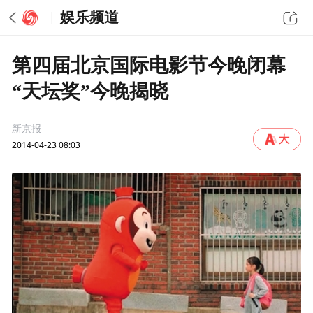
娱乐频道
第四届北京国际电影节今晚闭幕
“天坛奖”今晚揭晓
新京报
2014-04-23 08:03