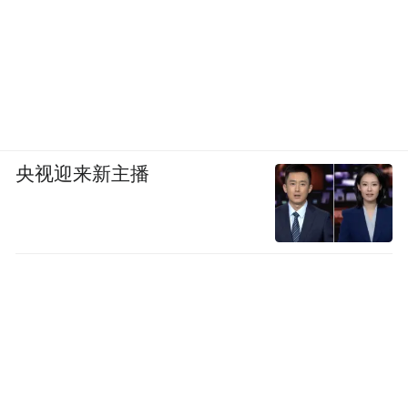
央视迎来新主播