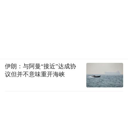
伊朗：与阿曼“接近”达成协
议但并不意味重开海峡