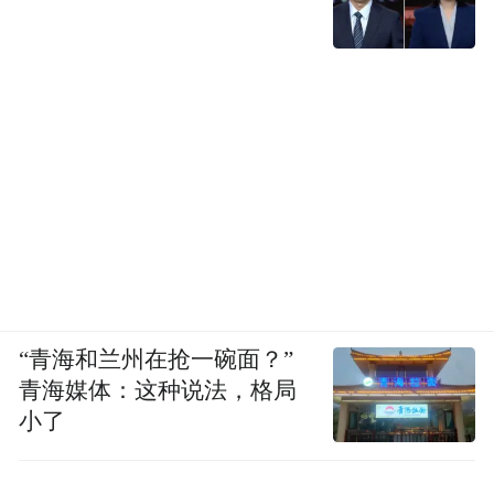
“青海和兰州在抢一碗面？”
青海媒体：这种说法，格局
小了