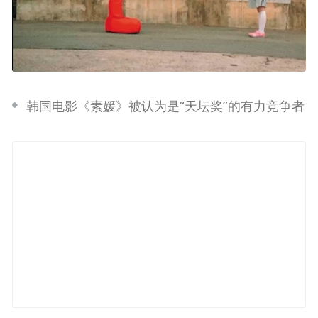
韩国电影《素媛》被认为是“天坛奖”的有力竞争者