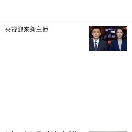
央视迎来新主播