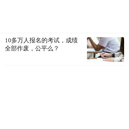
10多万人报名的考试，成绩
全部作废，公平么？