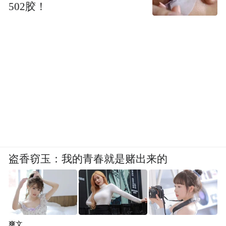
502胶！
盗香窃玉：我的青春就是赌出来的
爽文