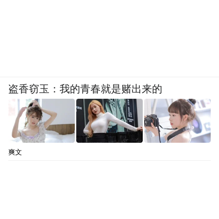
盗香窃玉：我的青春就是赌出来的
爽文