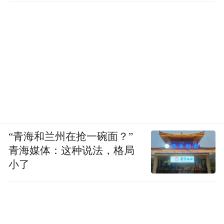
“青海和兰州在抢一碗面？”
青海媒体：这种说法，格局
小了