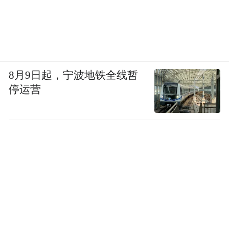
8月9日起，宁波地铁全线暂
停运营