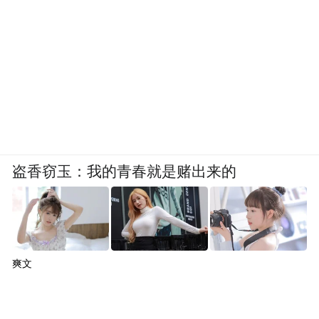
盗香窃玉：我的青春就是赌出来的
爽文