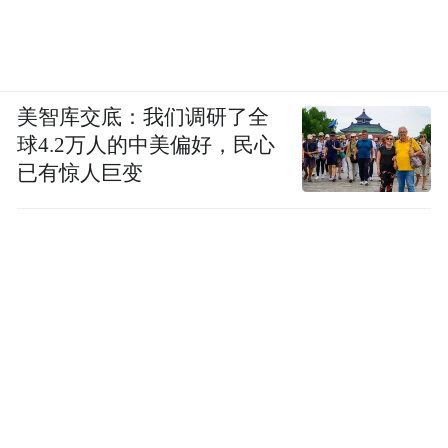
美智库交底：我们调研了全
球4.2万人的中美偏好，民心
已有惊人巨变