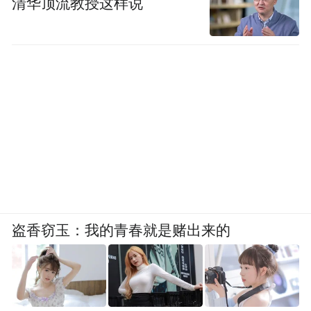
清华顶流教授这样说
盗香窃玉：我的青春就是赌出来的