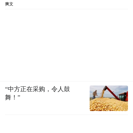
爽文
“中方正在采购，令人鼓
舞！”