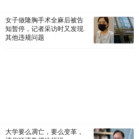
女子做隆胸手术全麻后被告
知暂停，记者采访时又发现
其他违规问题
大学要么凋亡，要么变革，