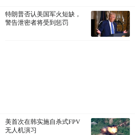
特朗普否认美国军火短缺，
警告泄密者将受到惩罚
美首次在韩实施自杀式FPV
无人机演习