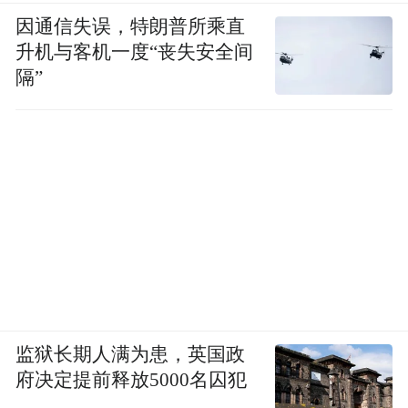
因通信失误，特朗普所乘直
升机与客机一度“丧失安全间
隔”
监狱长期人满为患，英国政
府决定提前释放5000名囚犯