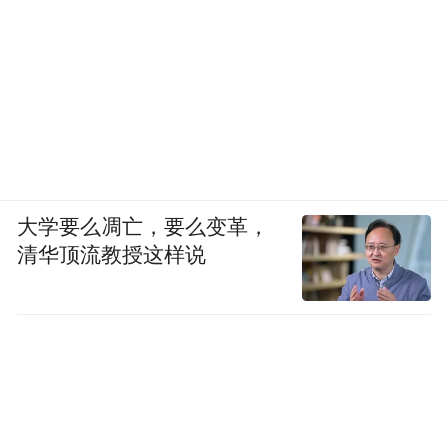
大学要么凋亡，要么变革，
清华顶流教授这样说