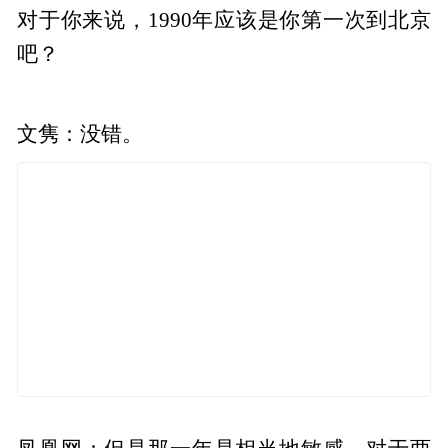
对于你来说，1990年应该是你第一次到北京
吧？
文隽：没错。