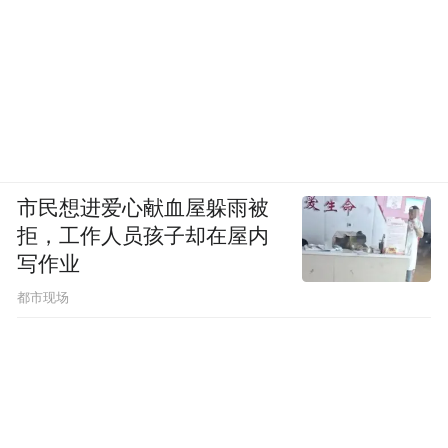
市民想进爱心献血屋躲雨被
拒，工作人员孩子却在屋内
写作业
都市现场