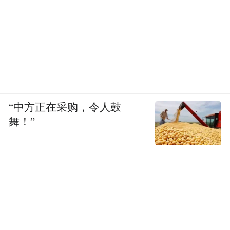
“中方正在采购，令人鼓
舞！”