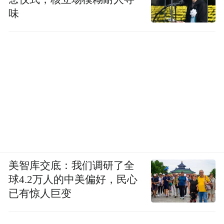
味
美智库交底：我们调研了全
球4.2万人的中美偏好，民心
已有惊人巨变