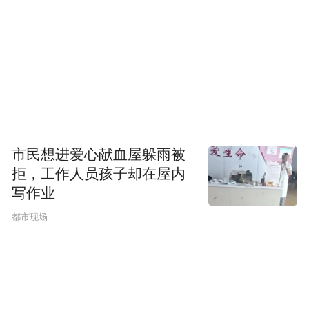
市民想进爱心献血屋躲雨被
拒，工作人员孩子却在屋内
写作业
都市现场