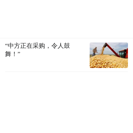
“中方正在采购，令人鼓
舞！”