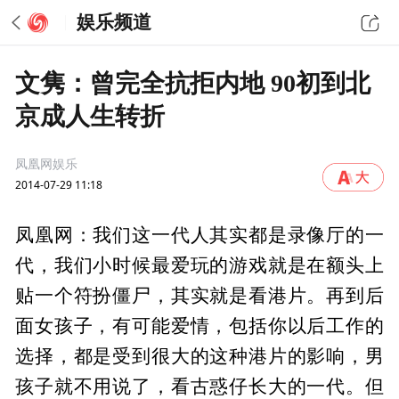
娱乐频道
文隽：曾完全抗拒内地 90初到北
京成人生转折
凤凰网娱乐
2014-07-29 11:18
凤凰网：我们这一代人其实都是录像厅的一
代，我们小时候最爱玩的游戏就是在额头上
贴一个符扮僵尸，其实就是看港片。再到后
面女孩子，有可能爱情，包括你以后工作的
选择，都是受到很大的这种港片的影响，男
孩子就不用说了，看古惑仔长大的一代。但