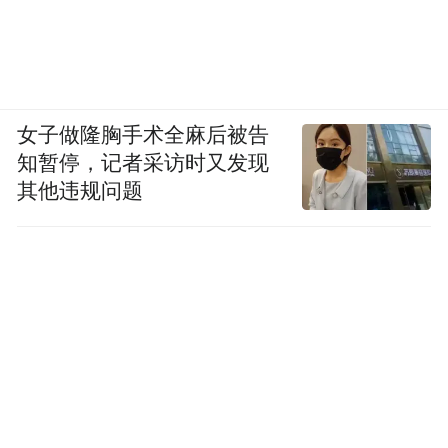
女子做隆胸手术全麻后被告
知暂停，记者采访时又发现
其他违规问题