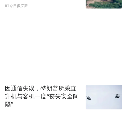
RT今日俄罗斯
因通信失误，特朗普所乘直
升机与客机一度“丧失安全间
隔”