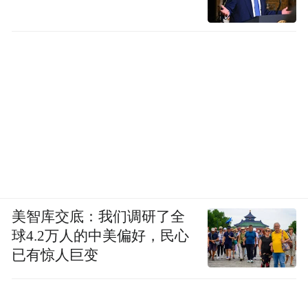
美智库交底：我们调研了全
球4.2万人的中美偏好，民心
已有惊人巨变