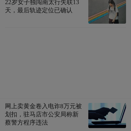
22岁女子独闯南太行失联13
天，最后轨迹定位已确认
网上卖黄金卷入电诈8万元被
划扣，驻马店市公安局称新
蔡警方程序违法