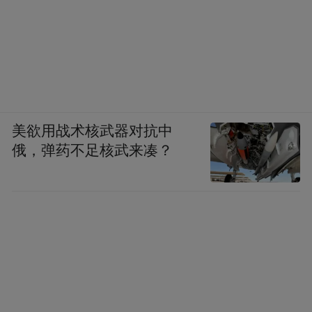
美欲用战术核武器对抗中
俄，弹药不足核武来凑？