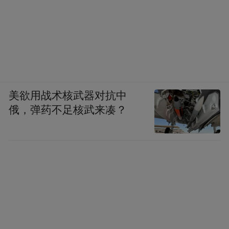
美欲用战术核武器对抗中
俄，弹药不足核武来凑？