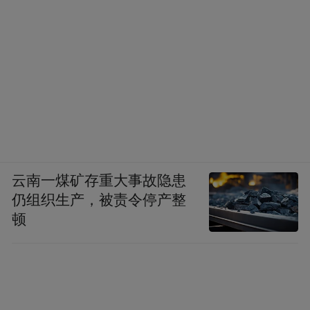
云南一煤矿存重大事故隐患
仍组织生产，被责令停产整
顿