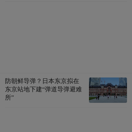
防朝鲜导弹？日本东京拟在
东京站地下建“弹道导弹避难
所”