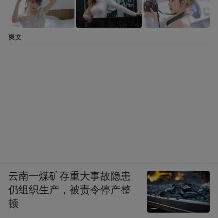
爽文
云南一煤矿存重大事故隐患
仍组织生产，被责令停产整
顿