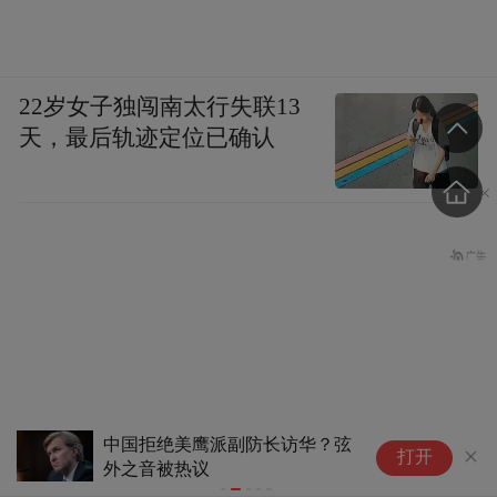
22岁女子独闯南太行失联13
天，最后轨迹定位已确认
副防长访华？弦
日本发布排名：中国第1，日本
打开
第13