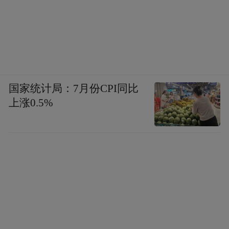
国家统计局：7月份CPI同比
上涨0.5%