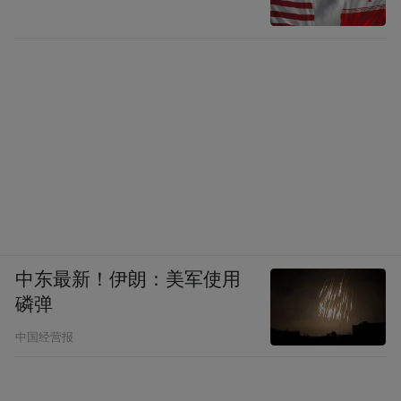
中东最新！伊朗：美军使用
磷弹
中国经营报