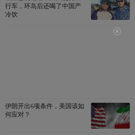
行车，环岛后还喝了中国产
冷饮
伊朗开出6项条件，美国该如
何应对？