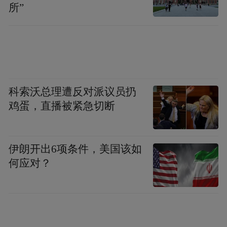
所”
科索沃总理遭反对派议员扔
鸡蛋，直播被紧急切断
伊朗开出6项条件，美国该如
何应对？