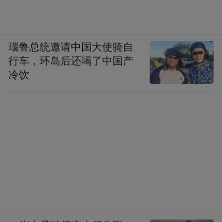
瑙鲁总统邀请中国大使骑自
行车，环岛后还喝了中国产
冷饮