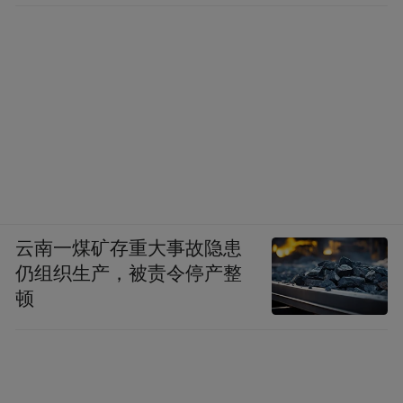
云南一煤矿存重大事故隐患
仍组织生产，被责令停产整
顿