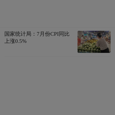
国家统计局：7月份CPI同比
上涨0.5%