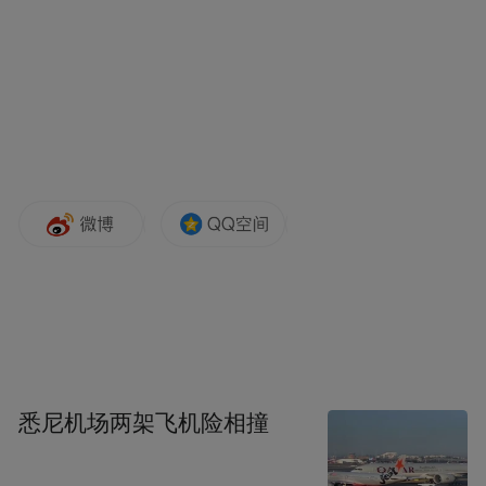
悉尼机场两架飞机险相撞