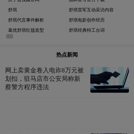
热点新闻
网上卖黄金卷入电诈8万元被
划扣，驻马店市公安局称新
蔡警方程序违法