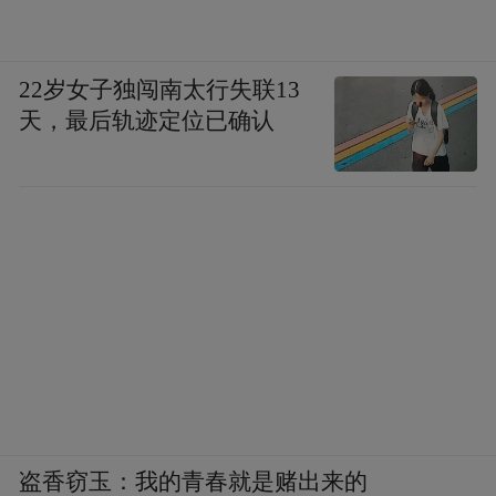
22岁女子独闯南太行失联13
天，最后轨迹定位已确认
盗香窃玉：我的青春就是赌出来的