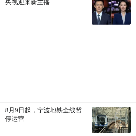
央视迎来新主播
8月9日起，宁波地铁全线暂
停运营