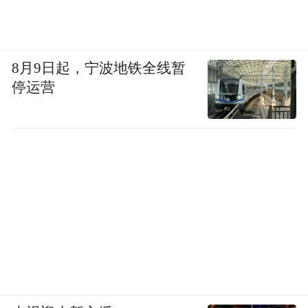
8月9日起，宁波地铁全线暂
停运营