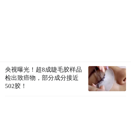
央视曝光！超8成睫毛胶样品
检出致癌物，部分成分接近
502胶！