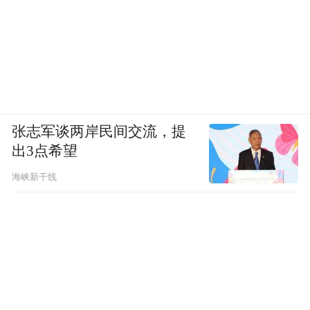
张志军谈两岸民间交流，提
出3点希望
海峡新干线