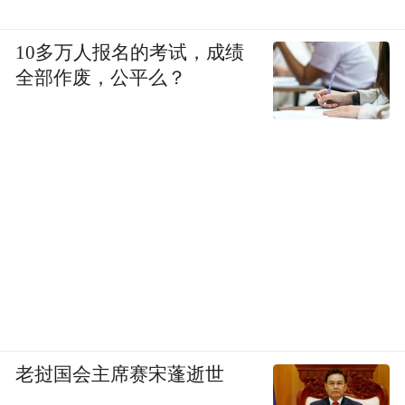
10多万人报名的考试，成绩
全部作废，公平么？
老挝国会主席赛宋蓬逝世