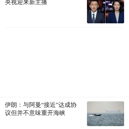
央视迎来新主播
伊朗：与阿曼“接近”达成协
议但并不意味重开海峡