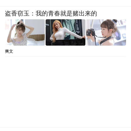
盗香窃玉：我的青春就是赌出来的
爽文