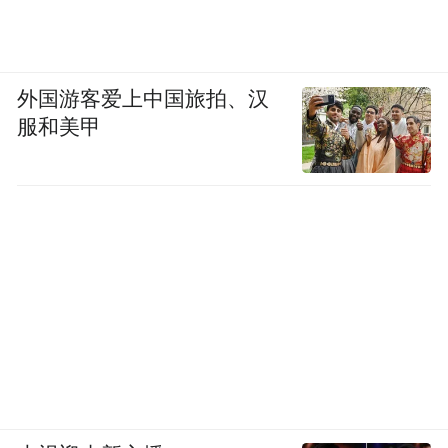
外国游客爱上中国旅拍、汉
服和美甲