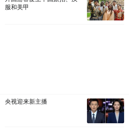
服和美甲
央视迎来新主播