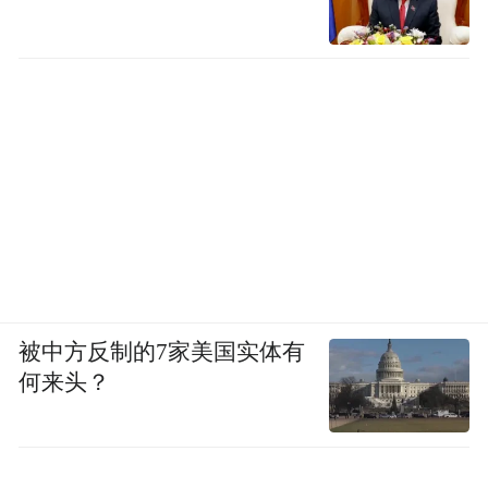
被中方反制的7家美国实体有
何来头？