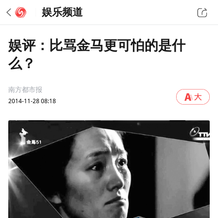
娱乐频道
娱评：比骂金马更可怕的是什
么？
南方都市报
2014-11-28 08:18