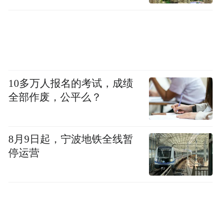
10多万人报名的考试，成绩
全部作废，公平么？
8月9日起，宁波地铁全线暂
停运营