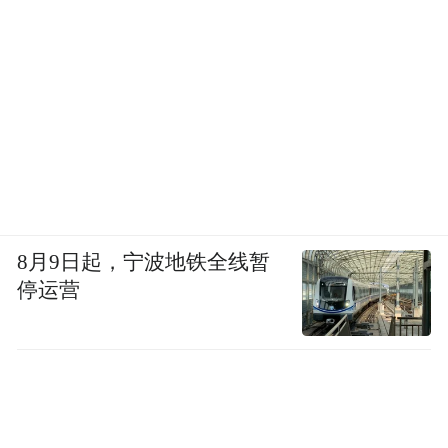
8月9日起，宁波地铁全线暂
停运营