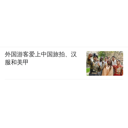
外国游客爱上中国旅拍、汉
服和美甲