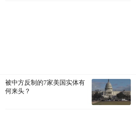
被中方反制的7家美国实体有
何来头？