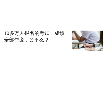
10多万人报名的考试，成绩
全部作废，公平么？