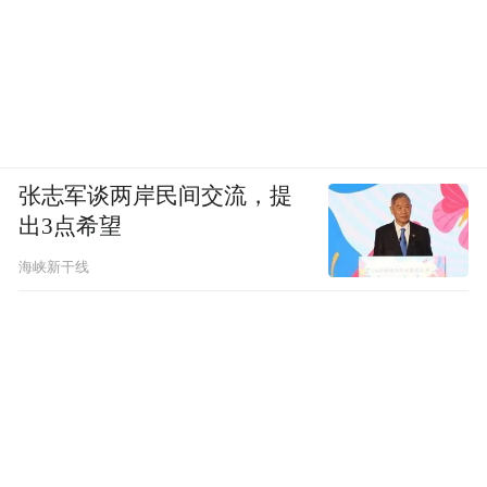
张志军谈两岸民间交流，提
出3点希望
海峡新干线