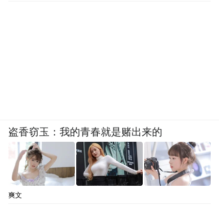
盗香窃玉：我的青春就是赌出来的
爽文