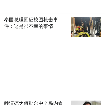
泰国总理回应校园枪击事
件：这是很不幸的事情
赖清德为何批台中？岛内媒