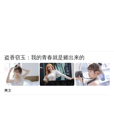
盗香窃玉：我的青春就是赌出来的
爽文