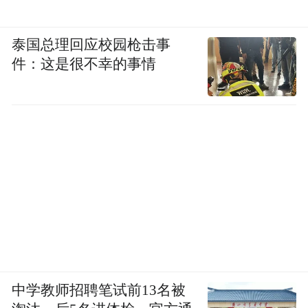
泰国总理回应校园枪击事
件：这是很不幸的事情
中学教师招聘笔试前13名被