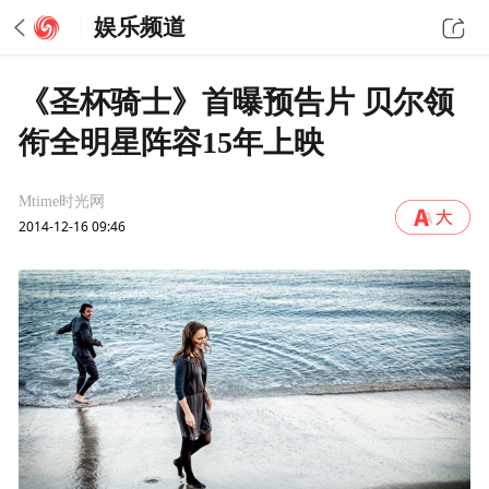
娱乐频道
《圣杯骑士》首曝预告片 贝尔领
衔全明星阵容15年上映
Mtime时光网
2014-12-16 09:46