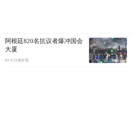
阿根廷820名抗议者爆冲国会
大厦
RT今日俄罗斯