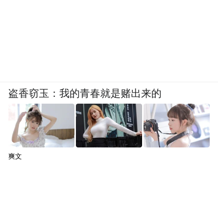
盗香窃玉：我的青春就是赌出来的
爽文