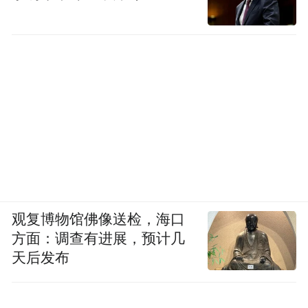
观复博物馆佛像送检，海口
方面：调查有进展，预计几
天后发布