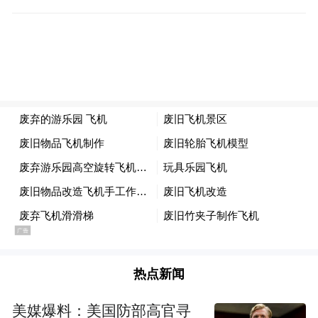
热点新闻
美媒爆料：美国防部高官寻