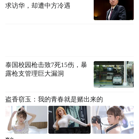
求访华，却遭中方冷遇
泰国校园枪击致7死15伤，暴
露枪支管理巨大漏洞
盗香窃玉：我的青春就是赌出来的