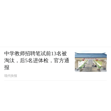
中学教师招聘笔试前13名被
淘汰，后5名进体检，官方通
报
现代快报