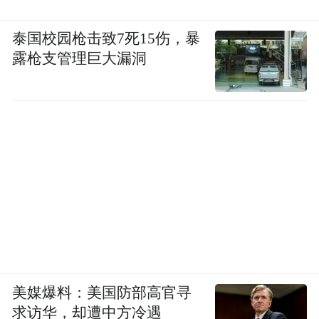
泰国校园枪击致7死15伤，暴
露枪支管理巨大漏洞
美媒爆料：美国防部高官寻
求访华，却遭中方冷遇