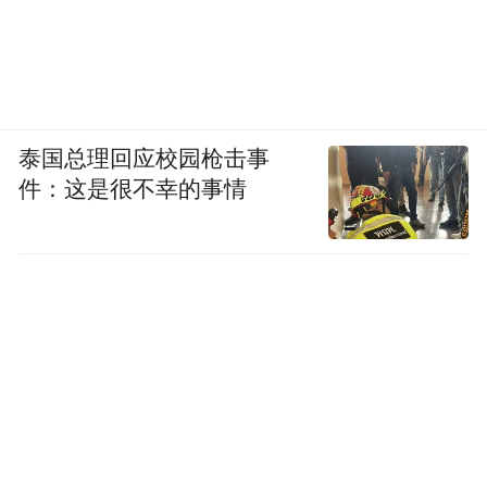
泰国总理回应校园枪击事
件：这是很不幸的事情