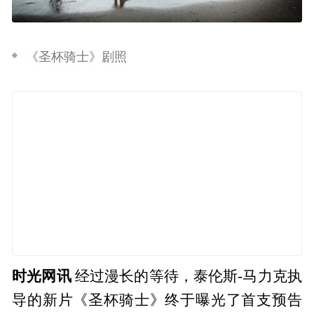
《圣杯骑士》剧照
时光网讯
经过漫长的等待，泰伦斯-马力克执
导的新片《圣杯骑士》终于曝光了首支预告