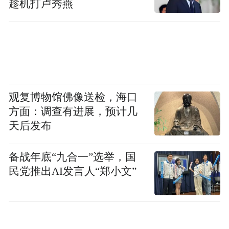
趁机打卢秀燕
观复博物馆佛像送检，海口
方面：调查有进展，预计几
天后发布
备战年底“九合一”选举，国
民党推出AI发言人“郑小文”