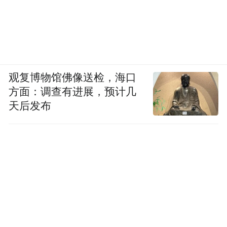
观复博物馆佛像送检，海口
方面：调查有进展，预计几
天后发布