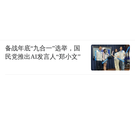
备战年底“九合一”选举，国
民党推出AI发言人“郑小文”