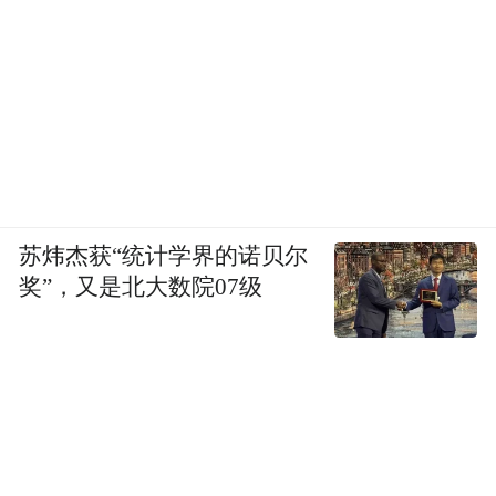
苏炜杰获“统计学界的诺贝尔
奖”，又是北大数院07级