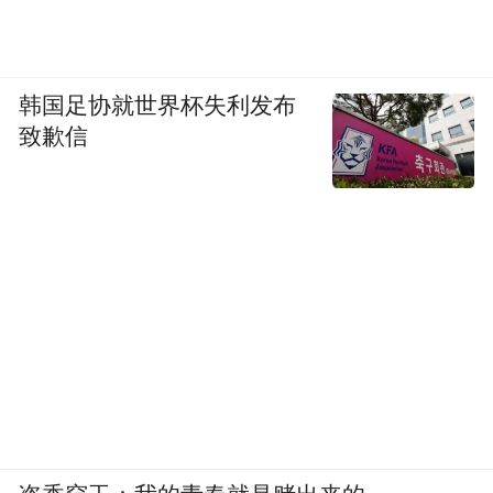
韩国足协就世界杯失利发布
致歉信