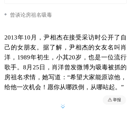
曾谈论房祖名吸毒
2013年10月，尹相杰在接受采访时公开了自
己的女朋友。据了解，尹相杰的女友名叫肖
洋，1989年初生，小其20岁，也是一位流行
歌手。8月25日，肖洋曾发微博为吸毒被抓的
房祖名求情，她写道：“希望大家能原谅他，
给他一次机会！愿你从哪跌倒，从哪站起。”
举报