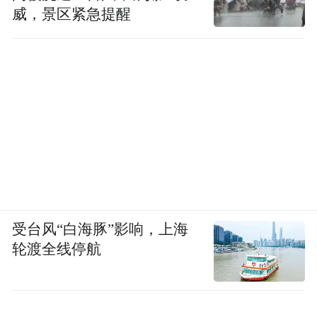
威，景区紧急提醒
受台风“白海豚”影响，上海
轮渡全线停航