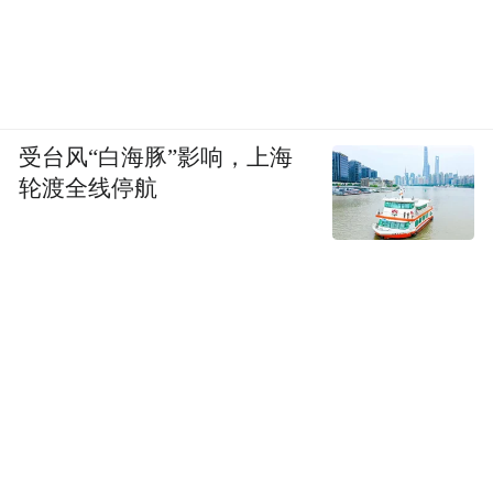
受台风“白海豚”影响，上海
轮渡全线停航