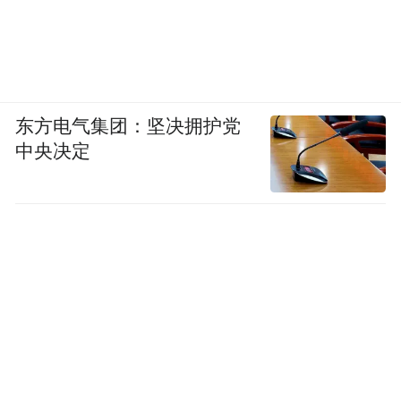
东方电气集团：坚决拥护党
中央决定