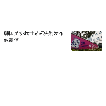
韩国足协就世界杯失利发布
致歉信