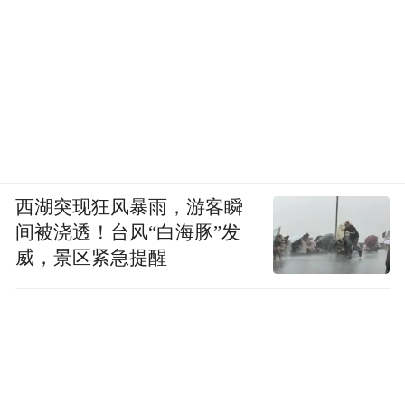
西湖突现狂风暴雨，游客瞬
间被浇透！台风“白海豚”发
威，景区紧急提醒