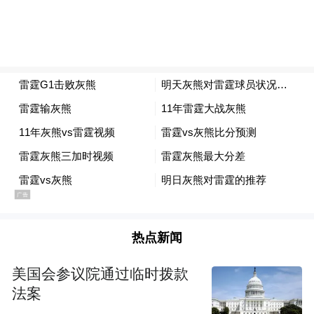
热点新闻
美国会参议院通过临时拨款
法案