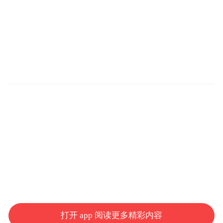
打开 app 阅读更多精彩内容