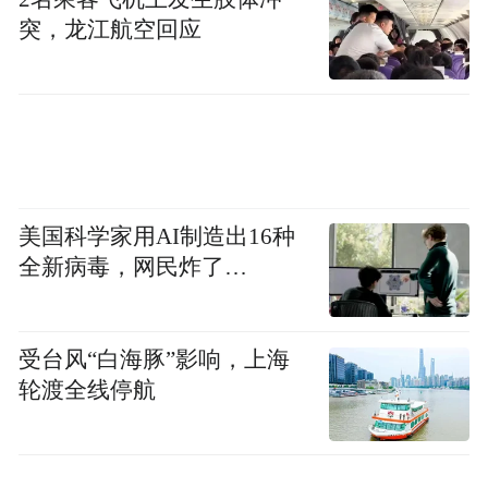
突，龙江航空回应
美国科学家用AI制造出16种
全新病毒，网民炸了…
受台风“白海豚”影响，上海
轮渡全线停航