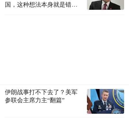
国，这种想法本身就是错误
的
伊朗战事打不下去了？美军
参联会主席力主“翻篇”