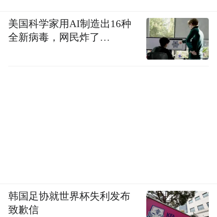
美国科学家用AI制造出16种
全新病毒，网民炸了…
韩国足协就世界杯失利发布
致歉信