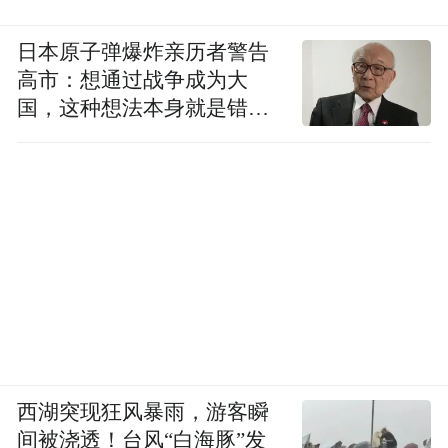
日本原子弹爆炸亲历者警告
高市：想通过战争成为大
国，这种想法本身就是错误
的
西湖突现狂风暴雨，游客瞬
间被浇透！台风“白海豚”发