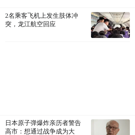
2名乘客飞机上发生肢体冲
突，龙江航空回应
日本原子弹爆炸亲历者警告
高市：想通过战争成为大