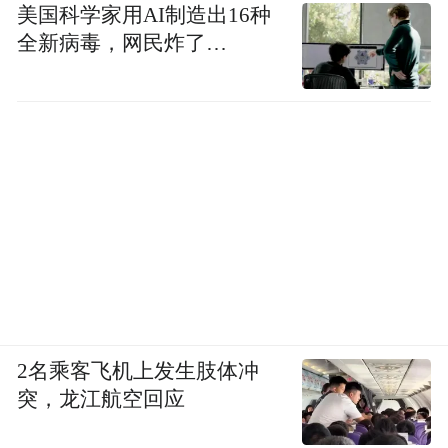
美国科学家用AI制造出16种
全新病毒，网民炸了…
2名乘客飞机上发生肢体冲
突，龙江航空回应