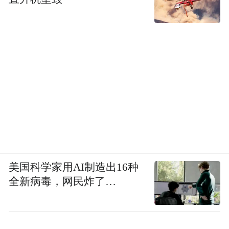
美国科学家用AI制造出16种
全新病毒，网民炸了…