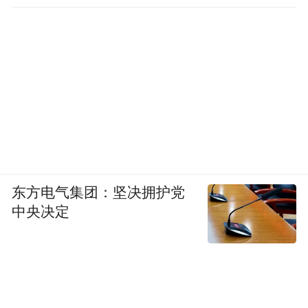
东方电气集团：坚决拥护党
中央决定