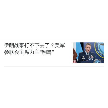
伊朗战事打不下去了？美军
参联会主席力主“翻篇”