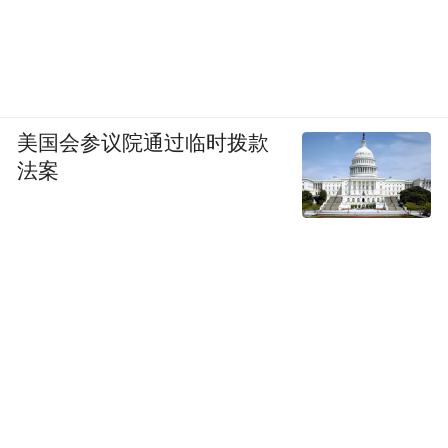
美国会参议院通过临时拨款
法案