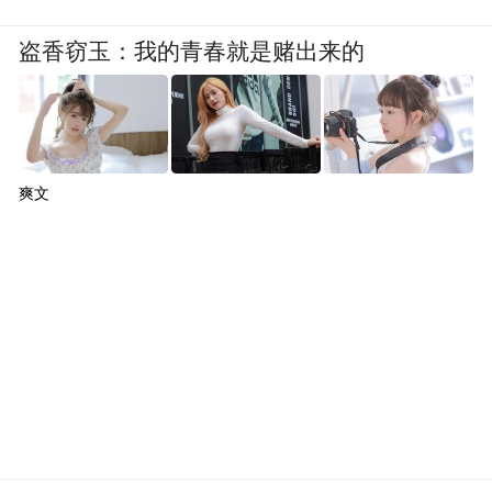
盗香窃玉：我的青春就是赌出来的
爽文