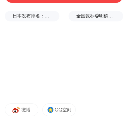
日本发布排名：中国第1，日本第13
全国数标委明确：所谓“数据国家标准编制费”系冒名收取