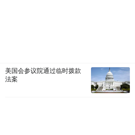
美国会参议院通过临时拨款
法案