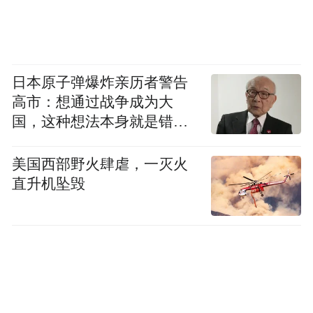
日本原子弹爆炸亲历者警告
高市：想通过战争成为大
国，这种想法本身就是错误
的
美国西部野火肆虐，一灭火
直升机坠毁