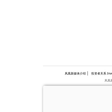
凤凰新媒体介绍
投资者关系 Invest
凤凰