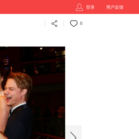
登录
用户反馈
0