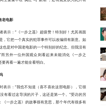
敬老电影
者表示：“《一步之遥》超级赞！特别好！尤其画面
是，它把一个真实的犯罪事件可以改编得有新意。如
这也是对中国老电影的一个特别好的纪念。但我没有
”而另外一位外国观众则看起来未能消化《一步之
后还要再看一遍才能全看明白。
坞
时表示：“我也不知道（喜不喜欢这部电影），它很
没有看过这导演的片子，这还是第一个。”受访的另
”：《一步之遥》的故事很有意思，那个年代有很多有