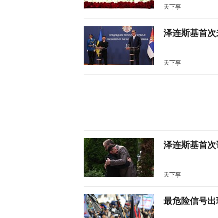
天下事
泽连斯基首次
天下事
泽连斯基首次
天下事
最危险信号出