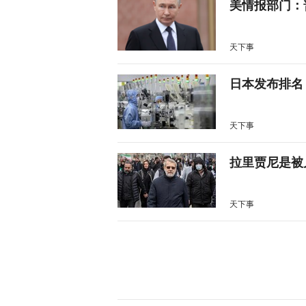
美情报部门：
天下事
日本发布排名
天下事
拉里贾尼是被
天下事