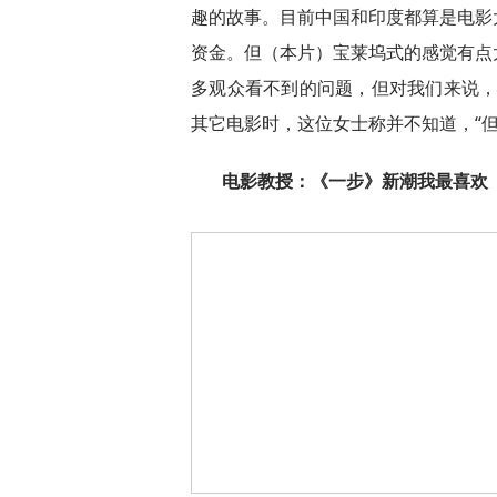
趣的故事。目前中国和印度都算是电影
资金。但（本片）宝莱坞式的感觉有点
多观众看不到的问题，但对我们来说，
其它电影时，这位女士称并不知道，“但
电影教授：《一步》新潮我最喜欢