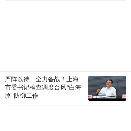
严阵以待、全力备战！上海
市委书记检查调度台风“白海
豚”防御工作