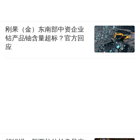
刚果（金）东南部中资企业
钴产品铀含量超标？官方回
应