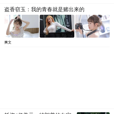
盗香窃玉：我的青春就是赌出来的
爽文