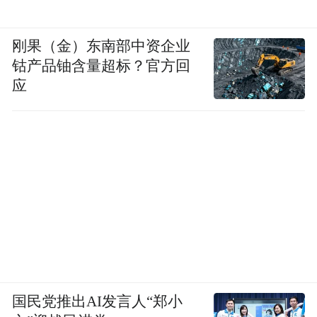
刚果（金）东南部中资企业
钴产品铀含量超标？官方回
应
国民党推出AI发言人“郑小