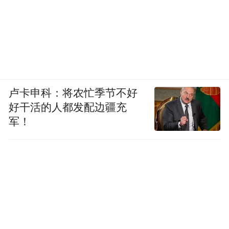
卢卡申科：将农忙季节不好
好干活的人都发配边疆充
军！