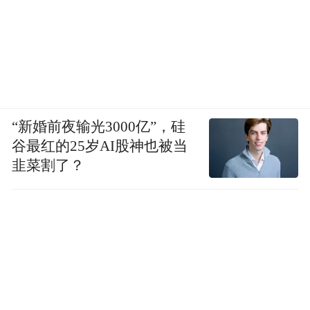
“新婚前夜输光3000亿”，硅
谷最红的25岁AI股神也被当
韭菜割了？