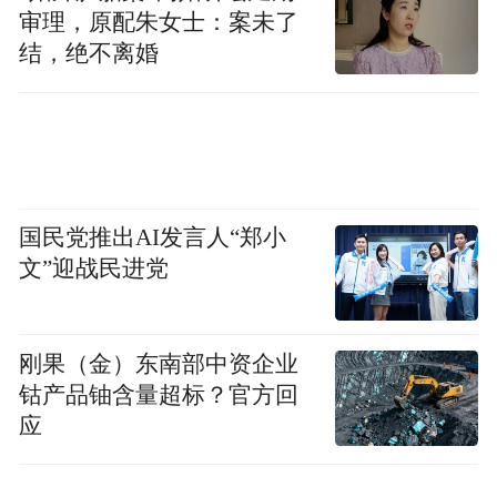
审理，原配朱女士：案未了
结，绝不离婚
国民党推出AI发言人“郑小
文”迎战民进党
刚果（金）东南部中资企业
钴产品铀含量超标？官方回
应