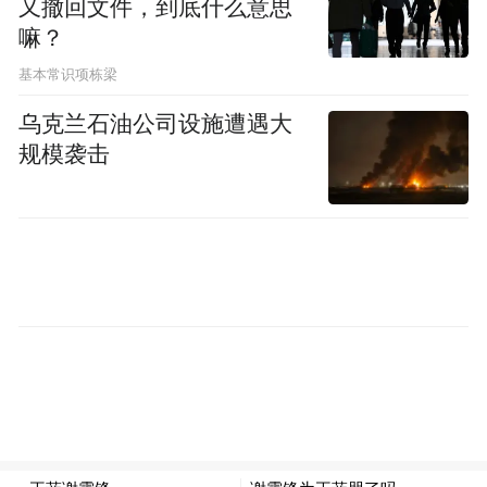
又撤回文件，到底什么意思
嘛？
基本常识项栋梁
乌克兰石油公司设施遭遇大
规模袭击