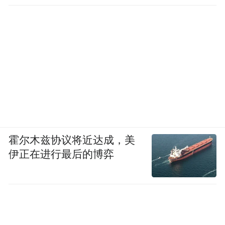
霍尔木兹协议将近达成，美
伊正在进行最后的博弈