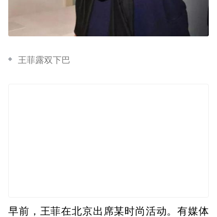
王菲露双下巴
早前，王菲在北京出席某时尚活动。有媒体