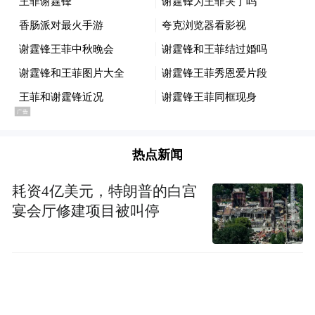
热点新闻
耗资4亿美元，特朗普的白宫
宴会厅修建项目被叫停