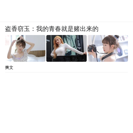
盗香窃玉：我的青春就是赌出来的
爽文