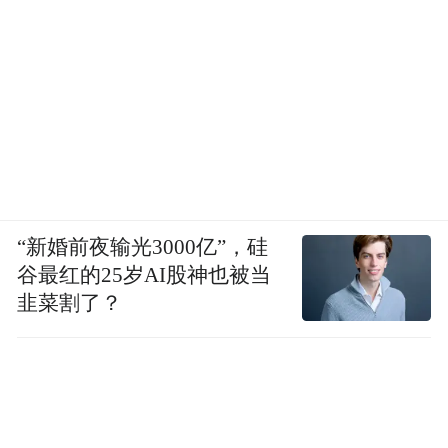
“新婚前夜输光3000亿”，硅
谷最红的25岁AI股神也被当
韭菜割了？