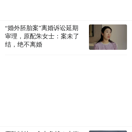
“婚外胚胎案”离婚诉讼延期
审理，原配朱女士：案未了
结，绝不离婚