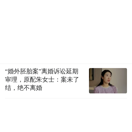
“婚外胚胎案”离婚诉讼延期
审理，原配朱女士：案未了
结，绝不离婚