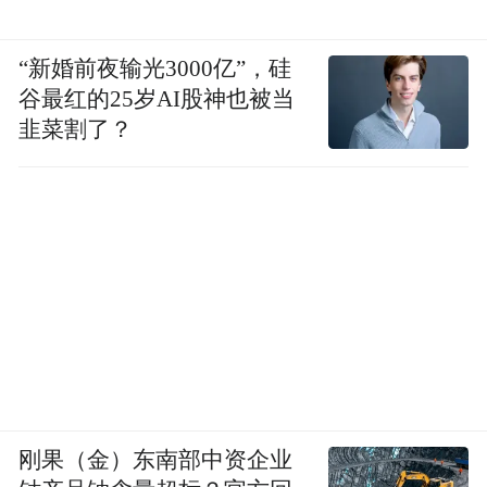
“新婚前夜输光3000亿”，硅
谷最红的25岁AI股神也被当
韭菜割了？
刚果（金）东南部中资企业