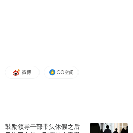
鼓励领导干部带头休假之后