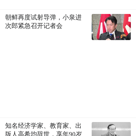
朝鲜再度试射导弹，小泉进
次郎紧急召开记者会
知名经济学家、教育家、出
版人高希均辞世，享年90岁