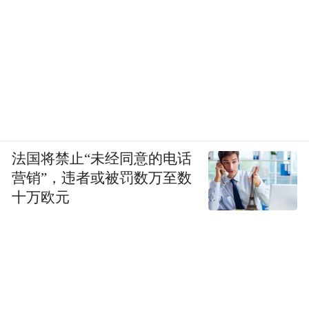
法国将禁止“未经同意的电话
营销”，违者或被罚数万至数
十万欧元