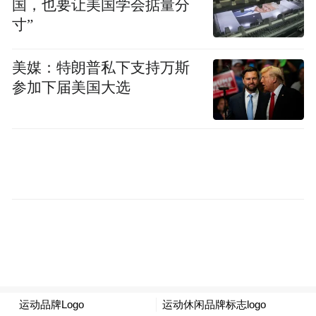
国，也要让美国学会掂量分
寸”
美媒：特朗普私下支持万斯
参加下届美国大选