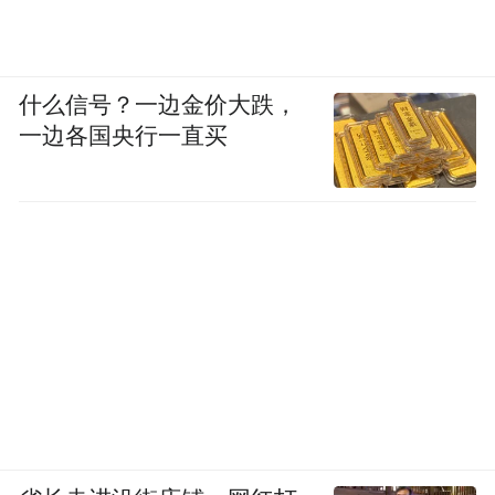
什么信号？一边金价大跌，
一边各国央行一直买