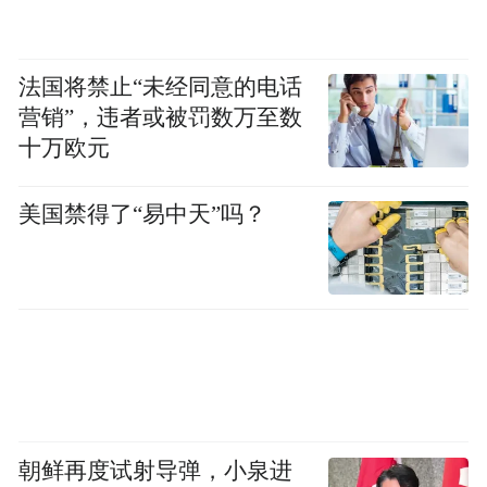
法国将禁止“未经同意的电话
营销”，违者或被罚数万至数
十万欧元
美国禁得了“易中天”吗？
朝鲜再度试射导弹，小泉进