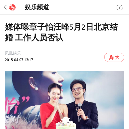
娱乐频道
媒体曝章子怡汪峰5月2日北京结
婚 工作人员否认
凤凰娱乐
2015-04-07 13:17