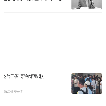
浙江省博物馆致歉
浙江省博物馆