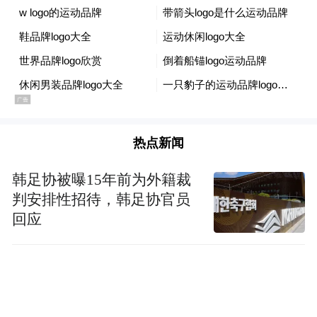
热点新闻
韩足协被曝15年前为外籍裁
判安排性招待，韩足协官员
回应