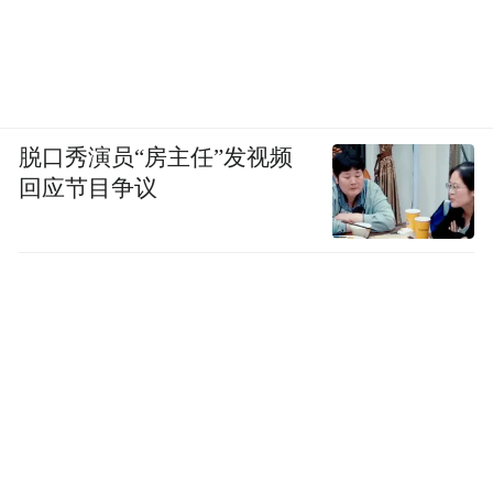
脱口秀演员“房主任”发视频
回应节目争议