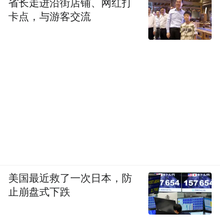
省长走进沿街店铺、网红打
卡点，与游客交流
美国最近救了一次日本，防
止崩盘式下跌