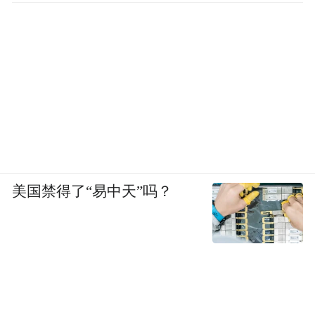
美国禁得了“易中天”吗？