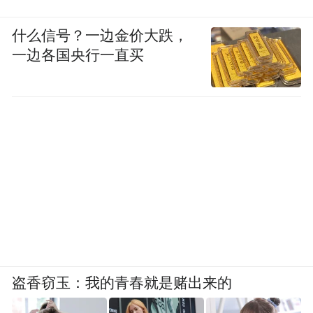
什么信号？一边金价大跌，
一边各国央行一直买
盗香窃玉：我的青春就是赌出来的