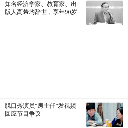
知名经济学家、教育家、出
版人高希均辞世，享年90岁
脱口秀演员“房主任”发视频
回应节目争议