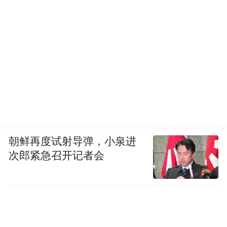
朝鲜再度试射导弹，小泉进
次郎紧急召开记者会