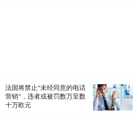
法国将禁止“未经同意的电话
营销”，违者或被罚数万至数
十万欧元