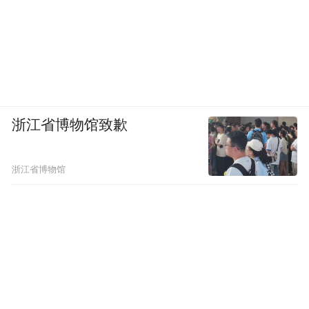
浙江省博物馆致歉
浙江省博物馆