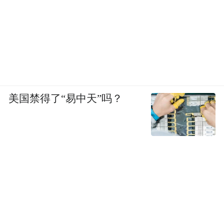
美国禁得了“易中天”吗？