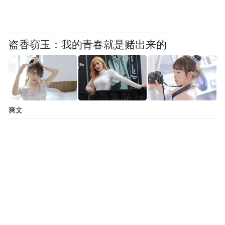
盗香窃玉：我的青春就是赌出来的
爽文