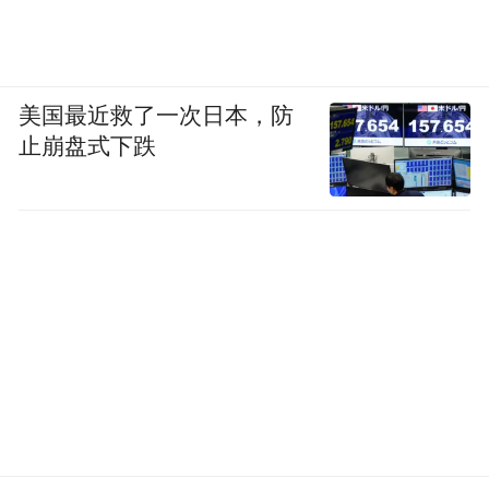
美国最近救了一次日本，防
止崩盘式下跌