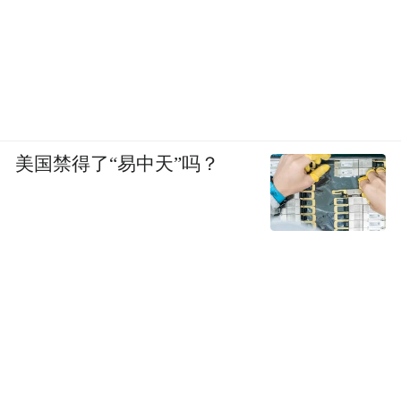
美国禁得了“易中天”吗？