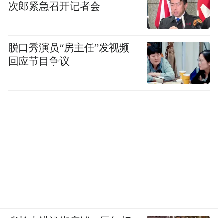
次郎紧急召开记者会
脱口秀演员“房主任”发视频
回应节目争议