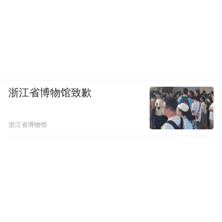
浙江省博物馆致歉
浙江省博物馆