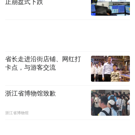
止崩盘式下跌
省长走进沿街店铺、网红打
卡点，与游客交流
浙江省博物馆致歉
浙江省博物馆