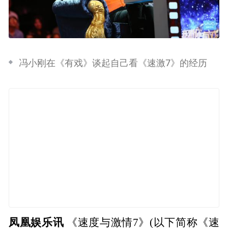
冯小刚在《有戏》谈起自己看《速激7》的经历
凤凰娱乐讯
《速度与激情7》(以下简称《速