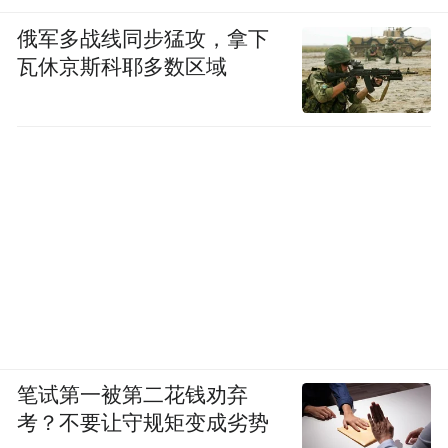
俄军多战线同步猛攻，拿下
瓦休京斯科耶多数区域
笔试第一被第二花钱劝弃
考？不要让守规矩变成劣势