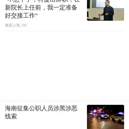
新院长上任前，我一定准备
好交接工作“
微观上海_SH
海南征集公职人员涉黑涉恶
线索