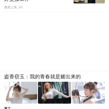
微观上海_SH
盗香窃玉：我的青春就是赌出来的
爽文