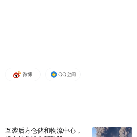
互袭后方仓储和物流中心，