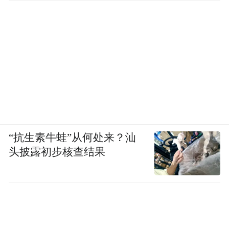
“抗生素牛蛙”从何处来？汕
头披露初步核查结果