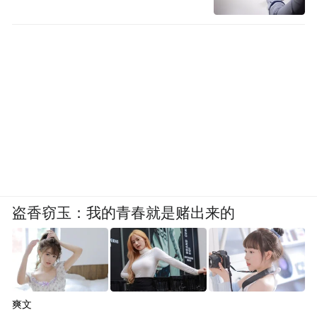
盗香窃玉：我的青春就是赌出来的
爽文