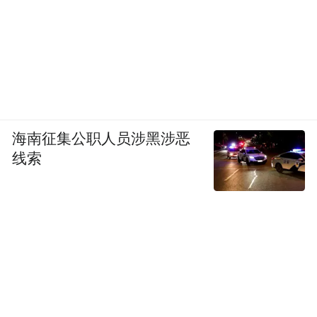
海南征集公职人员涉黑涉恶
线索