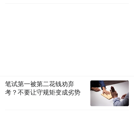
笔试第一被第二花钱劝弃
考？不要让守规矩变成劣势