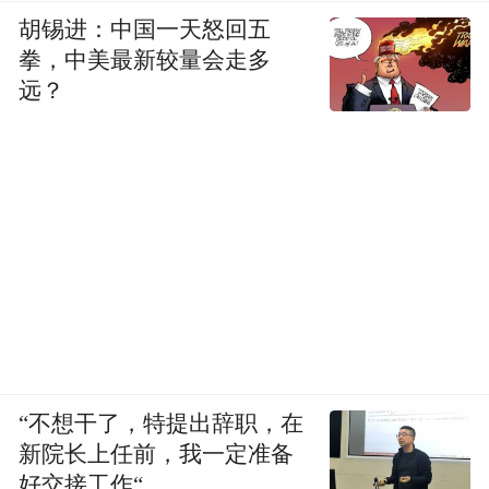
胡锡进：中国一天怒回五
拳，中美最新较量会走多
远？
“不想干了，特提出辞职，在
新院长上任前，我一定准备
好交接工作“