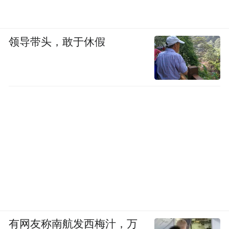
领导带头，敢于休假
有网友称南航发西梅汁，万