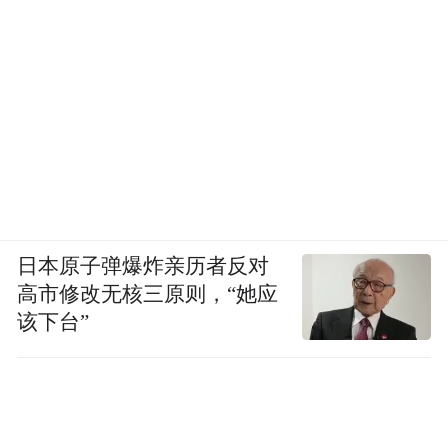
日本原子弹爆炸亲历者反对
高市修改无核三原则，“她应
该下台”