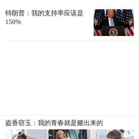
特朗普：我的支持率应该是
150%
盗香窃玉：我的青春就是赌出来的