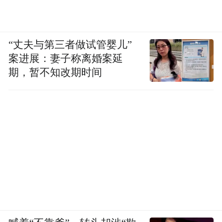
“丈夫与第三者做试管婴儿”
案进展：妻子称离婚案延
期，暂不知改期时间