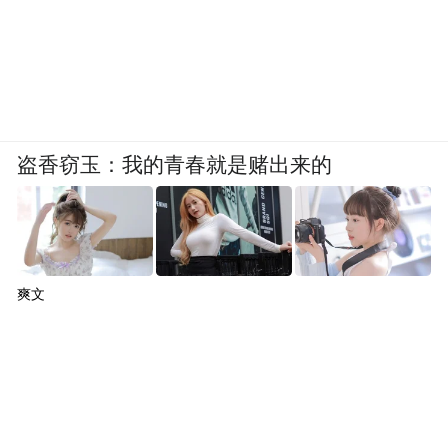
盗香窃玉：我的青春就是赌出来的
爽文