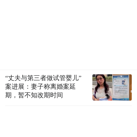
“丈夫与第三者做试管婴儿”
案进展：妻子称离婚案延
期，暂不知改期时间