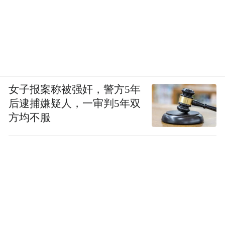
女子报案称被强奸，警方5年
后逮捕嫌疑人，一审判5年双
方均不服