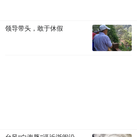
领导带头，敢于休假