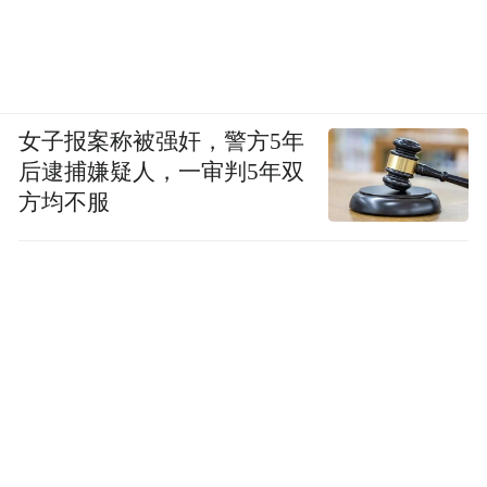
女子报案称被强奸，警方5年
后逮捕嫌疑人，一审判5年双
方均不服