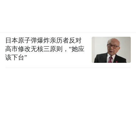
日本原子弹爆炸亲历者反对
高市修改无核三原则，“她应
该下台”