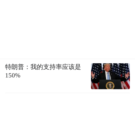
特朗普：我的支持率应该是
150%