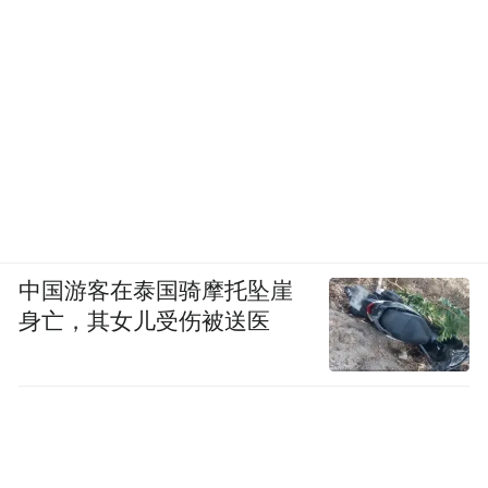
中国游客在泰国骑摩托坠崖
身亡，其女儿受伤被送医