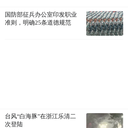
国防部征兵办公室印发职业
准则，明确25条道德规范
台风“白海豚”在浙江乐清二
次登陆