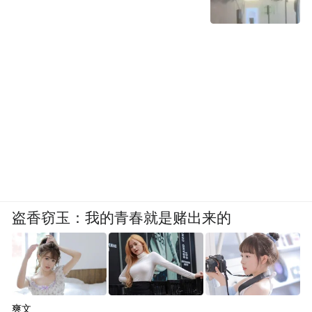
盗香窃玉：我的青春就是赌出来的
爽文