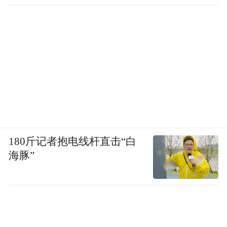
180斤记者抱电线杆直击“白
海豚”