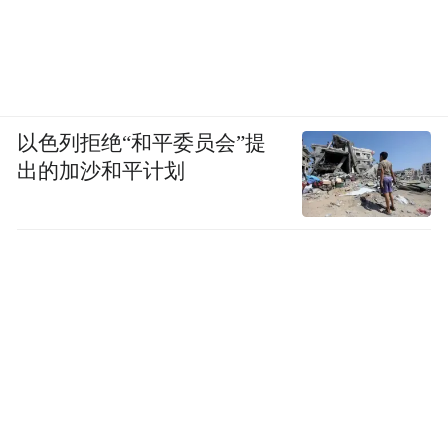
以色列拒绝“和平委员会”提
出的加沙和平计划