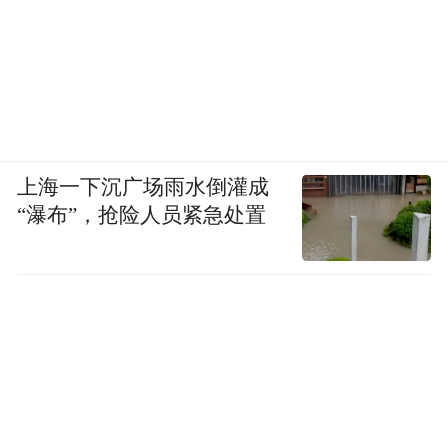
上海一下沉广场雨水倒灌成
“瀑布”，抢险人员紧急处置