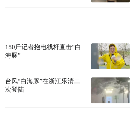
180斤记者抱电线杆直击“白
海豚”
台风“白海豚”在浙江乐清二
次登陆