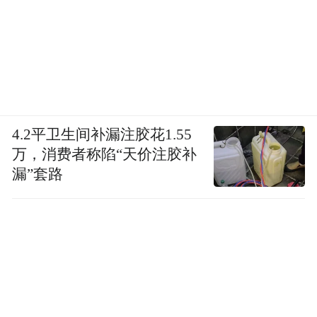
4.2平卫生间补漏注胶花1.55
万，消费者称陷“天价注胶补
漏”套路