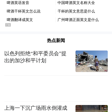
相取消微博关注。
热点新闻
以色列拒绝“和平委员会”提
出的加沙和平计划
上海一下沉广场雨水倒灌成