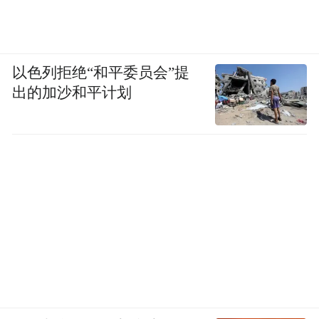
以色列拒绝“和平委员会”提
出的加沙和平计划