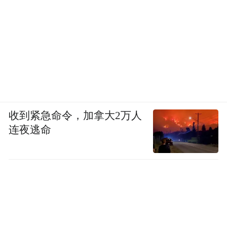
收到紧急命令，加拿大2万人
连夜逃命