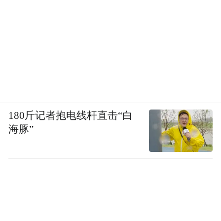
180斤记者抱电线杆直击“白
海豚”