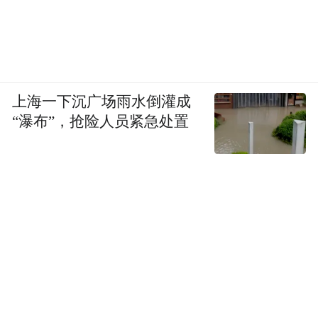
上海一下沉广场雨水倒灌成
“瀑布”，抢险人员紧急处置