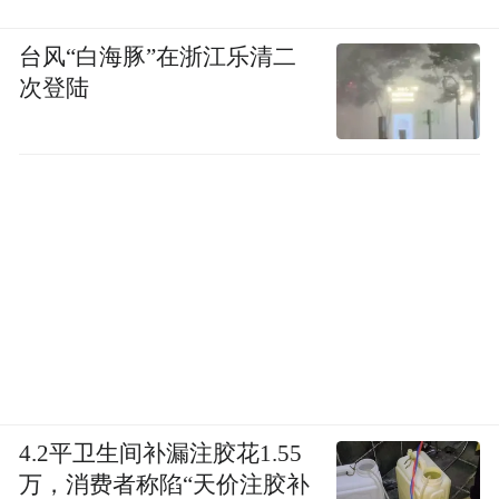
台风“白海豚”在浙江乐清二
次登陆
4.2平卫生间补漏注胶花1.55
万，消费者称陷“天价注胶补