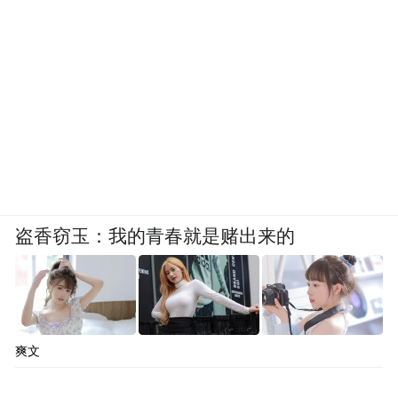
盗香窃玉：我的青春就是赌出来的
爽文