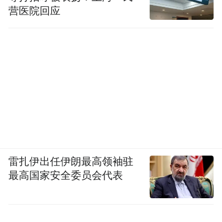
营医院回应
雷扎伊出任伊朗最高领袖驻
最高国家安全委员会代表