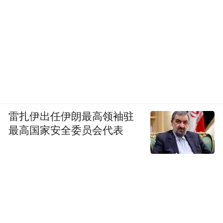
雷扎伊出任伊朗最高领袖驻
最高国家安全委员会代表