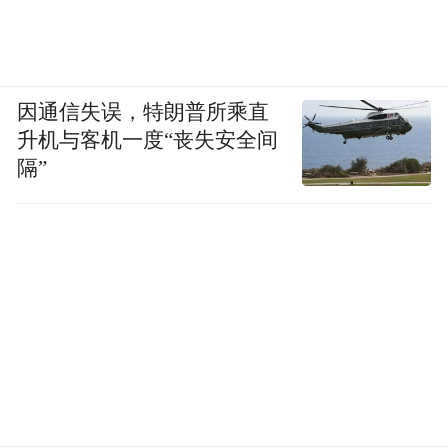
因通信失误，特朗普所乘直
升机与客机一度“丧失安全间
隔”