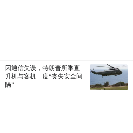
因通信失误，特朗普所乘直
升机与客机一度“丧失安全间
隔”