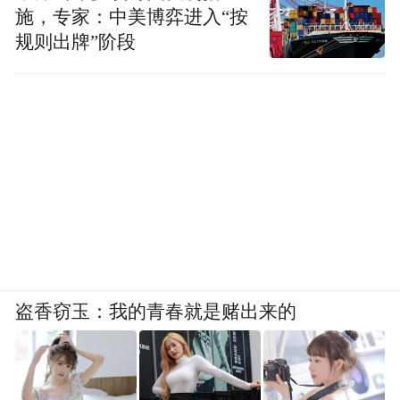
施，专家：中美博弈进入“按
规则出牌”阶段
盗香窃玉：我的青春就是赌出来的