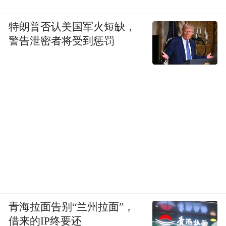
特朗普否认美国军火短缺，
警告泄密者将受到惩罚
青海拉面告别“兰州拉面”，
借来的IP终要还