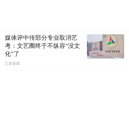
媒体评中传部分专业取消艺
考：文艺圈终于不纵容“没文
化”了
江苏新闻