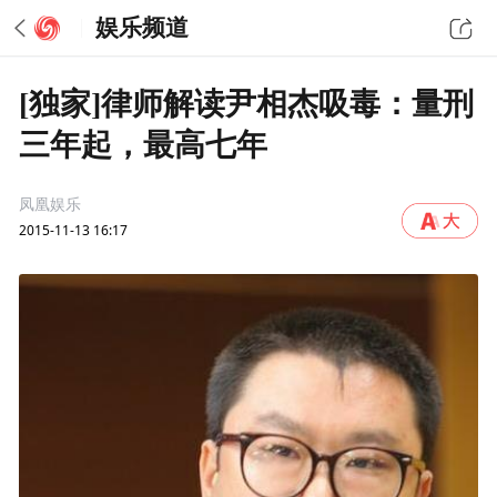
娱乐频道
[独家]律师解读尹相杰吸毒：量刑
三年起，最高七年
凤凰娱乐
2015-11-13 16:17