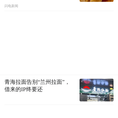
闪电新闻
青海拉面告别“兰州拉面”，
借来的IP终要还