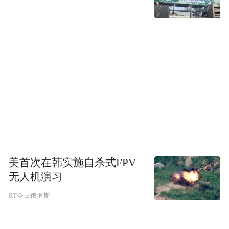
美首次在韩实施自杀式FPV
无人机演习
RT今日俄罗斯