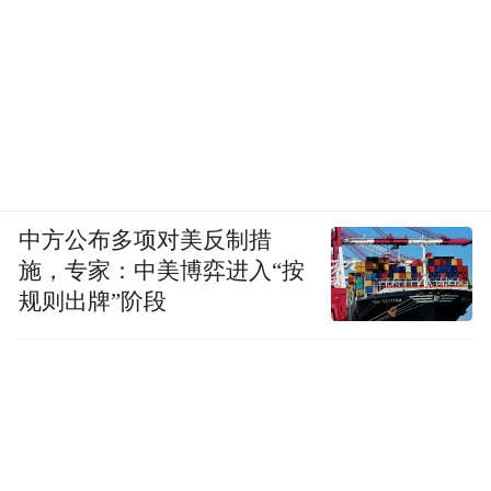
中方公布多项对美反制措
施，专家：中美博弈进入“按
规则出牌”阶段