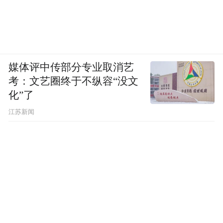
媒体评中传部分专业取消艺
考：文艺圈终于不纵容“没文
化”了
江苏新闻