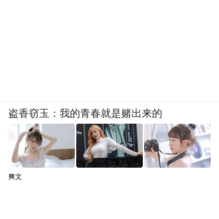
盗香窃玉：我的青春就是赌出来的
爽文