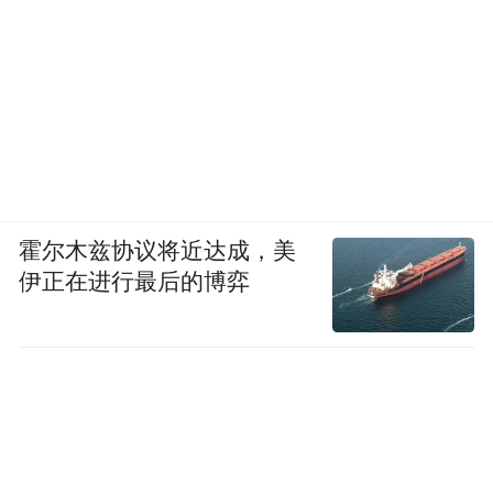
霍尔木兹协议将近达成，美
伊正在进行最后的博弈