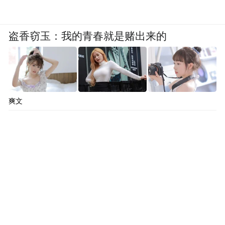
盗香窃玉：我的青春就是赌出来的
爽文