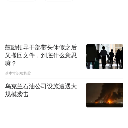
鼓励领导干部带头休假之后
又撤回文件，到底什么意思
嘛？
基本常识项栋梁
乌克兰石油公司设施遭遇大
规模袭击