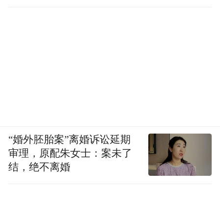
“婚外胚胎案”离婚诉讼延期
审理，原配朱女士：案未了
结，绝不离婚