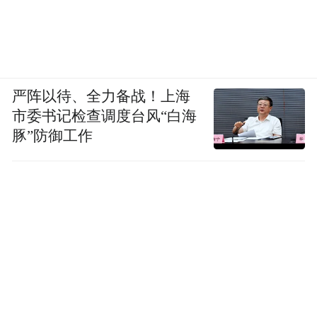
严阵以待、全力备战！上海
市委书记检查调度台风“白海
豚”防御工作