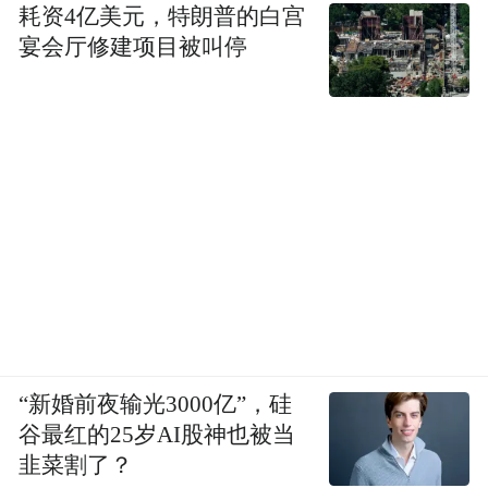
耗资4亿美元，特朗普的白宫
宴会厅修建项目被叫停
“新婚前夜输光3000亿”，硅
谷最红的25岁AI股神也被当
韭菜割了？