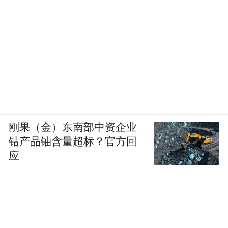
刚果（金）东南部中资企业
钴产品铀含量超标？官方回
应