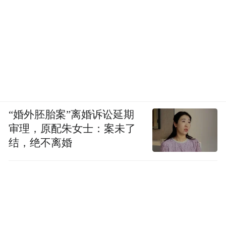
“婚外胚胎案”离婚诉讼延期
审理，原配朱女士：案未了
结，绝不离婚