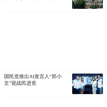
国民党推出AI发言人“郑小
文”迎战民进党