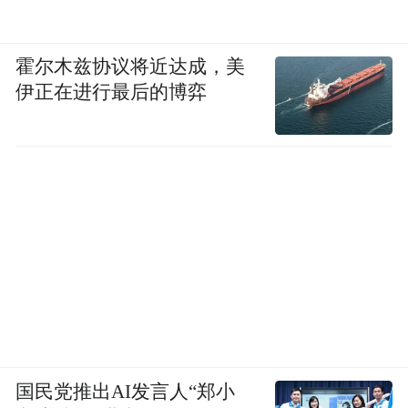
霍尔木兹协议将近达成，美
伊正在进行最后的博弈
国民党推出AI发言人“郑小