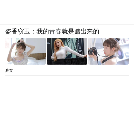
盗香窃玉：我的青春就是赌出来的
爽文