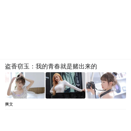
盗香窃玉：我的青春就是赌出来的
爽文