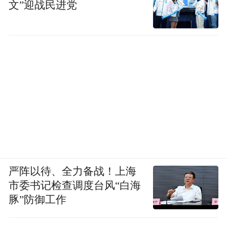
文”迎战民进党
严阵以待、全力备战！上海
市委书记检查调度台风“白海
豚”防御工作