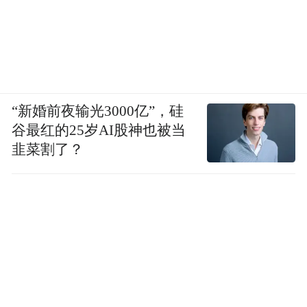
“新婚前夜输光3000亿”，硅
谷最红的25岁AI股神也被当
韭菜割了？