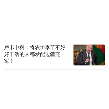
卢卡申科：将农忙季节不好
好干活的人都发配边疆充
军！