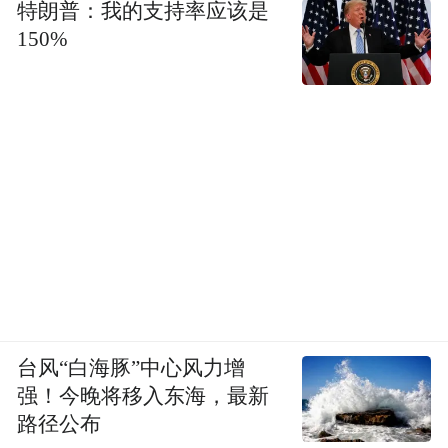
特朗普：我的支持率应该是
150%
台风“白海豚”中心风力增
强！今晚将移入东海，最新
路径公布