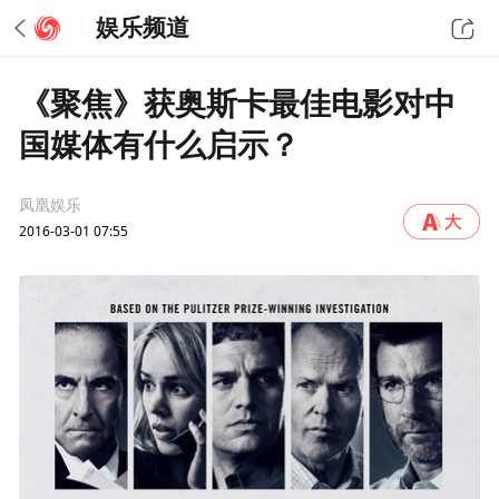
娱乐频道
《聚焦》获奥斯卡最佳电影对中
国媒体有什么启示？
凤凰娱乐
2016-03-01 07:55