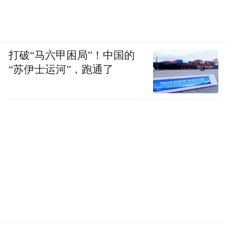
打破“马六甲困局”！中国的
“苏伊士运河”，跑通了