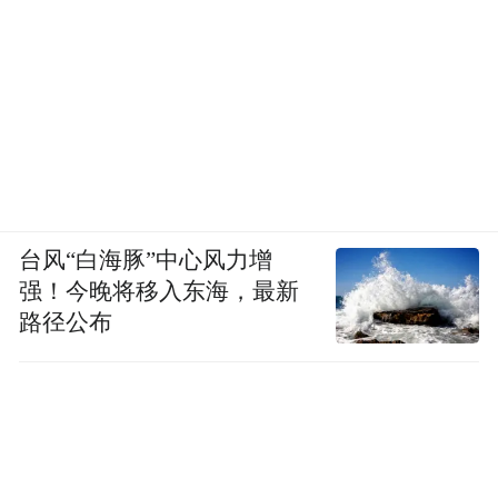
台风“白海豚”中心风力增
强！今晚将移入东海，最新
路径公布