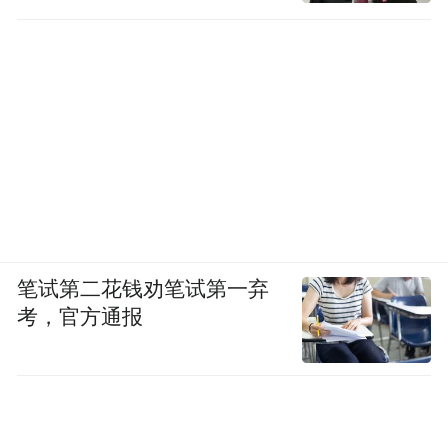
笔试第二花钱劝笔试第一弃
考，官方通报