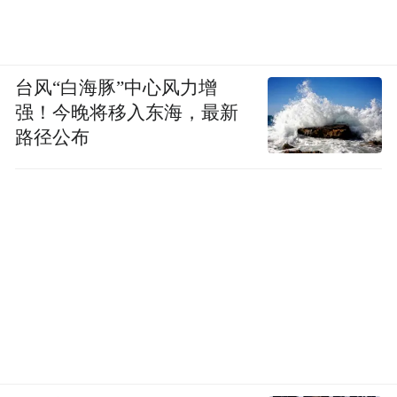
台风“白海豚”中心风力增
强！今晚将移入东海，最新
路径公布