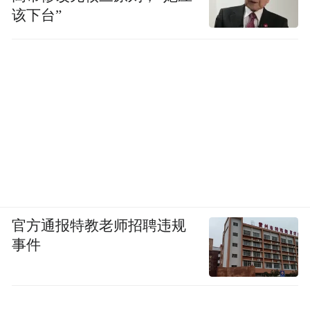
该下台”
官方通报特教老师招聘违规
事件