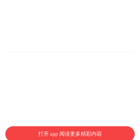
打开 app 阅读更多精彩内容