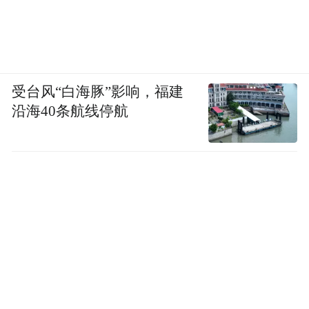
受台风“白海豚”影响，福建
沿海40条航线停航