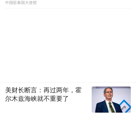
中国驻泰国大使馆
美财长断言：再过两年，霍
尔木兹海峡就不重要了