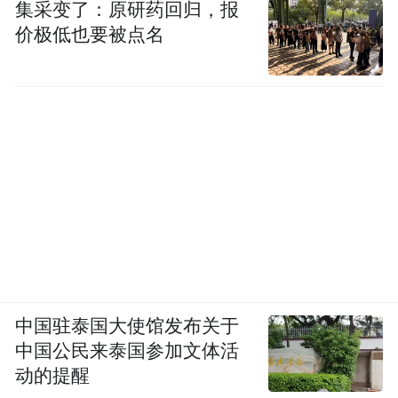
集采变了：原研药回归，报
价极低也要被点名
中国驻泰国大使馆发布关于
中国公民来泰国参加文体活
动的提醒