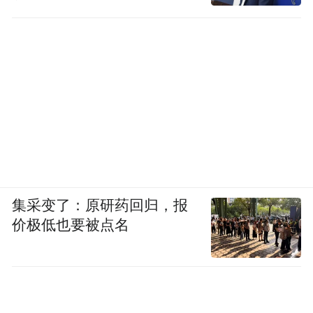
集采变了：原研药回归，报
价极低也要被点名