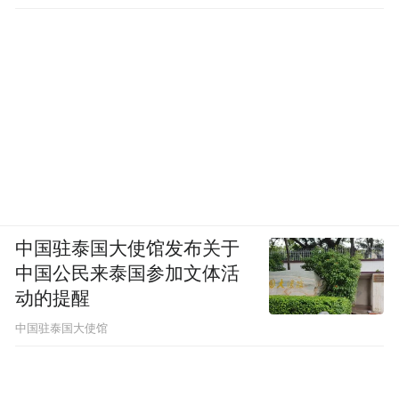
中国驻泰国大使馆发布关于
中国公民来泰国参加文体活
动的提醒
中国驻泰国大使馆