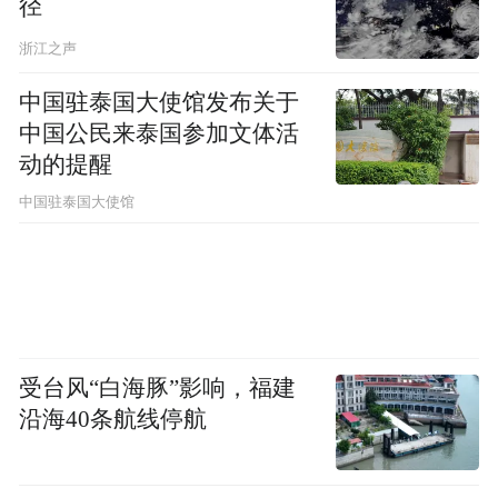
径
浙江之声
中国驻泰国大使馆发布关于
中国公民来泰国参加文体活
动的提醒
中国驻泰国大使馆
受台风“白海豚”影响，福建
沿海40条航线停航