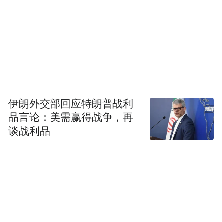
伊朗外交部回应特朗普战利
品言论：美需赢得战争，再
谈战利品