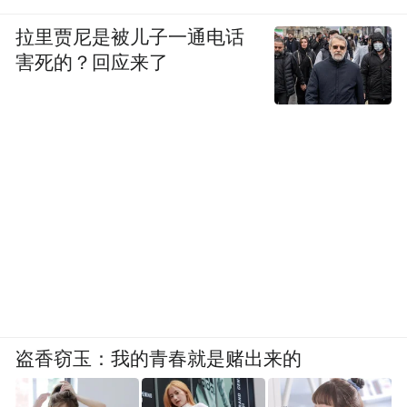
拉里贾尼是被儿子一通电话
害死的？回应来了
盗香窃玉：我的青春就是赌出来的