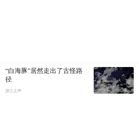
“白海豚”居然走出了古怪路
径
浙江之声