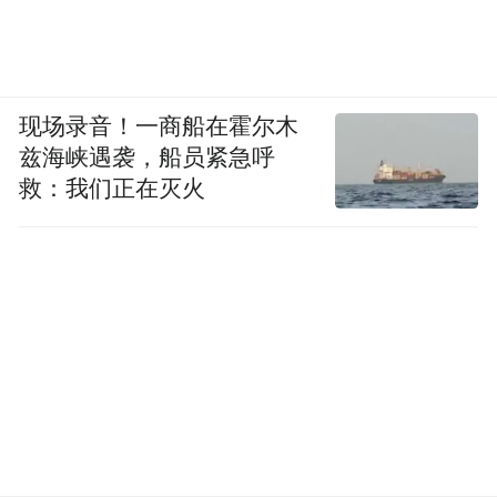
现场录音！一商船在霍尔木
兹海峡遇袭，船员紧急呼
救：我们正在灭火