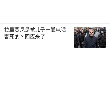
拉里贾尼是被儿子一通电话
害死的？回应来了