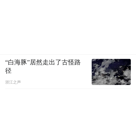
“白海豚”居然走出了古怪路
径
浙江之声