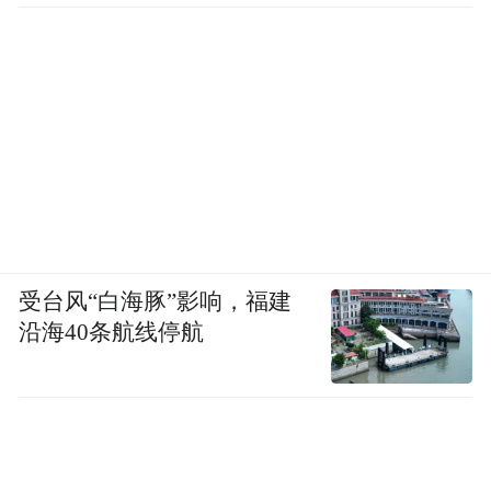
受台风“白海豚”影响，福建
沿海40条航线停航