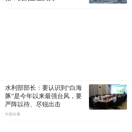
水利部部长：要认识到“白海
豚”是今年以来最强台风，要
严阵以待、尽锐出击
中国水事