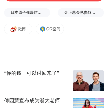
日本原子弹爆炸亲历者警告高市：想通过战争成为大国，这种想法本身就是错误的
金正恩会见参战老兵和战时立功者
“你的钱，可以讨回来了”
傅园慧宣布成为浙大老师