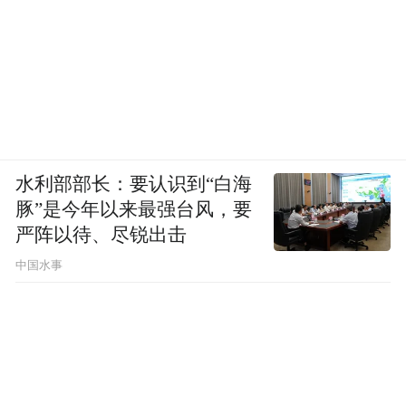
水利部部长：要认识到“白海
豚”是今年以来最强台风，要
严阵以待、尽锐出击
中国水事