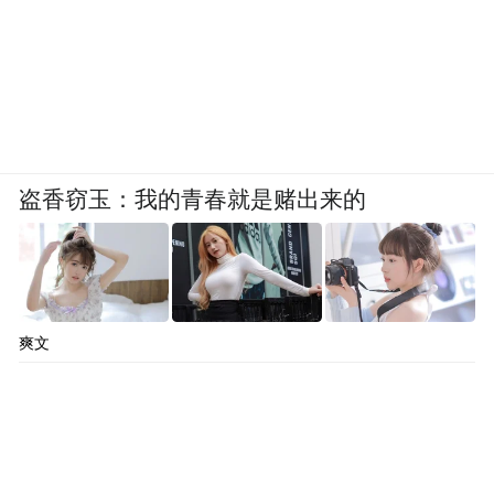
盗香窃玉：我的青春就是赌出来的
爽文