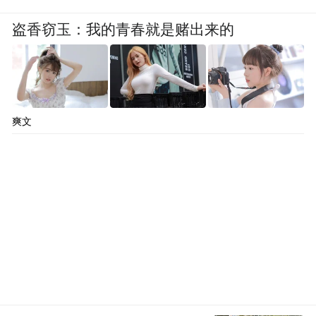
盗香窃玉：我的青春就是赌出来的
爽文