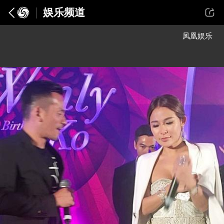
娱乐频道
凤凰娱乐