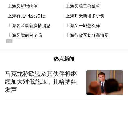
热点新闻
马克龙称欧盟及其伙伴将继
续加大对俄施压，扎哈罗娃
发声