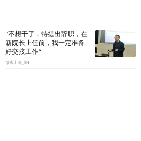
“不想干了，特提出辞职，在
新院长上任前，我一定准备
好交接工作“
微观上海_SH