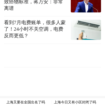
致癌物标准，蒋万安：非常
离谱
看到7月电费账单，很多人蒙
了！24小时不关空调，电费
反而更低？