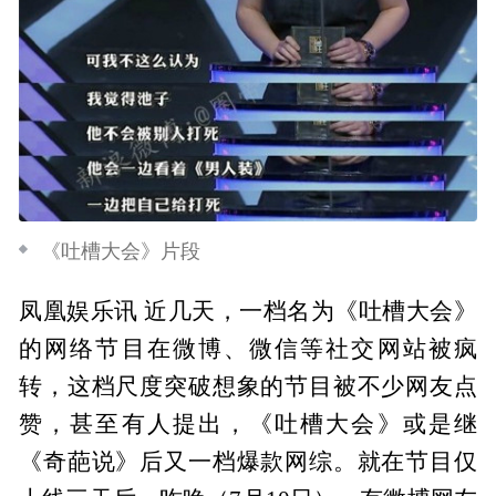
《吐槽大会》片段
凤凰娱乐讯 近几天，一档名为《吐槽大会》
的网络节目在微博、微信等社交网站被疯
转，这档尺度突破想象的节目被不少网友点
赞，甚至有人提出，《吐槽大会》或是继
《奇葩说》后又一档爆款网综。就在节目仅