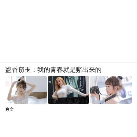
盗香窃玉：我的青春就是赌出来的
爽文