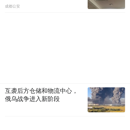
成都公安
互袭后方仓储和物流中心，
俄乌战争进入新阶段