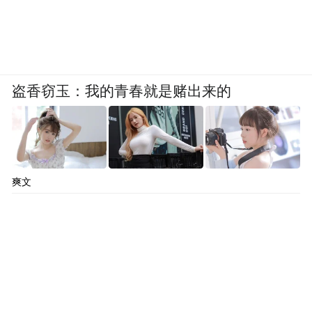
盗香窃玉：我的青春就是赌出来的
爽文