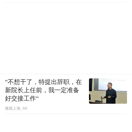
“不想干了，特提出辞职，在
新院长上任前，我一定准备
好交接工作“
微观上海_SH