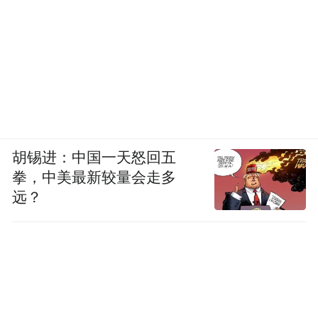
胡锡进：中国一天怒回五
拳，中美最新较量会走多
远？