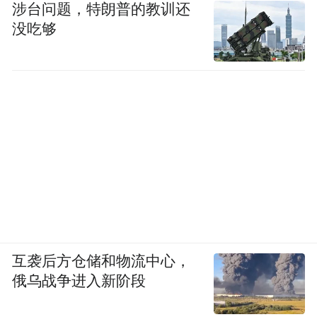
涉台问题，特朗普的教训还
没吃够
互袭后方仓储和物流中心，
俄乌战争进入新阶段