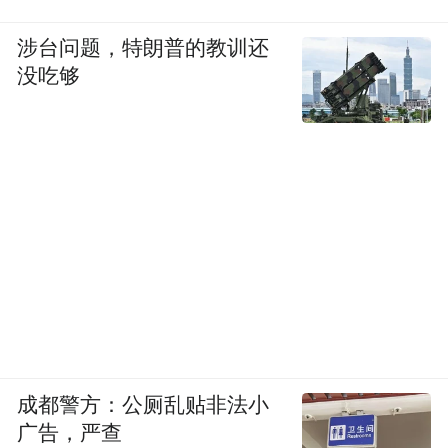
涉台问题，特朗普的教训还
没吃够
成都警方：公厕乱贴非法小
广告，严查