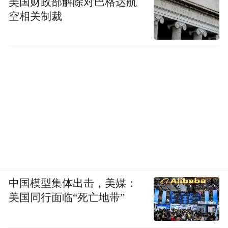
美国财政部解除对巴格达航
空相关制裁
中国模型集体出击，美媒：
美国同行面临“死亡地带”