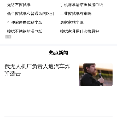
热点新闻
俄无人机厂负责人遭汽车炸
弹袭击