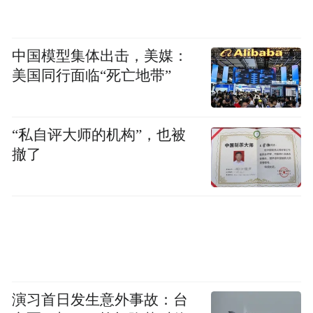
中国模型集体出击，美媒：
美国同行面临“死亡地带”
“私自评大师的机构”，也被
撤了
演习首日发生意外事故：台