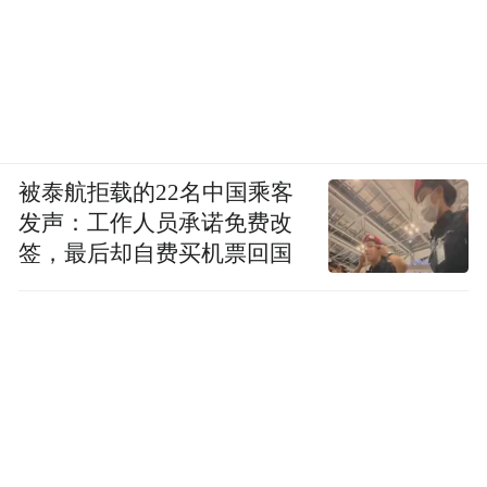
被泰航拒载的22名中国乘客
发声：工作人员承诺免费改
签，最后却自费买机票回国