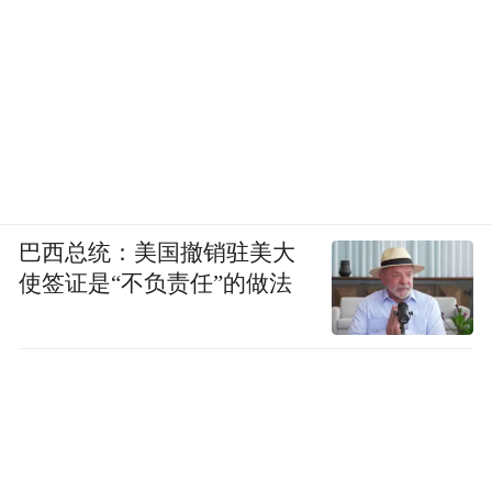
巴西总统：美国撤销驻美大
使签证是“不负责任”的做法