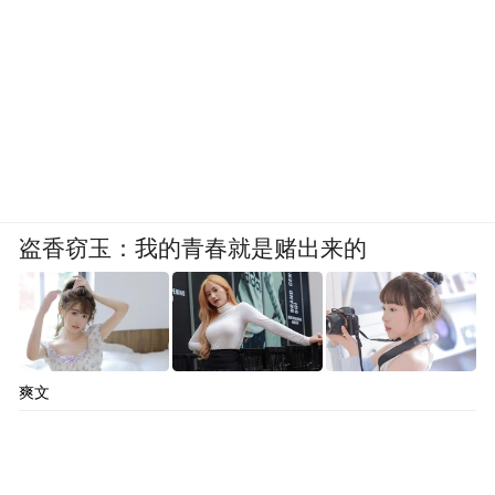
盗香窃玉：我的青春就是赌出来的
爽文