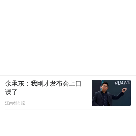
余承东：我刚才发布会上口
误了
江南都市报