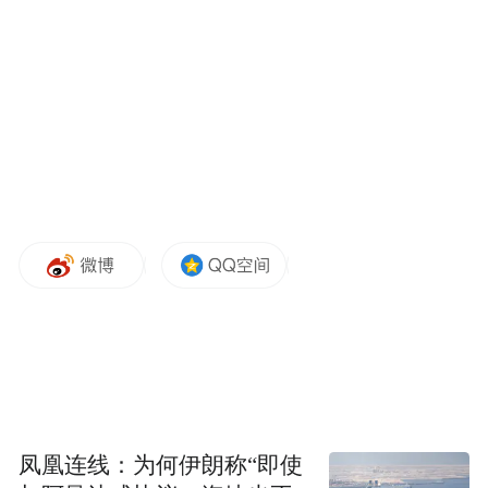
凤凰连线：为何伊朗称“即使