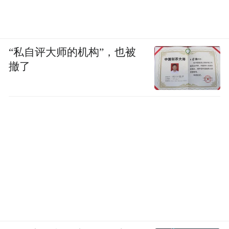
“私自评大师的机构”，也被
撤了