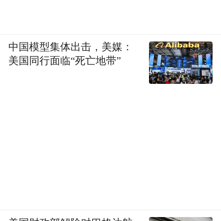
中国模型集体出击，美媒：
美国同行面临“死亡地带”