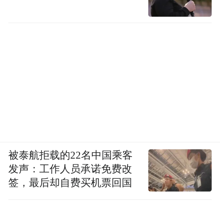
被泰航拒载的22名中国乘客
发声：工作人员承诺免费改
签，最后却自费买机票回国