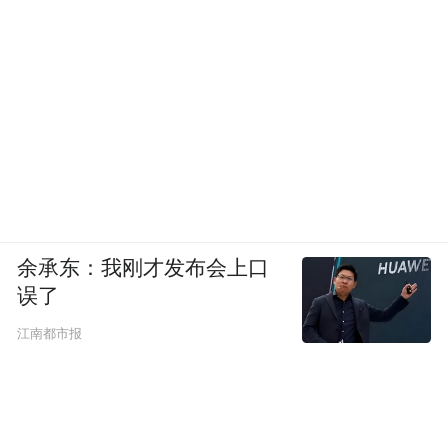
余承东：我刚才发布会上口
误了
江南都市报