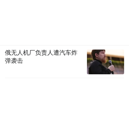
俄无人机厂负责人遭汽车炸
弹袭击