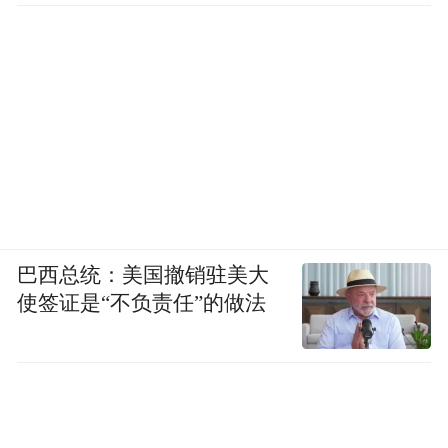
巴西总统：美国撤销驻美大
使签证是“不负责任”的做法