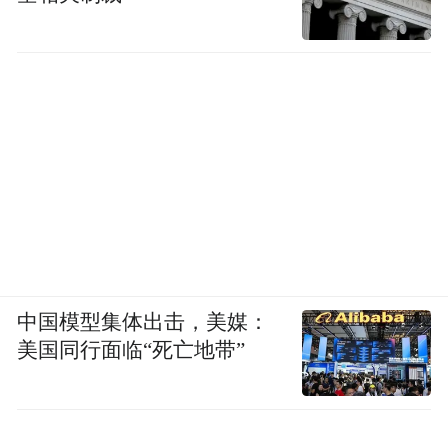
中国模型集体出击，美媒：
美国同行面临“死亡地带”