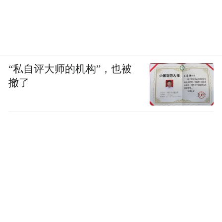
“私自评大师的机构”，也被
撤了