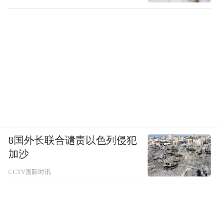
8国外长联合谴责以色列侵犯
加沙
CCTV国际时讯