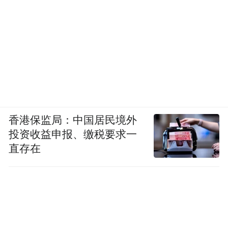
香港保监局：中国居民境外
投资收益申报、缴税要求一
直存在