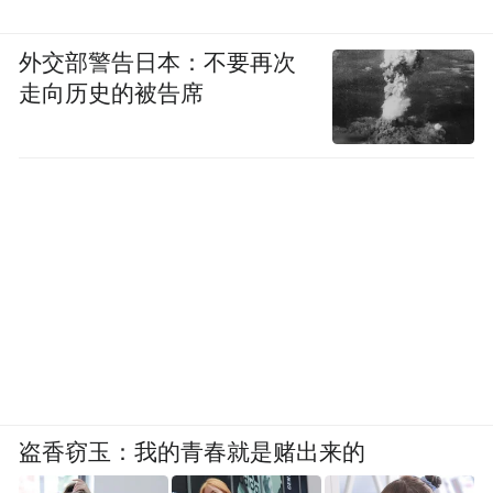
外交部警告日本：不要再次
走向历史的被告席
盗香窃玉：我的青春就是赌出来的