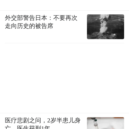
外交部警告日本：不要再次
走向历史的被告席
医疗悲剧之问，2岁半患儿身
亡，医生获刑1年