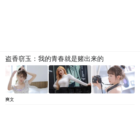
盗香窃玉：我的青春就是赌出来的
爽文