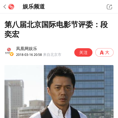
娱乐频道
第八届北京国际电影节评委：段
奕宏
凤凰网娱乐
2018-03-16 20:58
来自北京市