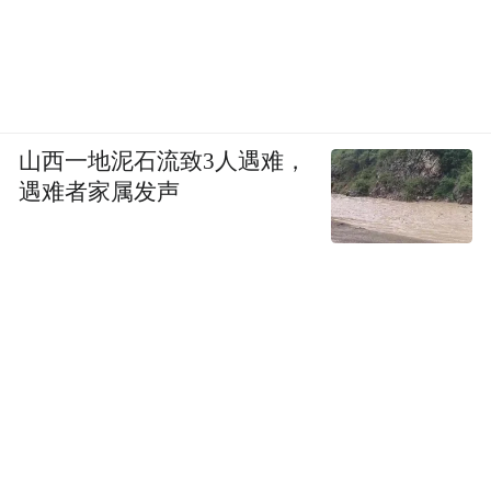
山西一地泥石流致3人遇难，
遇难者家属发声