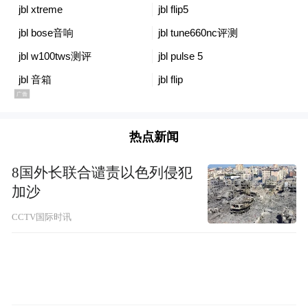
热点新闻
8国外长联合谴责以色列侵犯
加沙
CCTV国际时讯