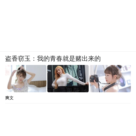
盗香窃玉：我的青春就是赌出来的
爽文