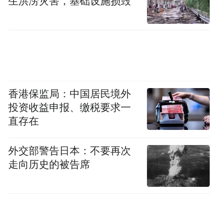
生洪涝灾害，基础设施损毁
香港保监局：中国居民境外
投资收益申报、缴税要求一
直存在
外交部警告日本：不要再次
走向历史的被告席