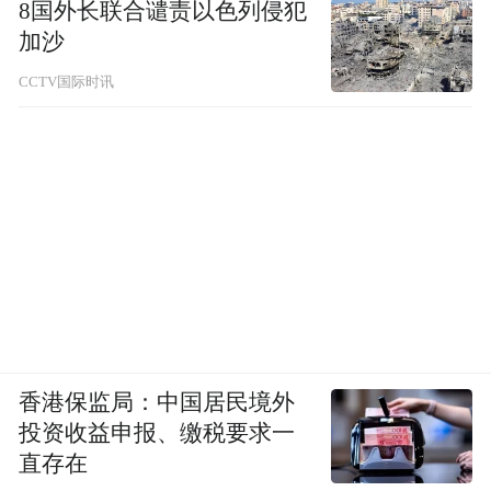
8国外长联合谴责以色列侵犯
加沙
CCTV国际时讯
香港保监局：中国居民境外
投资收益申报、缴税要求一
直存在