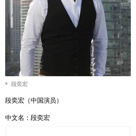
段奕宏
段奕宏（中国演员）
中文名：段奕宏