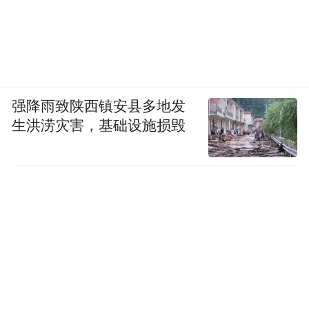
强降雨致陕西镇安县多地发
生洪涝灾害，基础设施损毁