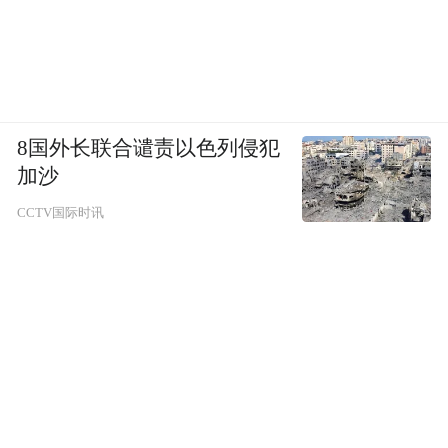
8国外长联合谴责以色列侵犯
加沙
CCTV国际时讯