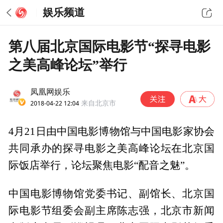
娱乐频道
第八届北京国际电影节“探寻电影
之美高峰论坛”举行
凤凰网娱乐
2018-04-22 12:04
来自北京市
4月21日由中国电影博物馆与中国电影家协会
共同承办的探寻电影之美高峰论坛在北京国
际饭店举行，论坛聚焦电影“配音之魅”。
中国电影博物馆党委书记、副馆长、北京国
际电影节组委会副主席陈志强，北京市新闻