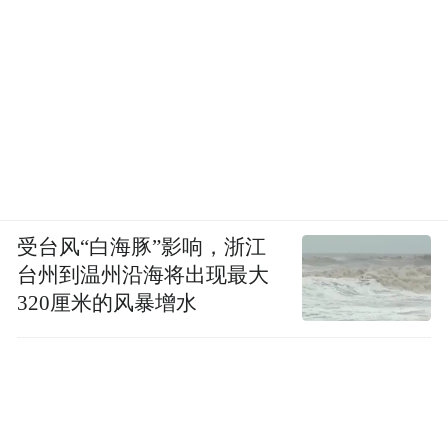
受台风“白海豚”影响，浙江
台州到温州沿海将出现最大
320厘米的风暴增水