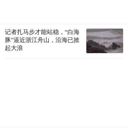
记者扎马步才能站稳，“白海
豚”逼近浙江舟山，沿海已掀
起大浪