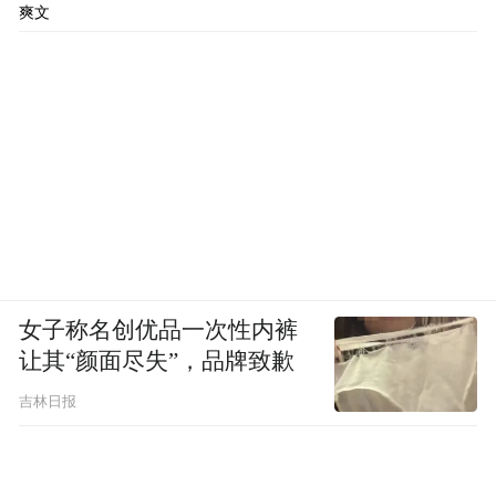
爽文
女子称名创优品一次性内裤
让其“颜面尽失”，品牌致歉
吉林日报