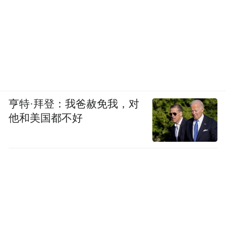
亨特·拜登：我爸赦免我，对
他和美国都不好