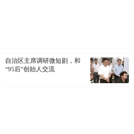
自治区主席调研微短剧，和
“95后”创始人交流