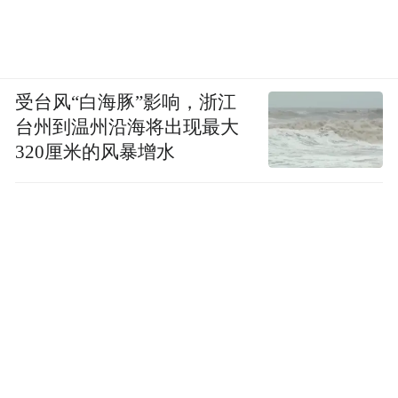
受台风“白海豚”影响，浙江
台州到温州沿海将出现最大
320厘米的风暴增水