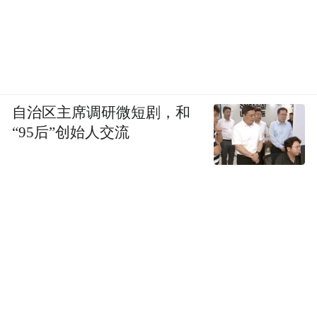
自治区主席调研微短剧，和
“95后”创始人交流