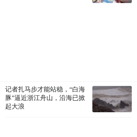
记者扎马步才能站稳，“白海
豚”逼近浙江舟山，沿海已掀
起大浪