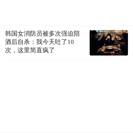
韩国女消防员被多次强迫陪
酒后自杀：我今天吐了10
次，这里简直疯了