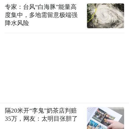
专家：台风“白海豚”能量高
度集中，多地需留意极端强
降水风险
隔20米开“李鬼”奶茶店判赔
35万，网友：太明目张胆了