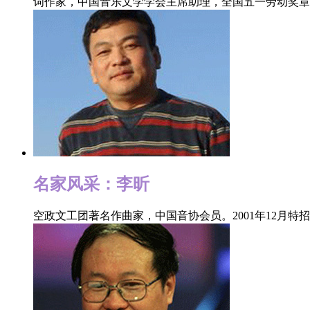
词作家，中国音乐文学学会主席助理，全国五一劳动奖章
名家风采：李昕
空政文工团著名作曲家，中国音协会员。2001年12月