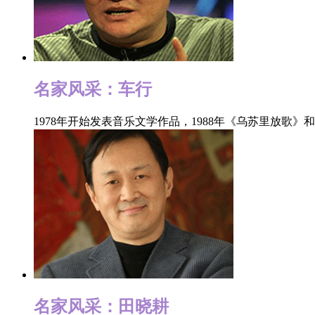
名家风采：车行
1978年开始发表音乐文学作品，1988年《乌苏里放
名家风采：田晓耕