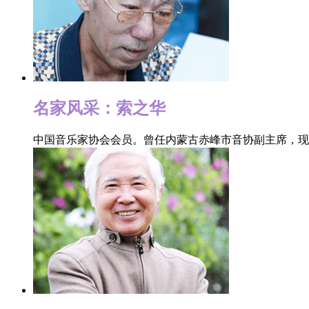
名家风采：索之华
中国音乐家协会会员。曾任内蒙古赤峰市音协副主席，