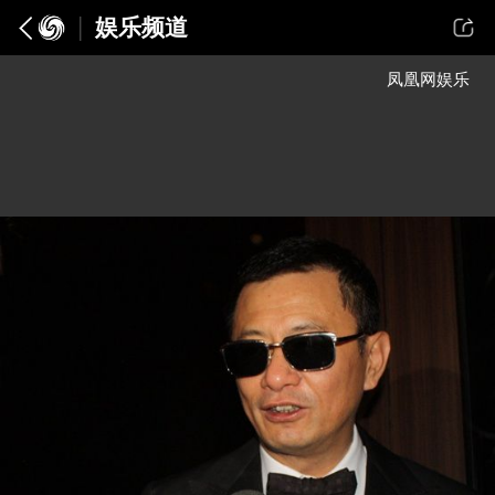
娱乐频道
凤凰网娱乐