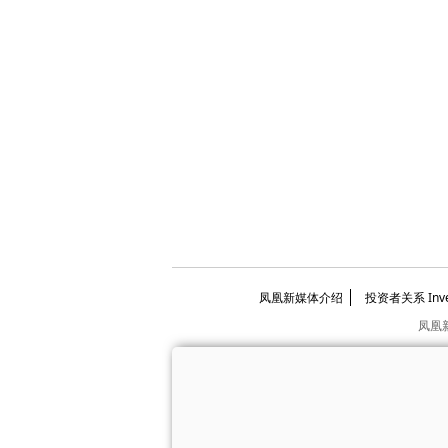
凤凰新媒体介绍
投资者关系 Invest
凤凰