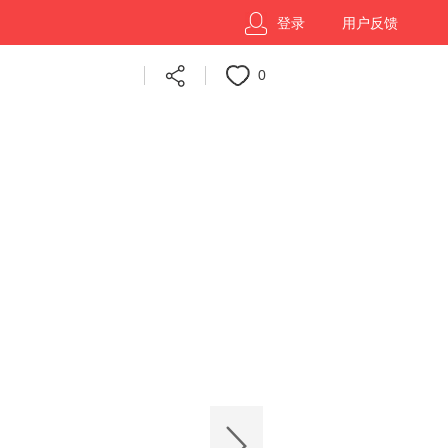
登录
用户反馈
0