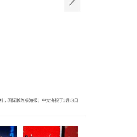
料，国际版终极海报、中文海报于5月14日