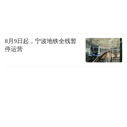
8月9日起，宁波地铁全线暂
停运营