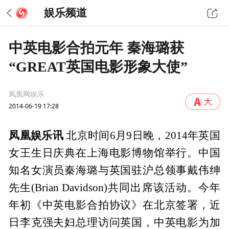
娱乐频道
中英电影合拍元年 秦海璐获
“GREAT英国电影形象大使”
凤凰网娱乐
2014-06-19 17:28
凤凰娱乐讯
北京时间6月9日晚，2014年英国
女王生日庆典在上海电影博物馆举行。中国
知名女演员秦海璐与英国驻沪总领事戴伟绅
先生(Brian Davidson)共同出席该活动。今年
年初《中英电影合拍协议》在北京签署，近
日李克强夫妇总理访问英国，中英电影为加