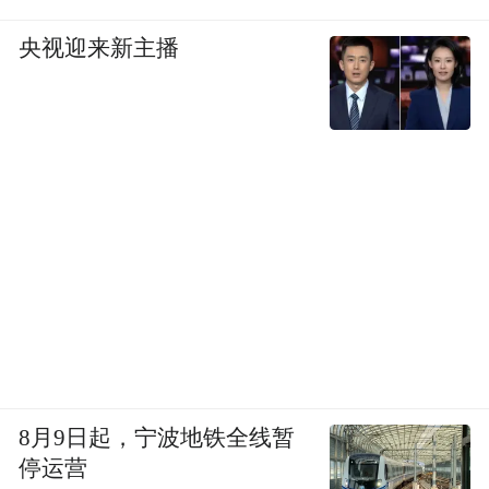
央视迎来新主播
8月9日起，宁波地铁全线暂
停运营