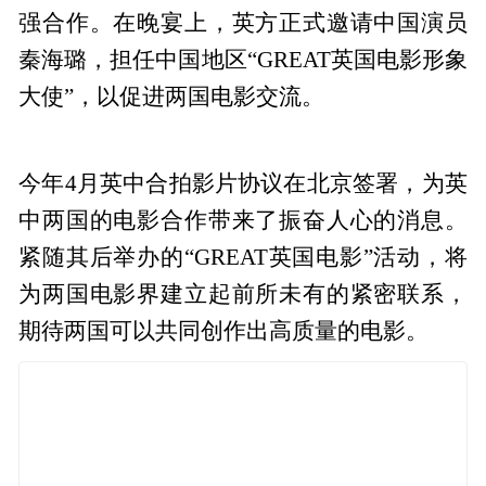
强合作。在晚宴上，英方正式邀请中国演员
秦海璐，担任中国地区“GREAT英国电影形象
大使”，以促进两国电影交流。
今年4月英中合拍影片协议在北京签署，为英
中两国的电影合作带来了振奋人心的消息。
紧随其后举办的“GREAT英国电影”活动，将
为两国电影界建立起前所未有的紧密联系，
期待两国可以共同创作出高质量的电影。