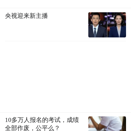
央视迎来新主播
10多万人报名的考试，成绩
全部作废，公平么？