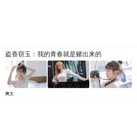
盗香窃玉：我的青春就是赌出来的
爽文