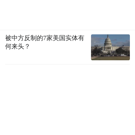
被中方反制的7家美国实体有
何来头？