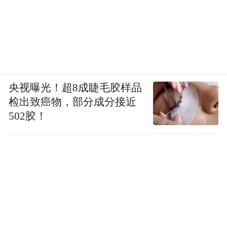
央视曝光！超8成睫毛胶样品
检出致癌物，部分成分接近
502胶！