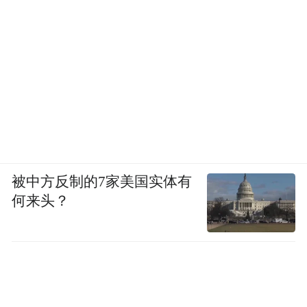
被中方反制的7家美国实体有
何来头？