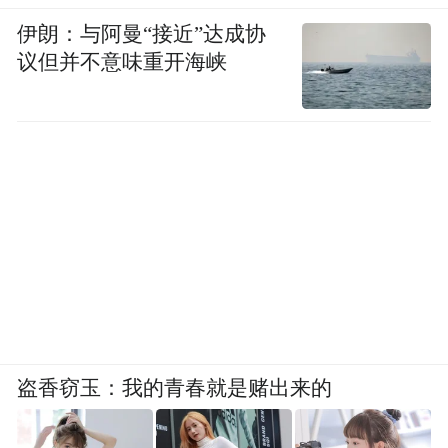
伊朗：与阿曼“接近”达成协
议但并不意味重开海峡
盗香窃玉：我的青春就是赌出来的