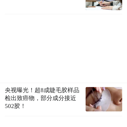
央视曝光！超8成睫毛胶样品
检出致癌物，部分成分接近
502胶！