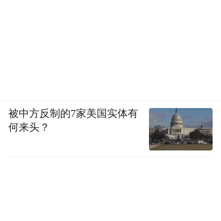
被中方反制的7家美国实体有
何来头？