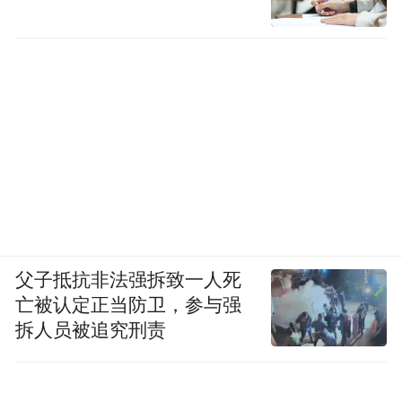
父子抵抗非法强拆致一人死
亡被认定正当防卫，参与强
拆人员被追究刑责