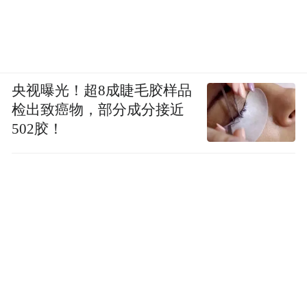
央视曝光！超8成睫毛胶样品
检出致癌物，部分成分接近
502胶！