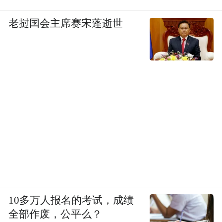
老挝国会主席赛宋蓬逝世
10多万人报名的考试，成绩
全部作废，公平么？