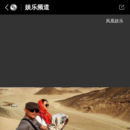
娱乐频道
凤凰娱乐