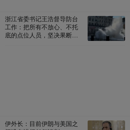
浙江省委书记王浩督导防台
工作：把所有不放心、不托
底的点位人员，坚决果断转
移到位
伊外长：目前伊朗与美国之