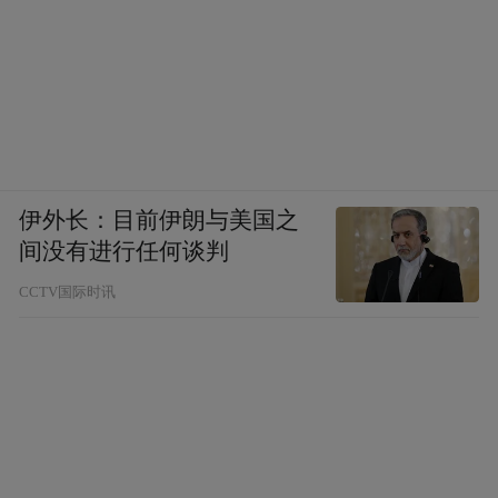
伊外长：目前伊朗与美国之
间没有进行任何谈判
CCTV国际时讯