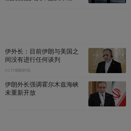
移到位
伊外长：目前伊朗与美国之
间没有进行任何谈判
CCTV国际时讯
伊朗外长强调霍尔木兹海峡
未重新开放