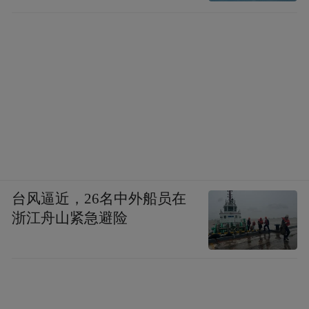
台风逼近，26名中外船员在
浙江舟山紧急避险