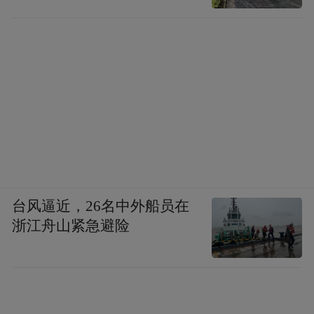
台风逼近，26名中外船员在
浙江舟山紧急避险