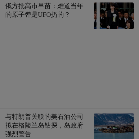
俄方批高市早苗：难道当年
的原子弹是UFO扔的？
与特朗普关联的美石油公司
拟在格陵兰岛钻探，岛政府
强烈警告