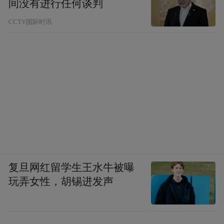
间没有进行任何谈判
CCTV国际时讯
复旦网红留学生王水牛被曝
玩弄女性，胡锡进发声