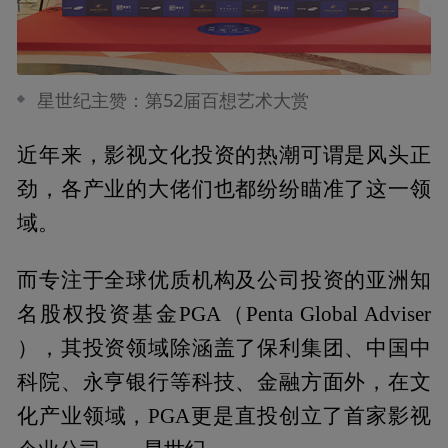
星世纪主赞：第52届百想艺术大赏
近年来，影视文化投资的热潮可谓是风头正
劲，各产业的大佬们也都纷纷瞄准了这一领
域。
而专注于全球优质机构及公司投资的亚洲知
名股权投资基金PGA（Penta Global Adviser
），其投资领域除涵盖了保利集团、中国中
科院、永亨银行等科技、金融方面外，在文
化产业领域，PGA更是直投创立了首家影视