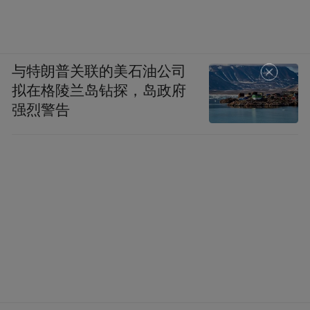
与特朗普关联的美石油公司
拟在格陵兰岛钻探，岛政府
强烈警告