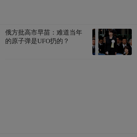
俄方批高市早苗：难道当年
的原子弹是UFO扔的？