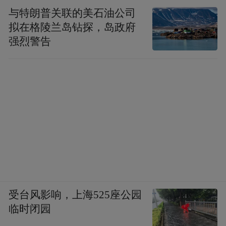
与特朗普关联的美石油公司
拟在格陵兰岛钻探，岛政府
强烈警告
受台风影响，上海525座公园
临时闭园