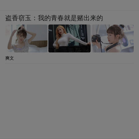
盗香窃玉：我的青春就是赌出来的
爽文