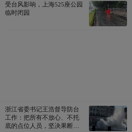
受台风影响，上海525座公园
临时闭园
浙江省委书记王浩督导防台
工作：把所有不放心、不托
底的点位人员，坚决果断转