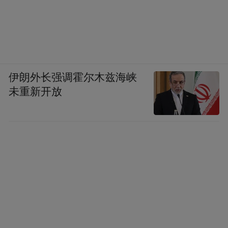
伊朗外长强调霍尔木兹海峡
未重新开放