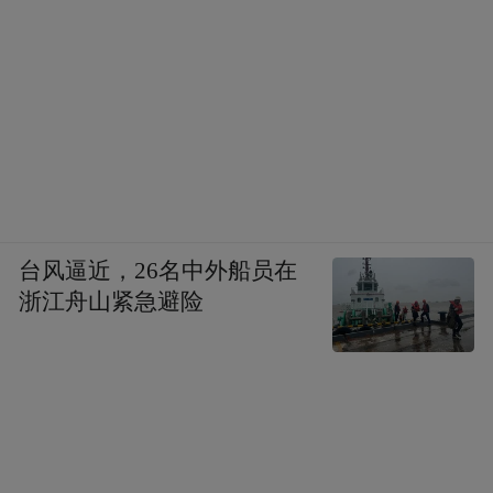
台风逼近，26名中外船员在
浙江舟山紧急避险