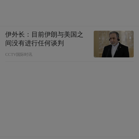
伊外长：目前伊朗与美国之
间没有进行任何谈判
CCTV国际时讯