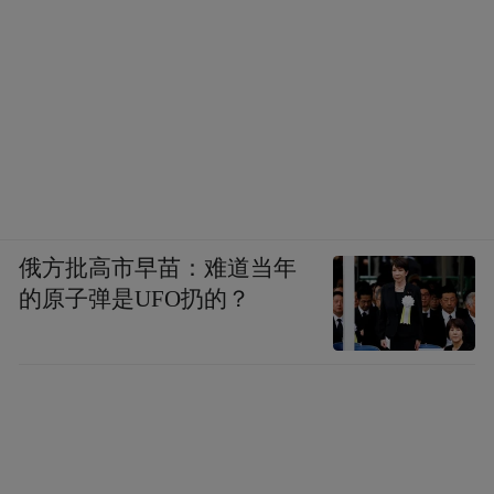
俄方批高市早苗：难道当年
的原子弹是UFO扔的？