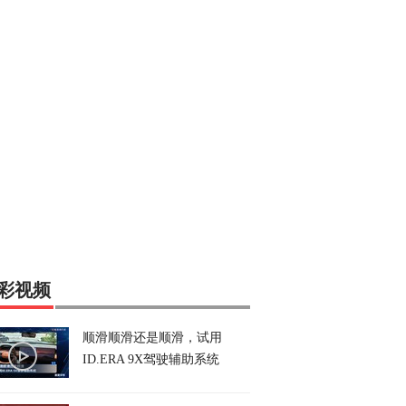
彩视频
顺滑顺滑还是顺滑，试用
ID.ERA 9X驾驶辅助系统