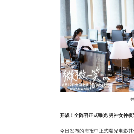
开战！全阵容正式曝光 男神女神棋
今日发布的海报中正式曝光电影其他主