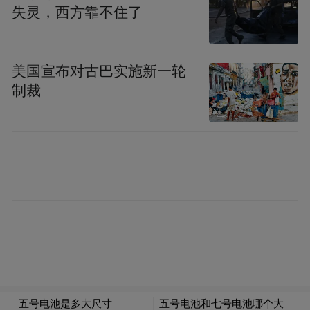
失灵，西方靠不住了
美国宣布对古巴实施新一轮
制裁