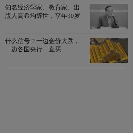
知名经济学家、教育家、出
版人高希均辞世，享年90岁
什么信号？一边金价大跌，
一边各国央行一直买