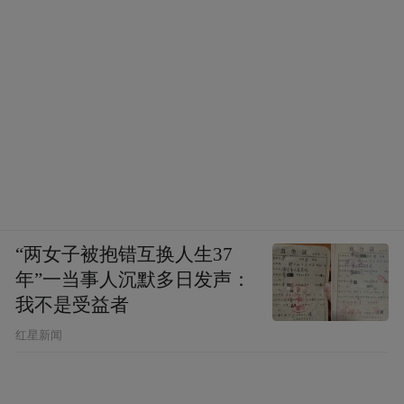
“两女子被抱错互换人生37
年”一当事人沉默多日发声：
我不是受益者
红星新闻