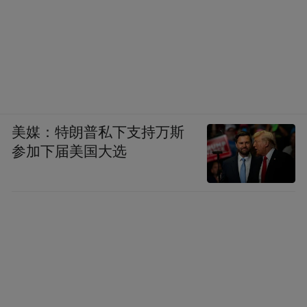
美媒：特朗普私下支持万斯
参加下届美国大选