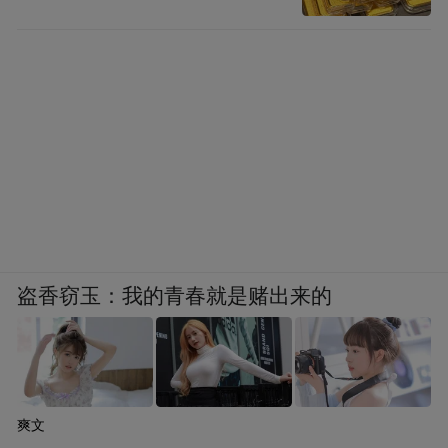
盗香窃玉：我的青春就是赌出来的
爽文