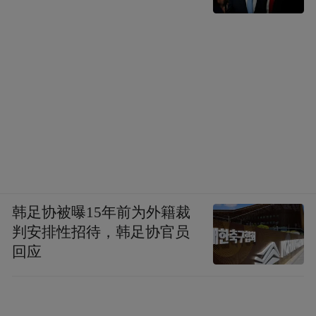
韩足协被曝15年前为外籍裁
判安排性招待，韩足协官员
回应