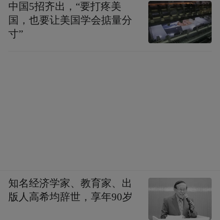
中国5招齐出，“要打疼美
国，也要让美国学会掂量分
寸”
知名经济学家、教育家、出
版人高希均辞世，享年90岁