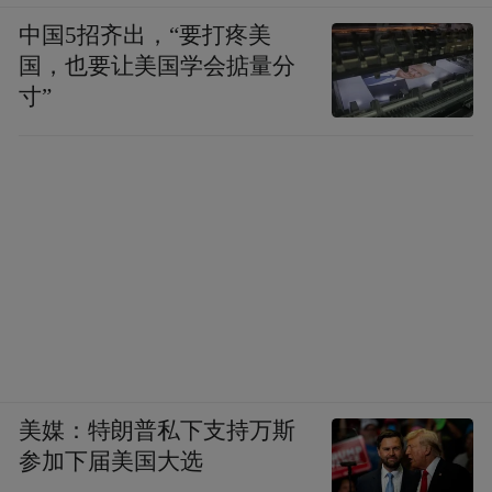
中国5招齐出，“要打疼美
国，也要让美国学会掂量分
寸”
美媒：特朗普私下支持万斯
参加下届美国大选