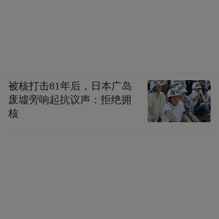
被核打击81年后，日本广岛
废墟旁响起抗议声：拒绝拥
核