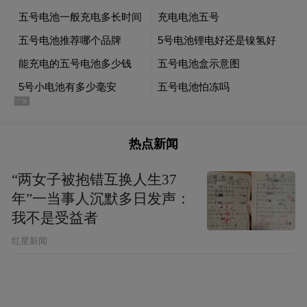
热点新闻
“两女子被抱错互换人生37
年”一当事人沉默多日发声：
我不是受益者
红星新闻