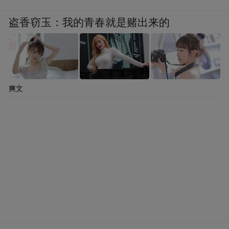
盗香窃玉：我的青春就是赌出来的
爽文