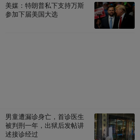
美媒：特朗普私下支持万斯
参加下届美国大选
男童遭漏诊身亡，首诊医生
被判刑一年，出狱后发帖讲
述接诊经过