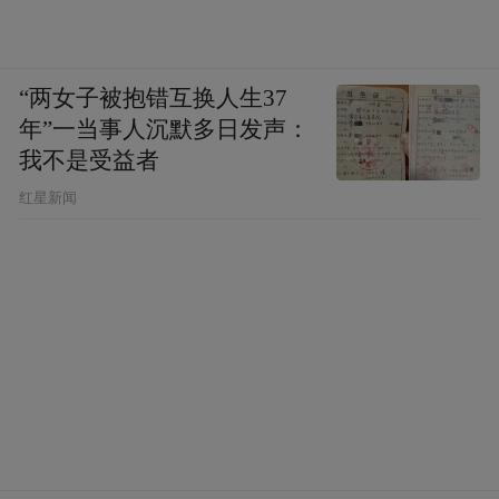
“两女子被抱错互换人生37
年”一当事人沉默多日发声：
我不是受益者
红星新闻