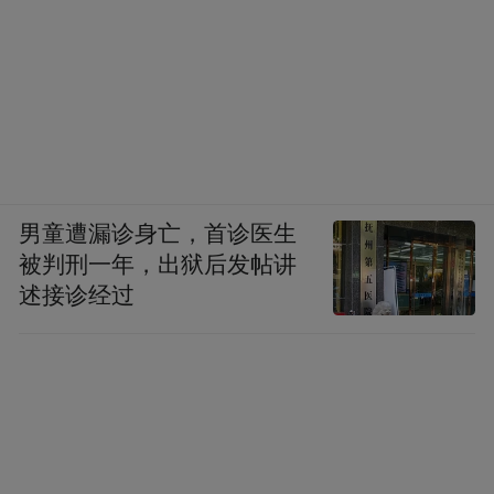
男童遭漏诊身亡，首诊医生
被判刑一年，出狱后发帖讲
述接诊经过