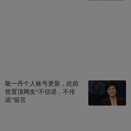
敬一丹个人账号更新，此前
曾置顶网友“不信谣，不传
谣”留言