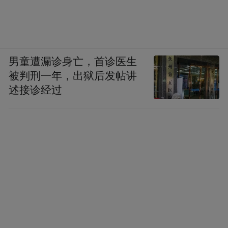
男童遭漏诊身亡，首诊医生
被判刑一年，出狱后发帖讲
述接诊经过