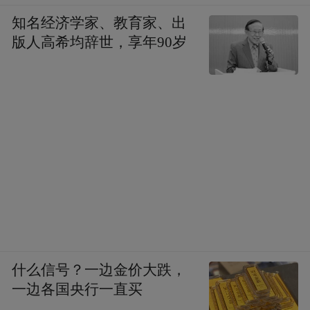
知名经济学家、教育家、出
版人高希均辞世，享年90岁
什么信号？一边金价大跌，
一边各国央行一直买