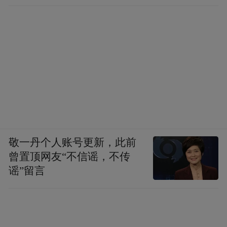
敬一丹个人账号更新，此前
曾置顶网友“不信谣，不传
谣”留言