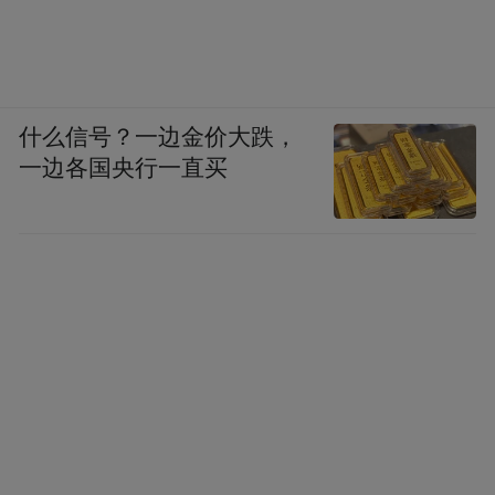
什么信号？一边金价大跌，
一边各国央行一直买