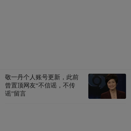
敬一丹个人账号更新，此前
曾置顶网友“不信谣，不传
谣”留言