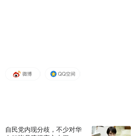
自民党内现分歧，不少对华