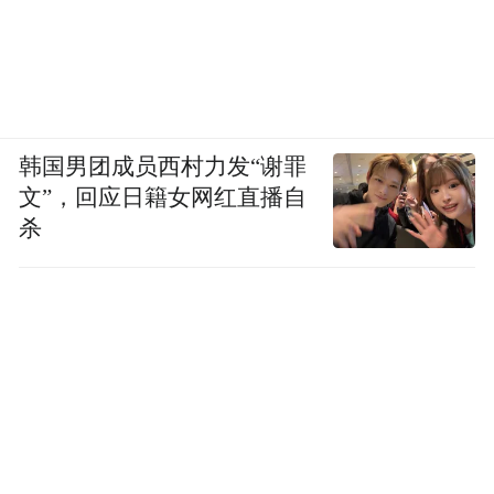
韩国男团成员西村力发“谢罪
文”，回应日籍女网红直播自
杀