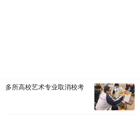
多所高校艺术专业取消校考