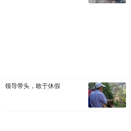
领导带头，敢于休假