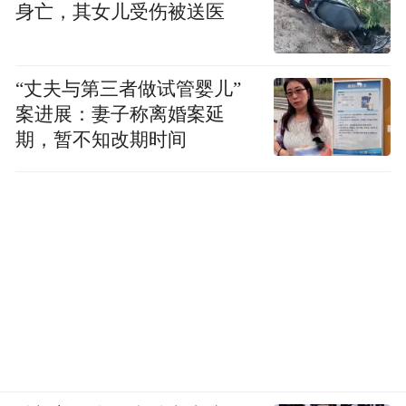
身亡，其女儿受伤被送医
“丈夫与第三者做试管婴儿”
案进展：妻子称离婚案延
期，暂不知改期时间