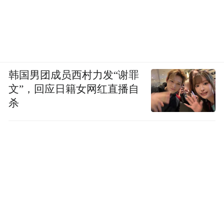
韩国男团成员西村力发“谢罪
文”，回应日籍女网红直播自
杀