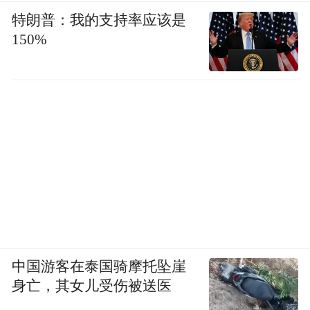
特朗普：我的支持率应该是
150%
中国游客在泰国骑摩托坠崖
身亡，其女儿受伤被送医