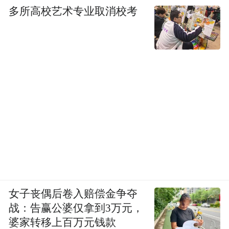
多所高校艺术专业取消校考
女子丧偶后卷入赔偿金争夺
战：告赢公婆仅拿到3万元，
婆家转移上百万元钱款