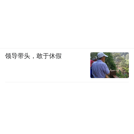
领导带头，敢于休假