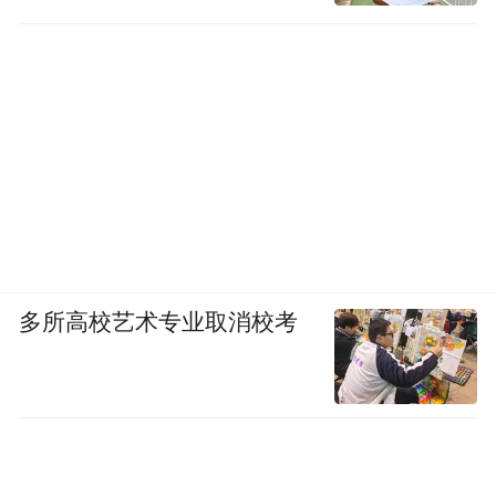
多所高校艺术专业取消校考