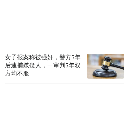
女子报案称被强奸，警方5年
后逮捕嫌疑人，一审判5年双
方均不服