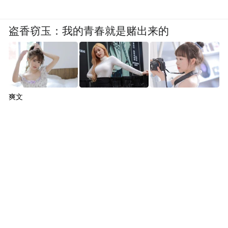
盗香窃玉：我的青春就是赌出来的
爽文