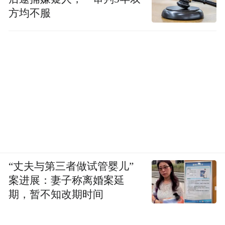
方均不服
“丈夫与第三者做试管婴儿”
案进展：妻子称离婚案延
期，暂不知改期时间