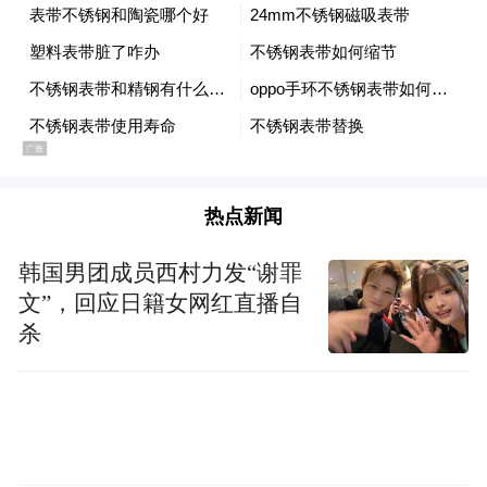
热点新闻
韩国男团成员西村力发“谢罪
文”，回应日籍女网红直播自
杀