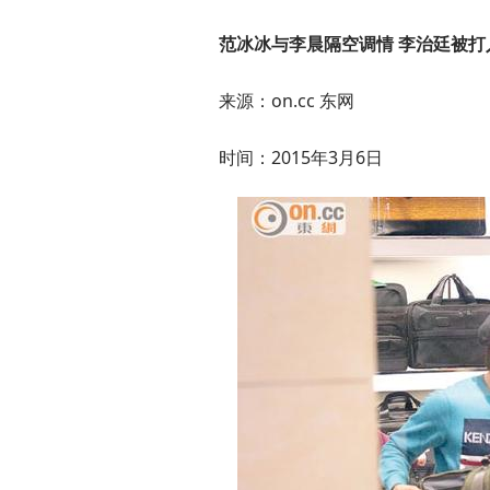
范冰冰与李晨隔空调情 李治廷被打
来源：on.cc 东网
时间：2015年3月6日