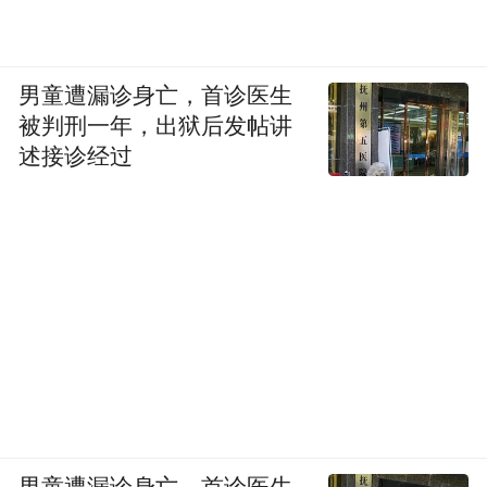
男童遭漏诊身亡，首诊医生
被判刑一年，出狱后发帖讲
述接诊经过
男童遭漏诊身亡，首诊医生