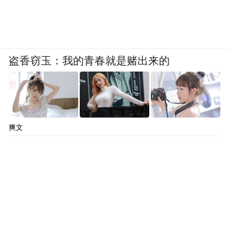
盗香窃玉：我的青春就是赌出来的
爽文