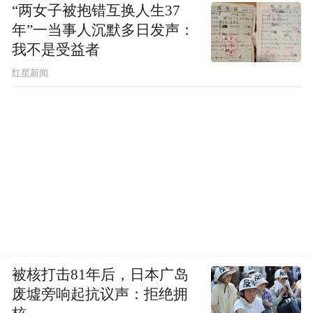
“两女子被抱错互换人生37
年”一当事人沉默多日发声：
我不是受益者
红星新闻
被核打击81年后，日本广岛
废墟旁响起抗议声：拒绝拥