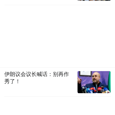
伊朗议会议长喊话：别再作
秀了！