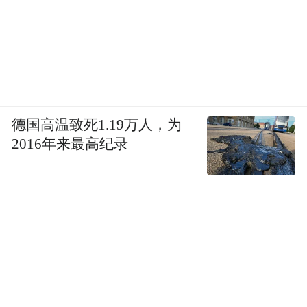
德国高温致死1.19万人，为
2016年来最高纪录