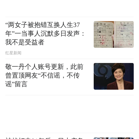
“两女子被抱错互换人生37
年”一当事人沉默多日发声：
我不是受益者
红星新闻
敬一丹个人账号更新，此前
曾置顶网友“不信谣，不传
谣”留言