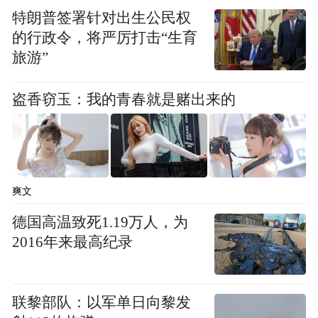
特朗普签署针对出生公民权
的行政令，将严厉打击“生育
旅游”
盗香窃玉：我的青春就是赌出来的
爽文
德国高温致死1.19万人，为
2016年来最高纪录
联黎部队：以军单日向黎发