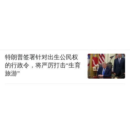
特朗普签署针对出生公民权
的行政令，将严厉打击“生育
旅游”