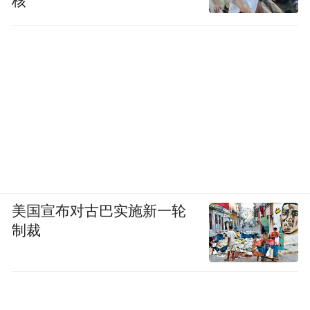
核
美国宣布对古巴实施新一轮
制裁