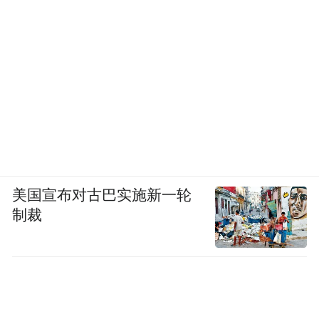
美国宣布对古巴实施新一轮
制裁