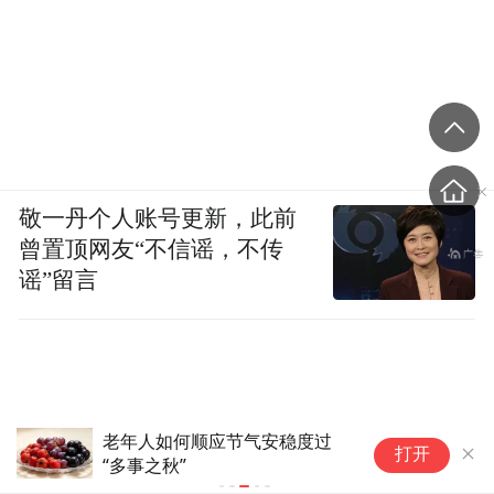
敬一丹个人账号更新，此前
曾置顶网友“不信谣，不传
谣”留言
老年人如何顺应节气安稳度过
美股
打开
“多事之秋”
大