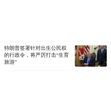
特朗普签署针对出生公民权
的行政令，将严厉打击“生育
旅游”