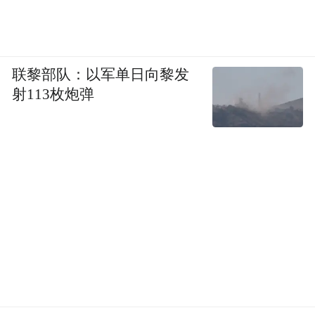
联黎部队：以军单日向黎发
射113枚炮弹