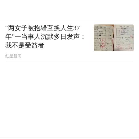
“两女子被抱错互换人生37
年”一当事人沉默多日发声：
我不是受益者
红星新闻