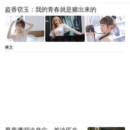
盗香窃玉：我的青春就是赌出来的
爽文