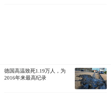
德国高温致死1.19万人，为
2016年来最高纪录