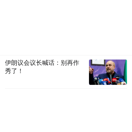
伊朗议会议长喊话：别再作
秀了！