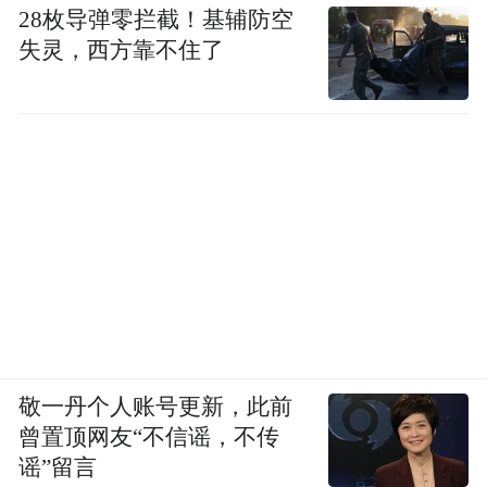
28枚导弹零拦截！基辅防空
失灵，西方靠不住了
敬一丹个人账号更新，此前
曾置顶网友“不信谣，不传
谣”留言