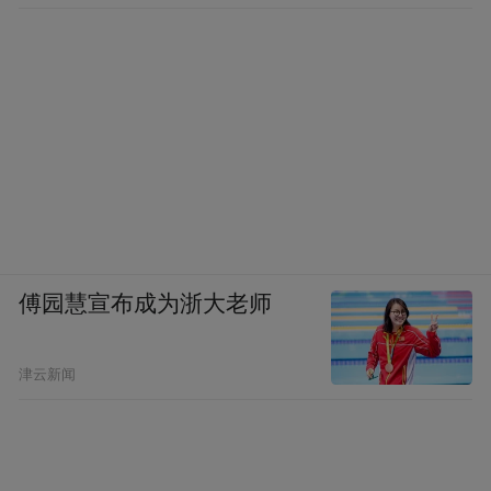
傅园慧宣布成为浙大老师
津云新闻