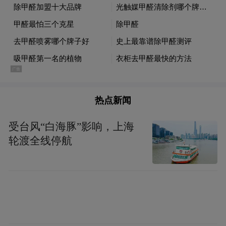
热点新闻
受台风“白海豚”影响，上海
轮渡全线停航