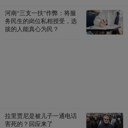
河南“三支一扶”作弊：将服
务民生的岗位私相授受，选
拔的人能真心为民？
拉里贾尼是被儿子一通电话
害死的？回应来了