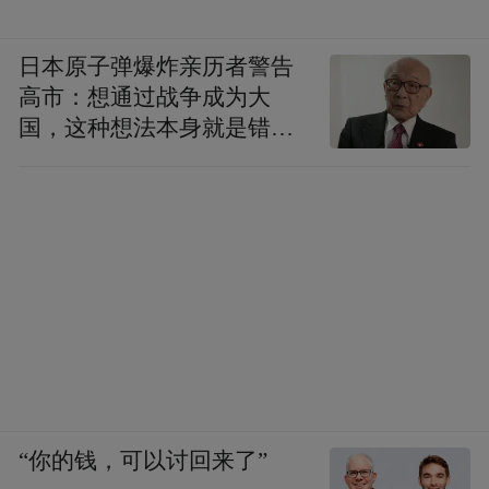
日本原子弹爆炸亲历者警告
高市：想通过战争成为大
国，这种想法本身就是错误
的
“你的钱，可以讨回来了”