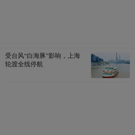
受台风“白海豚”影响，上海
轮渡全线停航