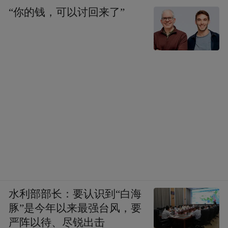
“你的钱，可以讨回来了”
水利部部长：要认识到“白海
豚”是今年以来最强台风，要
严阵以待、尽锐出击