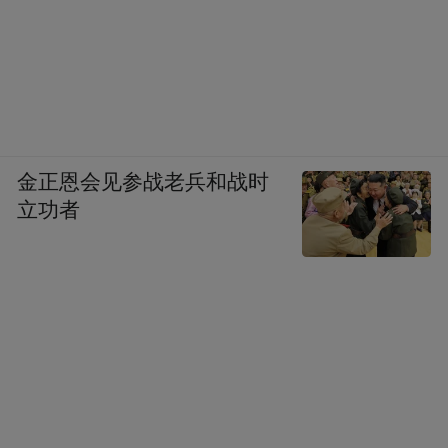
金正恩会见参战老兵和战时
立功者