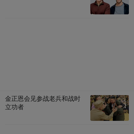
金正恩会见参战老兵和战时
立功者