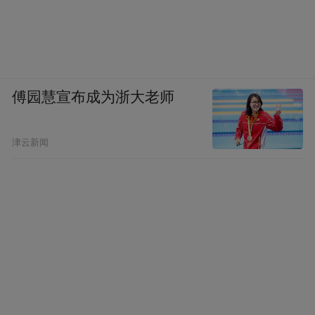
傅园慧宣布成为浙大老师
津云新闻