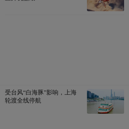
受台风“白海豚”影响，上海
轮渡全线停航