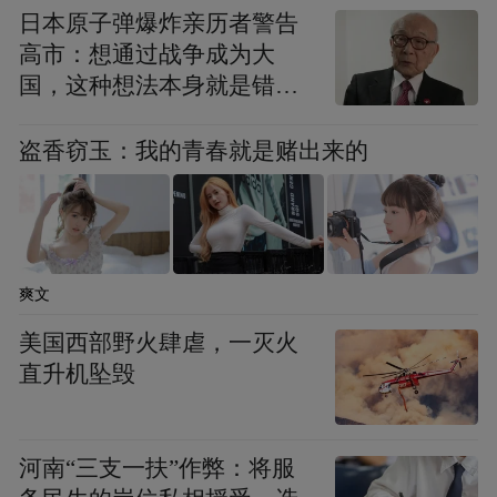
日本原子弹爆炸亲历者警告
高市：想通过战争成为大
国，这种想法本身就是错误
的
盗香窃玉：我的青春就是赌出来的
爽文
美国西部野火肆虐，一灭火
直升机坠毁
河南“三支一扶”作弊：将服