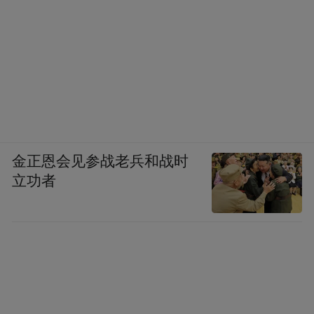
金正恩会见参战老兵和战时
立功者