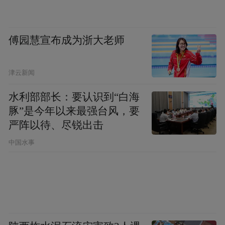
傅园慧宣布成为浙大老师
津云新闻
水利部部长：要认识到“白海
豚”是今年以来最强台风，要
严阵以待、尽锐出击
中国水事