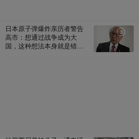
日本原子弹爆炸亲历者警告
1
高市：想通过战争成为大
国，这种想法本身就是错误
的