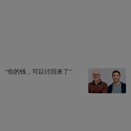
“你的钱，可以讨回来了”