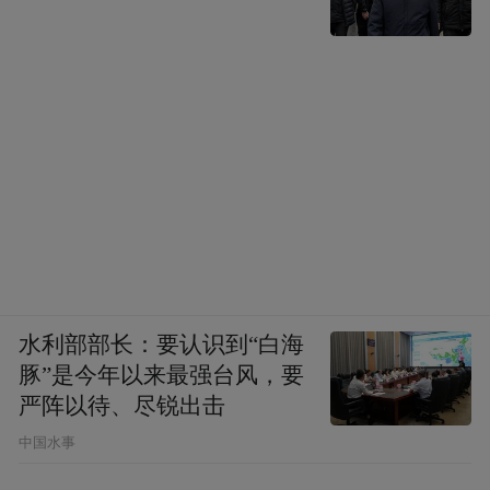
水利部部长：要认识到“白海
豚”是今年以来最强台风，要
严阵以待、尽锐出击
中国水事