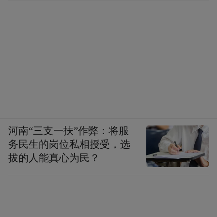
河南“三支一扶”作弊：将服
务民生的岗位私相授受，选
拔的人能真心为民？