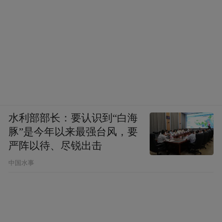
水利部部长：要认识到“白海
豚”是今年以来最强台风，要
严阵以待、尽锐出击
中国水事