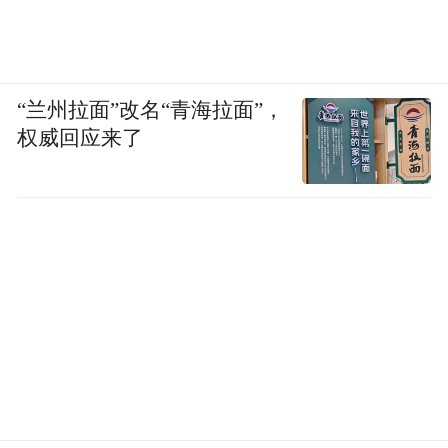
“兰州拉面”改名“青海拉面”，
权威回应来了