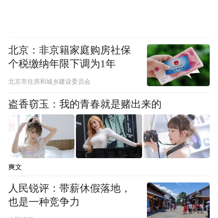
北京：非京籍家庭购房社保
个税缴纳年限下调为1年
北京市住房和城乡建设委员会
盗香窃玉：我的青春就是赌出来的
爽文
人民锐评：带薪休假落地，
也是一种竞争力