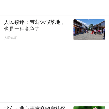
人民锐评：带薪休假落地，
也是一种竞争力
人民锐评
北京：非京籍家庭购房社保