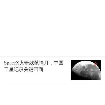
SpaceX火箭残骸撞月，中国
卫星记录关键画面