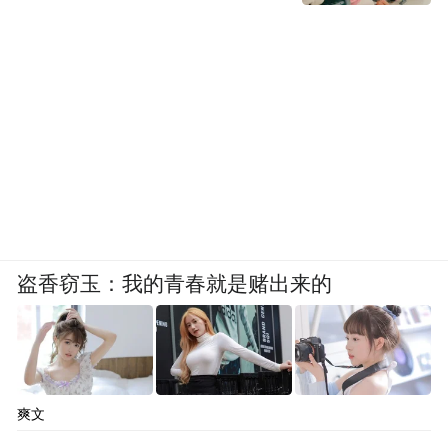
盗香窃玉：我的青春就是赌出来的
爽文