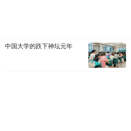
中国大学的跌下神坛元年