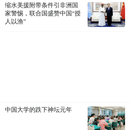
缩水美援附带条件引非洲国
家警惕，联合国盛赞中国“授
人以渔”
中国大学的跌下神坛元年