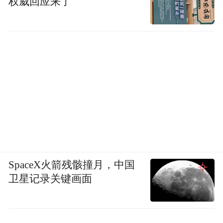
权威回应来了
SpaceX火箭残骸撞月，中国
卫星记录关键画面