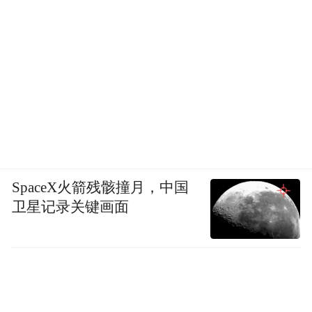
SpaceX火箭残骸撞月，中国
卫星记录关键画面