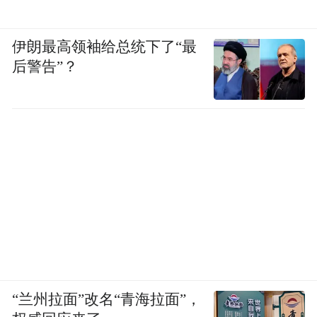
伊朗最高领袖给总统下了“最
后警告”？
“兰州拉面”改名“青海拉面”，