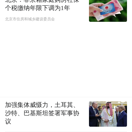
个税缴纳年限下调为1年
北京市住房和城乡建设委员会
加强集体威慑力，土耳其、
沙特、巴基斯坦签署军事协
议