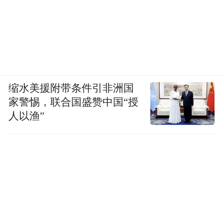
缩水美援附带条件引非洲国
家警惕，联合国盛赞中国“授
人以渔”