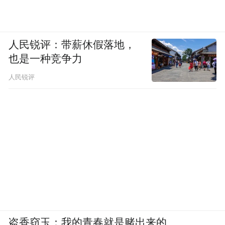
人民锐评：带薪休假落地，
也是一种竞争力
人民锐评
盗香窃玉：我的青春就是赌出来的