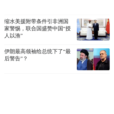
缩水美援附带条件引非洲国
家警惕，联合国盛赞中国“授
人以渔”
伊朗最高领袖给总统下了“最
后警告”？