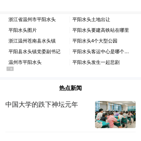
热点新闻
中国大学的跌下神坛元年