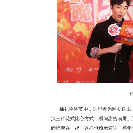
抽礼物环节中，迪玛希为网友送出
演三种花式比心方式，瞬间甜蜜满屏。
睦睦聚在一起，这样也预示着这一整年