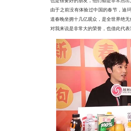
也是很要好的朋友，他们都是非常杰出
由于之前没有体验过中国的春节，迪玛
道春晚坐拥十几亿观众，是全世界绝无
对我来说是非常大的荣誉，也借此代表