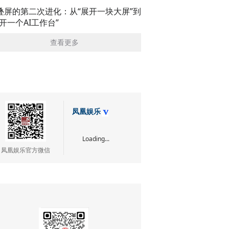
叠屏的第二次进化：从“展开一块大屏”到
展开一个AI工作台”
查看更多
凤凰娱乐
Loading...
凤凰娱乐官方微信