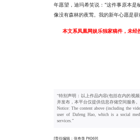
年愿望，迪玛希笑说：“这件事原本是
像没有森林的夜莺。我的新年心愿是获
本文系凤凰网娱乐独家稿件，未经
“特别声明：以上作品内容(包括在内的视频
并发布，本平台仅提供信息存储空间服务。
Notice: The content above (including the vide
user of Dafeng Hao, which is a social medi
services.”
[责任编辑：张奇羡 PK069]