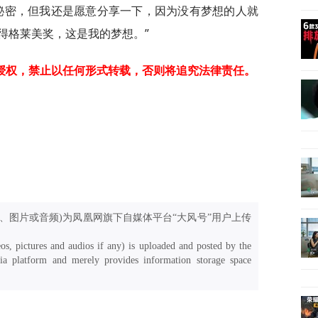
秘密，但我还是愿意分享一下，因为没有梦想的人就
得格莱美奖，这是我的梦想。”
授权，禁止以任何形式转载，否则将追究法律责任。
、图片或音频)为凤凰网旗下自媒体平台“大风号”用户上传
os, pictures and audios if any) is uploaded and posted by the
a platform and merely provides information storage space