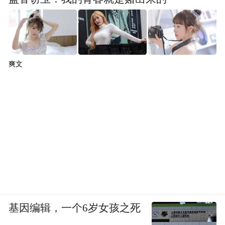
爽文
基因编辑，一个6岁女孩之死