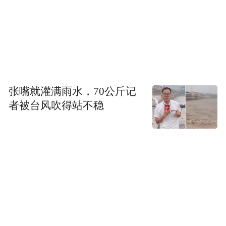
张嘴就灌满雨水，70公斤记
者被台风吹得站不稳