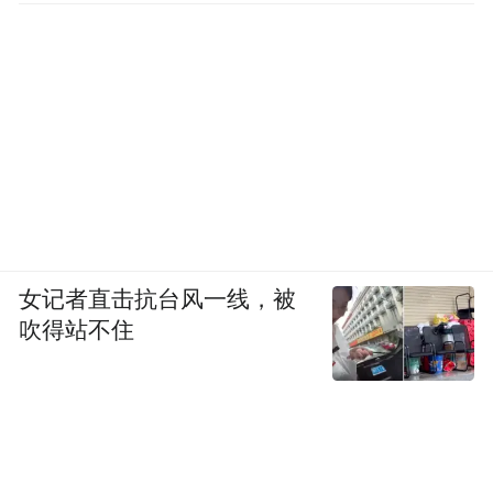
女记者直击抗台风一线，被
吹得站不住