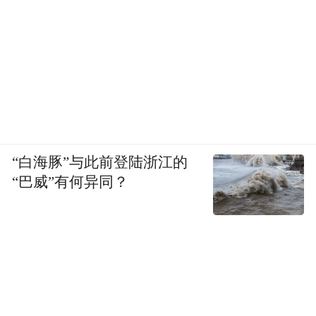
“白海豚”与此前登陆浙江的
“巴威”有何异同？