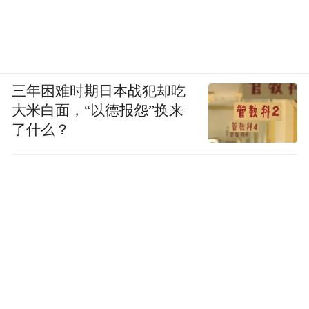
三年困难时期日本战犯却吃
大米白面，“以德报怨”换来
了什么？