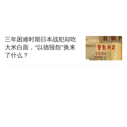
三年困难时期日本战犯却吃
大米白面，“以德报怨”换来
了什么？