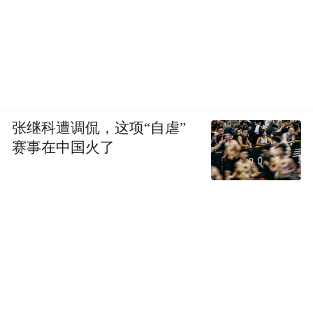
张继科遭调侃，这项“自虐”
赛事在中国火了