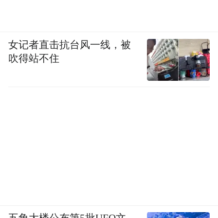
女记者直击抗台风一线，被
吹得站不住