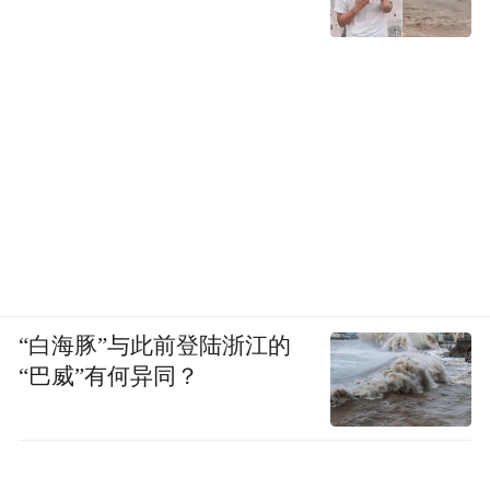
“白海豚”与此前登陆浙江的
“巴威”有何异同？