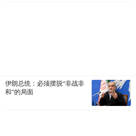
伊朗总统：必须摆脱“非战非
和”的局面