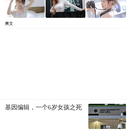
爽文
基因编辑，一个6岁女孩之死