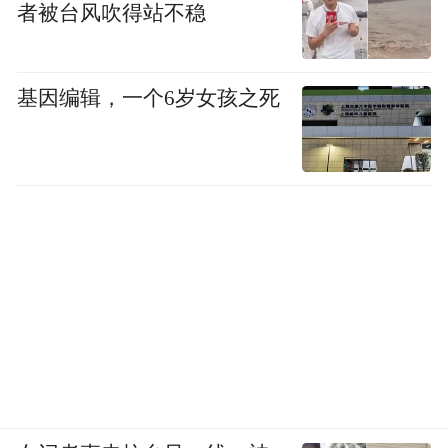
者被台风吹得站不稳
基因编辑，一个6岁女孩之死