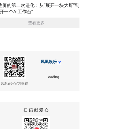
叠屏的第二次进化：从“展开一块大屏”到
展开一个AI工作台”
查看更多
凤凰娱乐
Loading...
凤凰娱乐官方微信