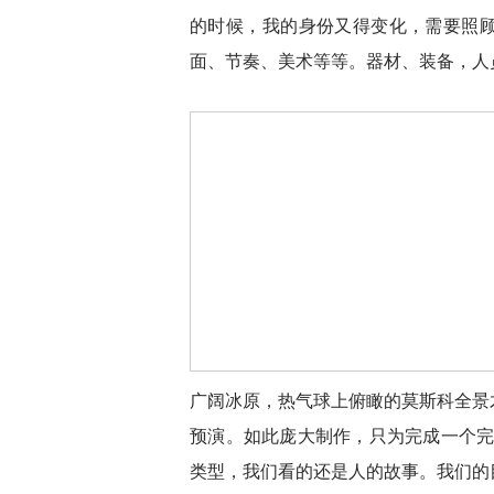
的时候，我的身份又得变化，需要照
面、节奏、美术等等。器材、装备，人
广阔冰原，热气球上俯瞰的莫斯科全景
预演。如此庞大制作，只为完成一个完
类型，我们看的还是人的故事。我们的