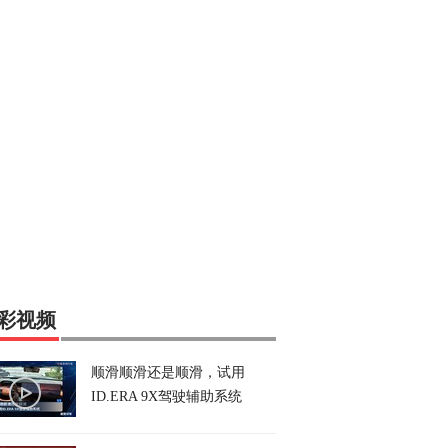
彩视频
顺滑顺滑还是顺滑，试用
ID.ERA 9X驾驶辅助系统