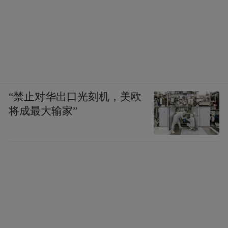
“禁止对华出口光刻机，美欧
将成最大输家”