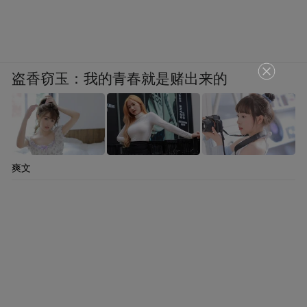
盗香窃玉：我的青春就是赌出来的
爽文