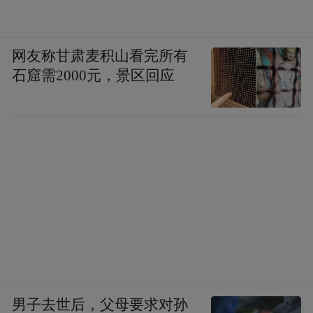
网友称甘肃麦积山看完所有
石窟需2000元，景区回应
男子去世后，父母要求对孙