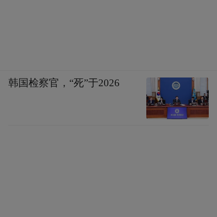
韩国检察官，“死”于2026