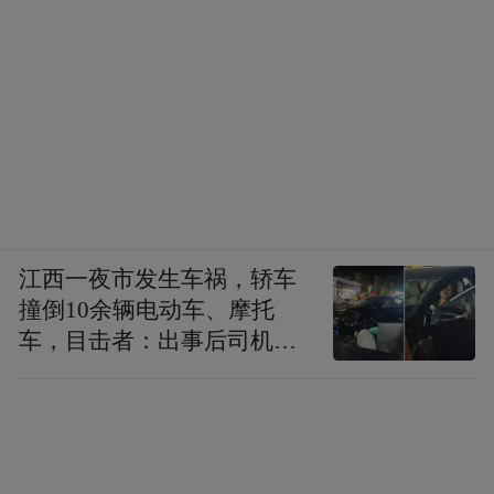
江西一夜市发生车祸，轿车
撞倒10余辆电动车、摩托
车，目击者：出事后司机一
直坐车里