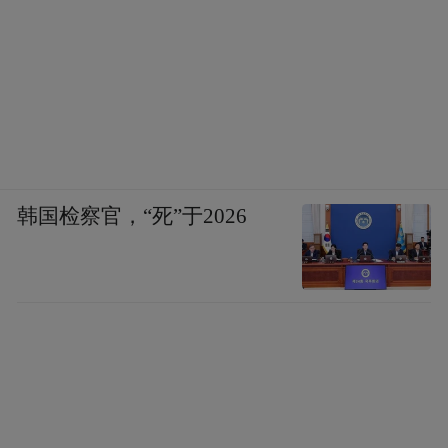
韩国检察官，“死”于2026