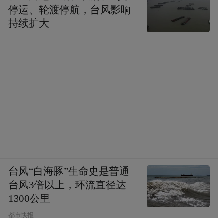
停运、轮渡停航，台风影响
持续扩大
台风“白海豚”生命史是普通
台风3倍以上，环流直径达
1300公里
都市快报