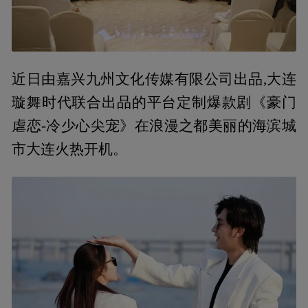
近日由嘉兴九州文化传媒有限公司出品,大连
璇舞时代联合出品的平台定制爆款剧《豪门
虐恋-冷少心尖宠》在浪漫之都美丽的海滨城
市大连火热开机。