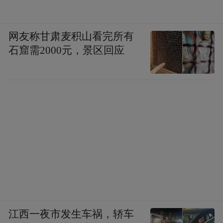
网友称甘肃麦积山看完所有
石窟需2000元，景区回应
江西一夜市发生车祸，轿车