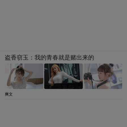
盗香窃玉：我的青春就是赌出来的
爽文