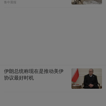
鲁中晨报
伊朗总统称现在是推动美伊
协议最好时机