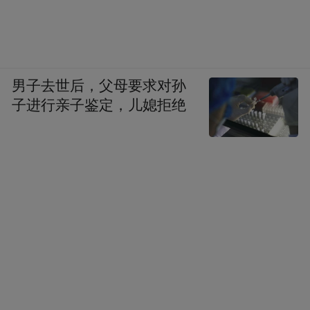
男子去世后，父母要求对孙
子进行亲子鉴定，儿媳拒绝