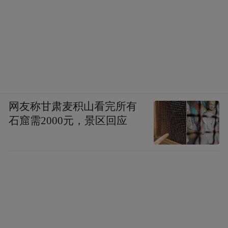
网友称甘肃麦积山看完所有
石窟需2000元，景区回应