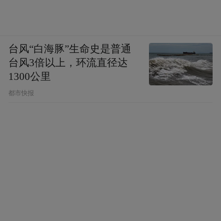
台风“白海豚”生命史是普通
台风3倍以上，环流直径达
1300公里
都市快报