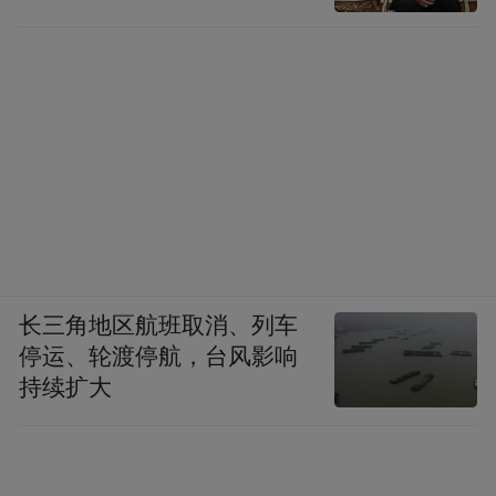
长三角地区航班取消、列车
停运、轮渡停航，台风影响
持续扩大