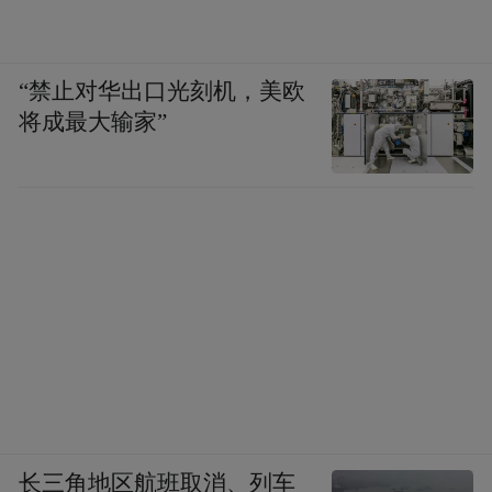
“禁止对华出口光刻机，美欧
将成最大输家”
长三角地区航班取消、列车