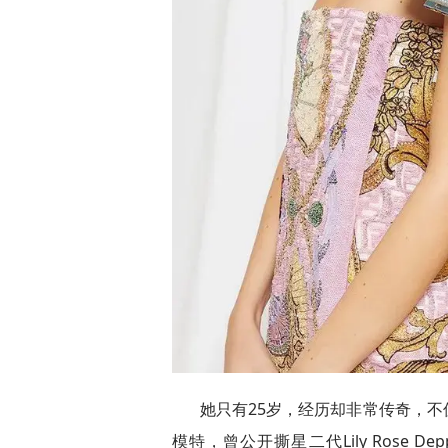
她只有25岁，经历却非常传奇，
模特，曾公开撕星二代Lily Rose 