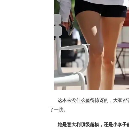
这本来没什么值得惊讶的，大家都
了一跳。
她是意大利顶级超模，还是小李子