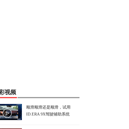
彩视频
顺滑顺滑还是顺滑，试用
ID.ERA 9X驾驶辅助系统