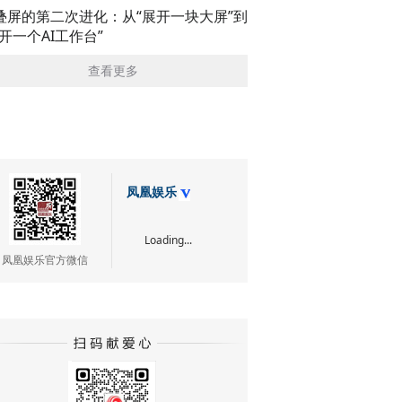
叠屏的第二次进化：从“展开一块大屏”到
展开一个AI工作台”
查看更多
凤凰娱乐
Loading...
凤凰娱乐官方微信