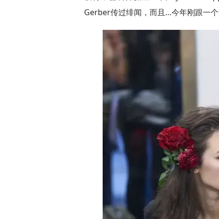
Gerber传过绯闻，而且…今年刚跟一个