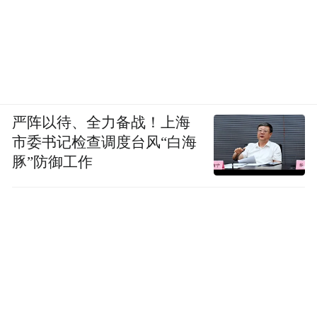
严阵以待、全力备战！上海
市委书记检查调度台风“白海
豚”防御工作