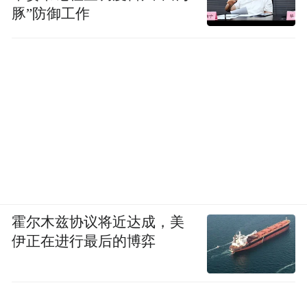
豚”防御工作
霍尔木兹协议将近达成，美
伊正在进行最后的博弈