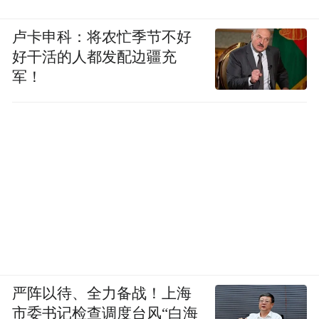
卢卡申科：将农忙季节不好
好干活的人都发配边疆充
军！
严阵以待、全力备战！上海
市委书记检查调度台风“白海