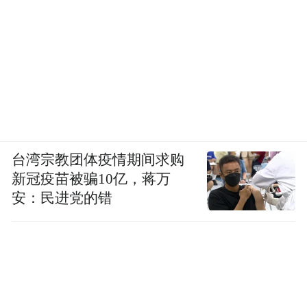
台湾宗教团体疫情期间求购
新冠疫苗被骗10亿，蒋万
安：民进党的错