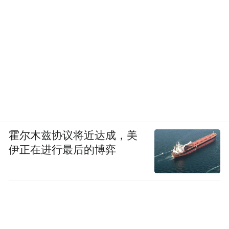
霍尔木兹协议将近达成，美
伊正在进行最后的博弈