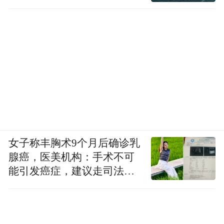
化和中国故事能做得这么好，我也是其中受
益者之一”，张云龙说。盛典现场，张云龙还
在新加坡观众面前强烈安利去东北旅游，“希
望新加坡的朋友可以去我们中国东北看看，
那是一个非常热情的城市。”
女子称丰胸术9个月后确诊乳
腺癌，医美机构：手术不可
能引发癌症，建议走司法途
径