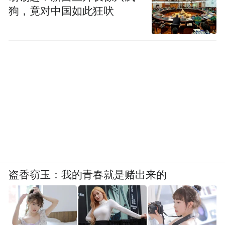
狗，竟对中国如此狂吠
盗香窃玉：我的青春就是赌出来的