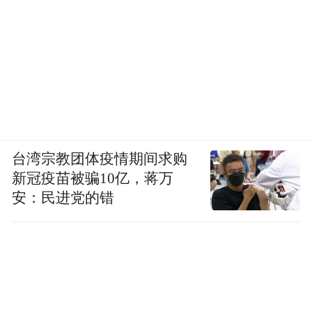
台湾宗教团体疫情期间求购
新冠疫苗被骗10亿，蒋万
安：民进党的错