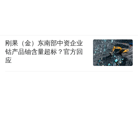
刚果（金）东南部中资企业
钴产品铀含量超标？官方回
应