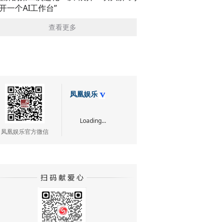
展开一个AI工作台”
查看更多
凤凰娱乐
Loading...
凤凰娱乐官方微信