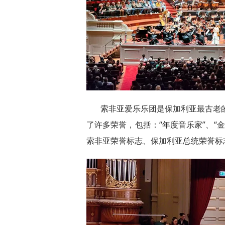
索非亚爱乐乐团是保加利亚最古老
了许多荣誉，包括：“年度音乐家”、“金
索非亚荣誉标志、保加利亚总统荣誉标