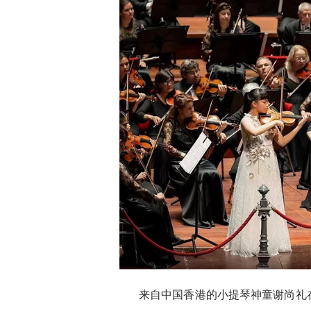
来自中国香港的小提琴神童谢尚礼