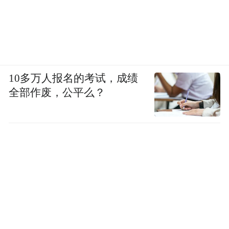
不仅天真可爱，演技也非常好。
离家出走后哭着回到家里，
10多万人报名的考试，成绩
全部作废，公平么？
被妈妈骗去剪短发后委屈巴巴的样子，