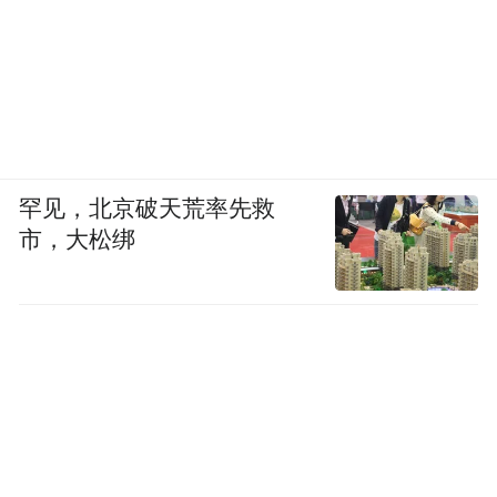
罕见，北京破天荒率先救
市，大松绑