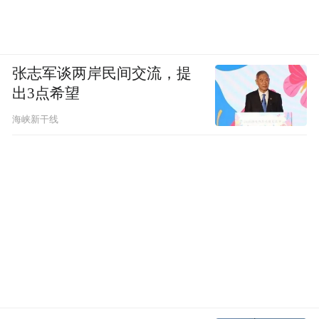
张志军谈两岸民间交流，提
出3点希望
海峡新干线
不仅演戏有天赋，学习能力也很强，
在语言学习方面很有天赋。