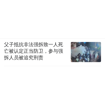
父子抵抗非法强拆致一人死
亡被认定正当防卫，参与强
拆人员被追究刑责