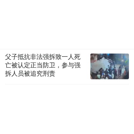
父子抵抗非法强拆致一人死
亡被认定正当防卫，参与强
拆人员被追究刑责