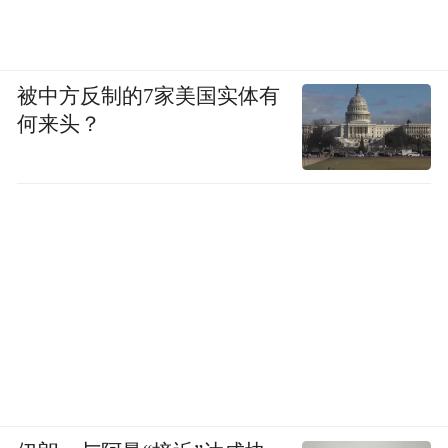
被中方反制的7家美国实体有
何来头？
在疫情期间，线上学习的方式也完全没有影
响到她，
反而有更多的时间专注完成任务，
同时还会利用这个时间研究自己要出演的角
色，