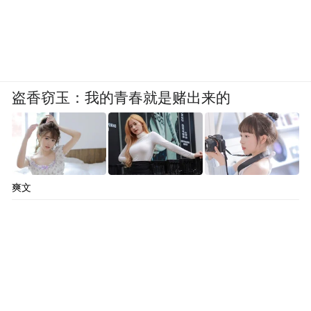
到2019年的时候就已经出演了20部戏剧以及
40多部广告。
盗香窃玉：我的青春就是赌出来的
爽文