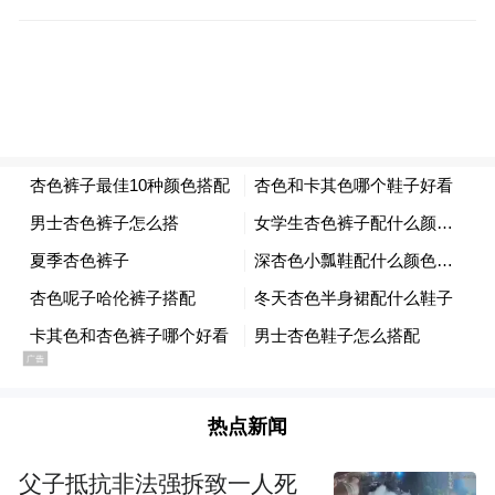
在剧中，四十岁的陈嘉玲似乎一直被强调为
失败的女性，
但是小时候的回忆里却总是充满温情，
热点新闻
有幽默的爸爸，
父子抵抗非法强拆致一人死