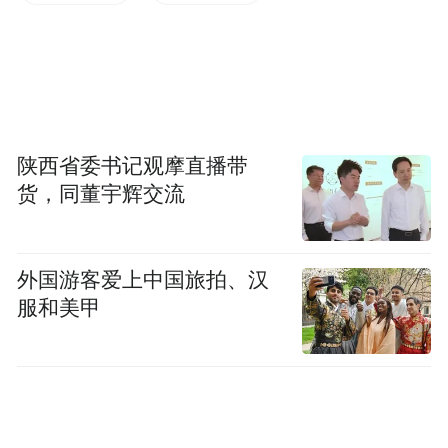
陕西省委书记观摩直播带
货，同董宇辉交流
外国游客爱上中国旅拍、汉
服和美甲