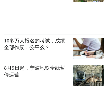
和底气。
10多万人报名的考试，成绩
全部作废，公平么？
8月9日起，宁波地铁全线暂
停运营