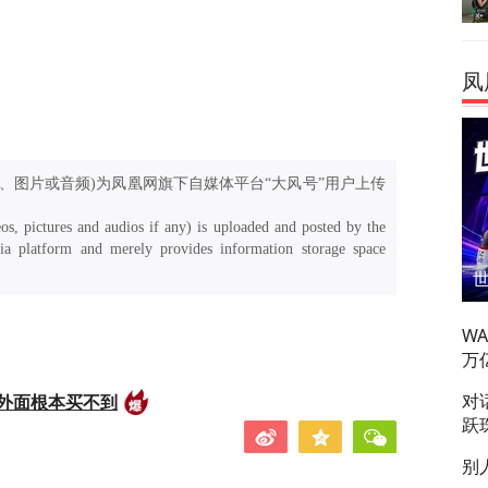
凤
、图片或音频)为凤凰网旗下自媒体平台“大风号”用户上传
os, pictures and audios if any) is uploaded and posted by the
a platform and merely provides information storage space
W
万
对
外面根本买不到
跃
别