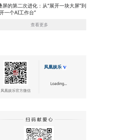
叠屏的第二次进化：从“展开一块大屏”到
展开一个AI工作台”
查看更多
凤凰娱乐
Loading...
凤凰娱乐官方微信