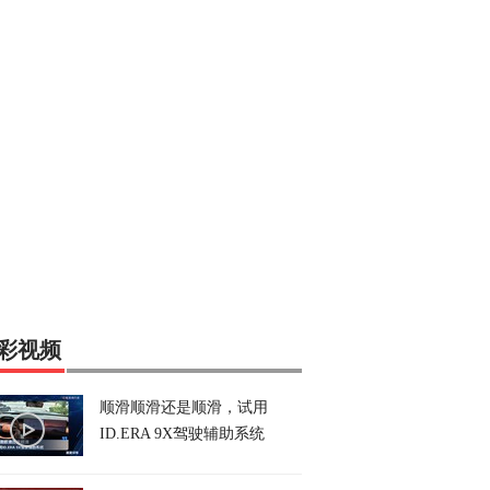
彩视频
顺滑顺滑还是顺滑，试用
ID.ERA 9X驾驶辅助系统