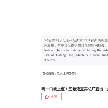
“特别声明：以上作品内容(包括在内的视频
并发布，本平台仅提供信息存储空间服务。
Notice: The content above (including the vide
user of Dafeng Hao, which is a social medi
services.”
[责任编辑：袁久龙 PK265]
喝一口就上瘾！五粮液宜宾总厂直出！
推荐
1