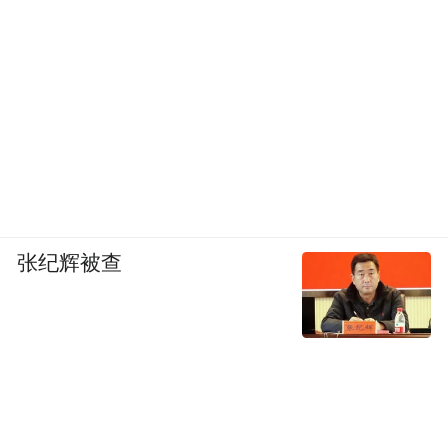
张纪辉被查