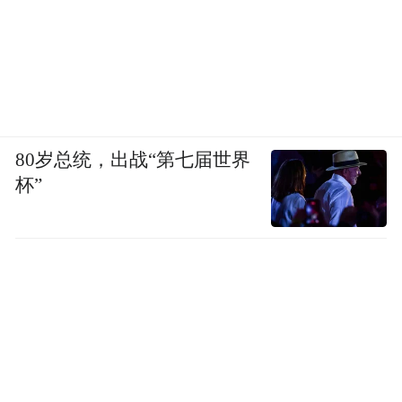
80岁总统，出战“第七届世界
杯”