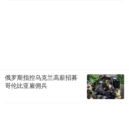
俄罗斯指控乌克兰高薪招募
哥伦比亚雇佣兵