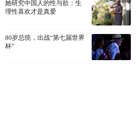
她研究中国人的性与欲：生
理性喜欢才是真爱
80岁总统，出战“第七届世界
杯”