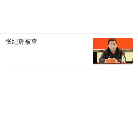
张纪辉被查