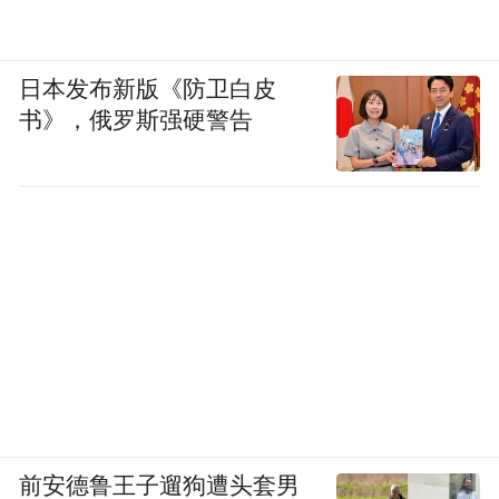
日本发布新版《防卫白皮
书》，俄罗斯强硬警告
前安德鲁王子遛狗遭头套男