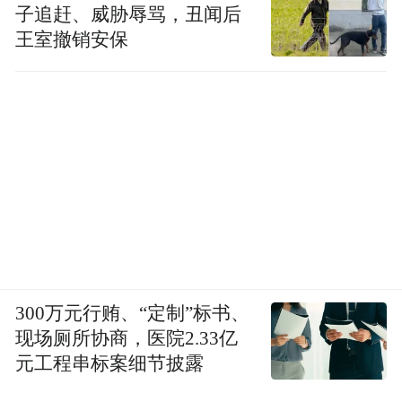
子追赶、威胁辱骂，丑闻后
王室撤销安保
300万元行贿、“定制”标书、
现场厕所协商，医院2.33亿
元工程串标案细节披露