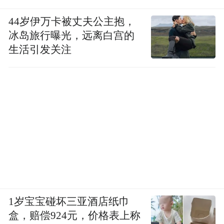
44岁伊万卡被丈夫公主抱，
冰岛旅行曝光，远离白宫的
生活引发关注
1岁宝宝碰坏三亚酒店纸巾
盒，赔偿924元，价格表上称