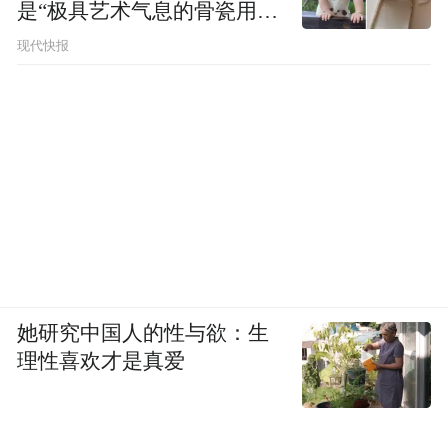
是“极具艺术气息的骨瓷用
品”
现代快报
她研究中国人的性与欲：生
理性喜欢才是真爱