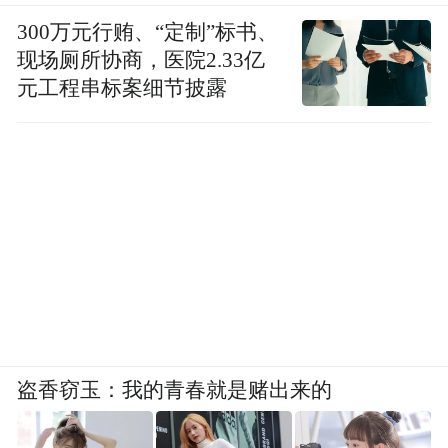
300万元行贿、“定制”标书、
现场厕所协商，医院2.33亿
元工程串标案细节披露
盗香窃玉：我的青春就是赌出来的