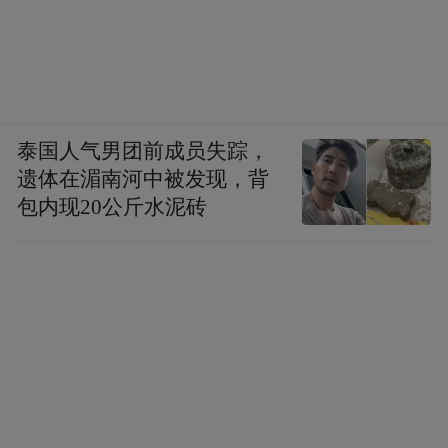
泰国人气男团前成员失踪，
遗体在湄南河中被发现，背
包内现20公斤水泥砖