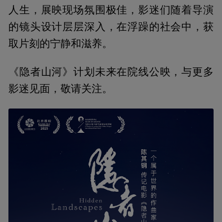
人生，展映现场氛围极佳，影迷们随着导演
的镜头设计层层深入，在浮躁的社会中，获
取片刻的宁静和滋养。
《隐者山河》计划未来在院线公映，与更多
影迷见面，敬请关注。