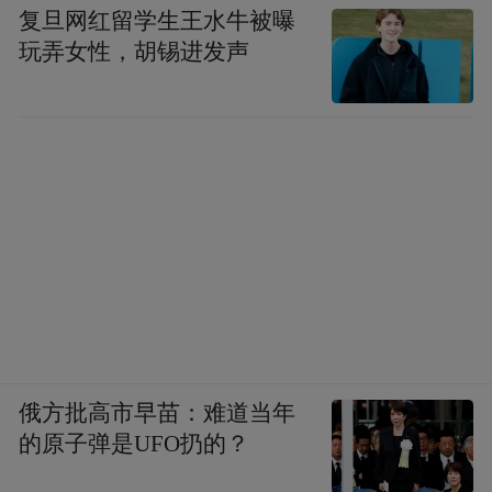
复旦网红留学生王水牛被曝
玩弄女性，胡锡进发声
俄方批高市早苗：难道当年
的原子弹是UFO扔的？