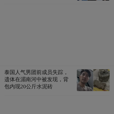
泰国人气男团前成员失踪，
遗体在湄南河中被发现，背
包内现20公斤水泥砖