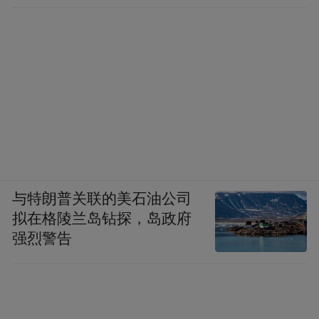
与特朗普关联的美石油公司
拟在格陵兰岛钻探，岛政府
强烈警告