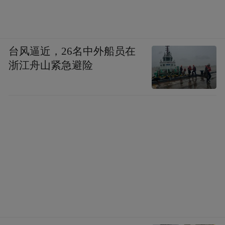
台风逼近，26名中外船员在
浙江舟山紧急避险