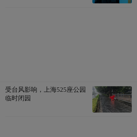
受台风影响，上海525座公园
临时闭园