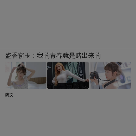
盗香窃玉：我的青春就是赌出来的
爽文