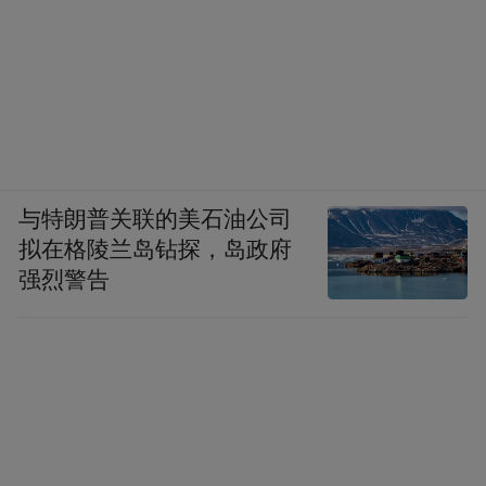
与特朗普关联的美石油公司
拟在格陵兰岛钻探，岛政府
强烈警告