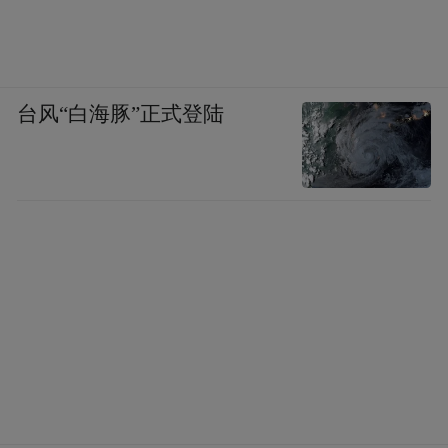
台风“白海豚”正式登陆