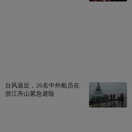
台风逼近，26名中外船员在
浙江舟山紧急避险